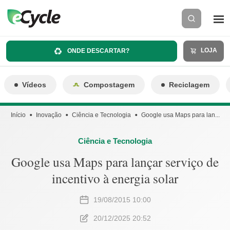
LOJA
ONDE DESCARTAR?
Vídeos
Compostagem
Reciclagem
Início
Inovação
Ciência e Tecnologia
Google usa Maps para lan...
Ciência e Tecnologia
Google usa Maps para lançar serviço de
incentivo à energia solar
19/08/2015 10:00
20/12/2025 20:52