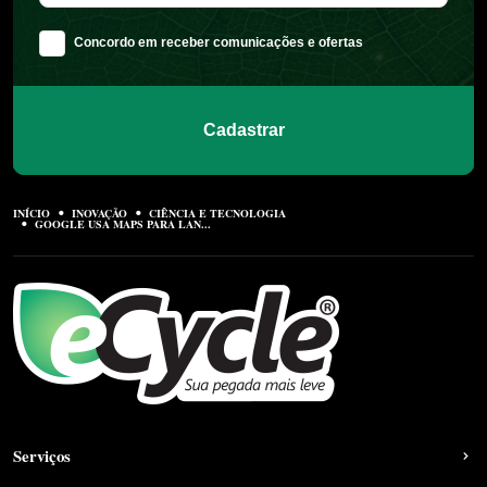
Concordo em receber comunicações e ofertas
Cadastrar
INÍCIO
INOVAÇÃO
CIÊNCIA E TECNOLOGIA
GOOGLE USA MAPS PARA LAN...
Serviços