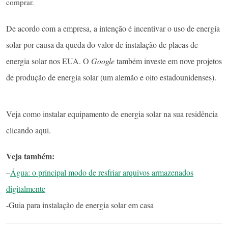
comprar.
De acordo com a empresa, a intenção é incentivar o uso de energia
solar por causa da queda do valor de instalação de placas de
energia solar nos EUA. O
Google
também investe em nove projetos
de produção de energia solar (um alemão e oito estadounidenses).
Veja como instalar equipamento de energia solar na sua residência
clicando aqui.
Veja também:
–
Água: o principal modo de resfriar arquivos armazenados
digitalmente
-Guia para instalação de energia solar em casa