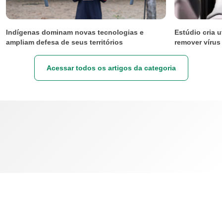
Indígenas dominam novas tecnologias e
Estúdio cria 
ampliam defesa de seus territórios
remover vírus
Acessar todos os artigos da categoria