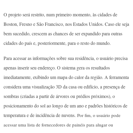
O projeto será restrito, num primeiro momento, às cidades de
Boston, Fresno e São Francisco, nos Estados Unidos. Caso ele seja
bem sucedido, crescem as chances de ser expandido para outras
cidades do país e, posteriormente, para o resto do mundo.
Para acessar as informações sobre sua residência, o usuário precisa
apenas inserir seu endereço. O sistema gera os resultados
imediatamente, exibindo um mapa do calor da região. A ferramenta
considera uma visualização 3D da casa ou edifício, a presença de
sombras (criadas a partir de árvores ou prédios próximos), o
posicionamento do sol ao longo de um ano e padrões históricos de
temperatura e de incidência de nuvens.
Por fim, o usuário pode
acessar uma lista de fornecedores de painéis para alugar ou