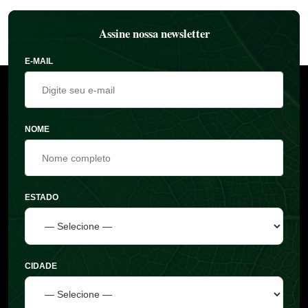
Assine nossa newsletter
E-MAIL
NOME
ESTADO
CIDADE