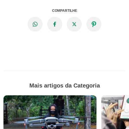
COMPARTILHE
Mais artigos da Categoria