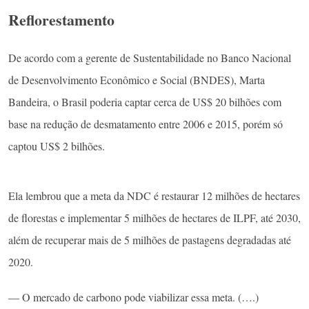
Reflorestamento
De acordo com a gerente de Sustentabilidade no Banco Nacional
de Desenvolvimento Econômico e Social (BNDES), Marta
Bandeira, o Brasil poderia captar cerca de US$ 20 bilhões com
base na redução de desmatamento entre 2006 e 2015, porém só
captou US$ 2 bilhões.
Ela lembrou que a meta da NDC é restaurar 12 milhões de hectares
de florestas e implementar 5 milhões de hectares de ILPF, até 2030,
além de recuperar mais de 5 milhões de pastagens degradadas até
2020.
— O mercado de carbono pode viabilizar essa meta. (….)