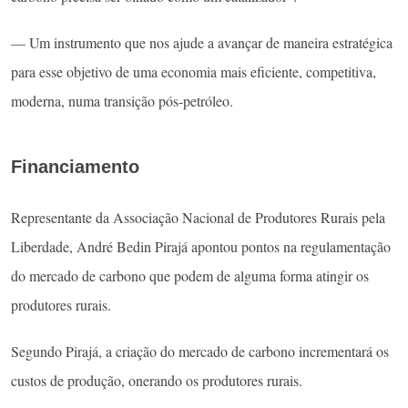
— Um instrumento que nos ajude a avançar de maneira estratégica
para esse objetivo de uma economia mais eficiente, competitiva,
moderna, numa transição pós-petróleo.
Financiamento
Representante da Associação Nacional de Produtores Rurais pela
Liberdade, André Bedin Pirajá apontou pontos na regulamentação
do mercado de carbono que podem de alguma forma atingir os
produtores rurais.
Segundo Pirajá, a criação do mercado de carbono incrementará os
custos de produção, onerando os produtores rurais.