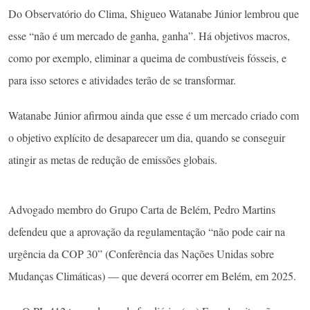
Do Observatório do Clima, Shigueo Watanabe Júnior lembrou que
esse “não é um mercado de ganha, ganha”. Há objetivos macros,
como por exemplo, eliminar a queima de combustíveis fósseis, e
para isso setores e atividades terão de se transformar.
Watanabe Júnior afirmou ainda que esse é um mercado criado com
o objetivo explícito de desaparecer um dia, quando se conseguir
atingir as metas de redução de emissões globais.
Advogado membro do Grupo Carta de Belém, Pedro Martins
defendeu que a aprovação da regulamentação “não pode cair na
urgência da COP 30” (Conferência das Nações Unidas sobre
Mudanças Climáticas) — que deverá ocorrer em Belém, em 2025.