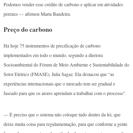
Podemos vender esse crédito de carbono e aplicar em atividades
perenes — afirmou Marta Bandeira.
Preço do carbono
Há hoje 75 instrumentos de precificação de carbono
implementados em todo o mundo, segundo a diretora
Socioambiental do Fórum de Meio Ambiente e Sustentabilidade do
Setor Elétrico (FMASE), Julia Sagaz. Ela destacou que “as
experiências internacionais que o mercado tem ser gradual e
faseado para que os atores aprendam a trabalhar com o processo”.
— É preciso que o sistema não coloque tudo dentro da lei, que
deixe muita coisa para regulamentação, para que conforme a gente