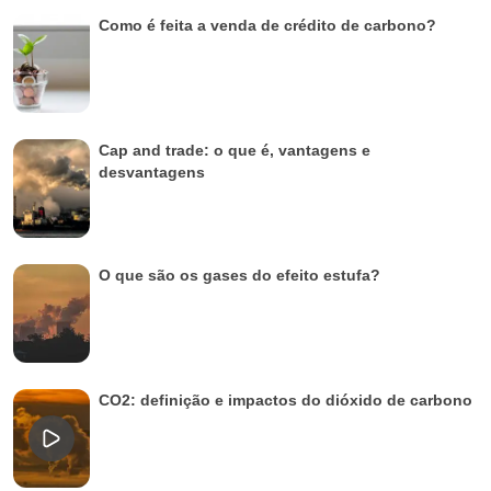
Como é feita a venda de crédito de carbono?
Cap and trade: o que é, vantagens e
desvantagens
O que são os gases do efeito estufa?
CO2: definição e impactos do dióxido de carbono