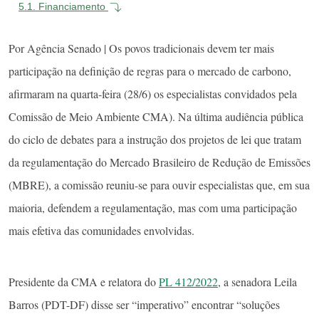
5.1.
Financiamento
Por Agência Senado | Os povos tradicionais devem ter mais
participação na definição de regras para o mercado de carbono,
afirmaram na quarta-feira (28/6) os especialistas convidados pela
Comissão de Meio Ambiente CMA). Na última audiência pública
do ciclo de debates para a instrução dos projetos de lei que tratam
da regulamentação do Mercado Brasileiro de Redução de Emissões
(MBRE), a comissão reuniu-se para ouvir especialistas que, em sua
maioria, defendem a regulamentação, mas com uma participação
mais efetiva das comunidades envolvidas.
Presidente da CMA e relatora do
PL 412/2022
, a senadora Leila
Barros (PDT-DF) disse ser “imperativo” encontrar “soluções