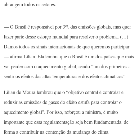
abrangem todos os setores.
— O Brasil é responsável por 3% das emissões globais, mas quer
fazer parte desse esforço mundial para resolver o problema. (…)
Damos todos os sinais internacionais de que queremos participar
— afirma Lilian. Ela lembra que o Brasil é um dos países que mais
vai perder com o aquecimento global, sendo “um dos primeiros a
sentir os efeitos das altas temperaturas e dos efeitos climáticos”.
Lilian de Moura lembrou que o “objetivo central é controlar e
reduzir as emissões de gases do efeito estufa para controlar o
aquecimento global”. Por isso, reforçou a ministra, é muito
importante que essa regulamentação seja bem fundamentada, de
forma a contribuir na contenção da mudança do clima.