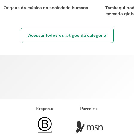
Origens da música na sociedade humana
Tambaqui pode
mercado glob
Acessar todos os artigos da categoria
Empresa
Parceiros