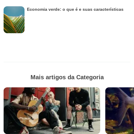
Economia verde: o que é e suas características
Mais artigos da Categoria