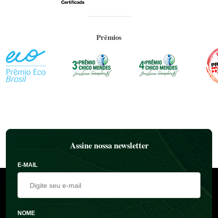
Prêmios
Assine nossa newsletter
E-MAIL
NOME