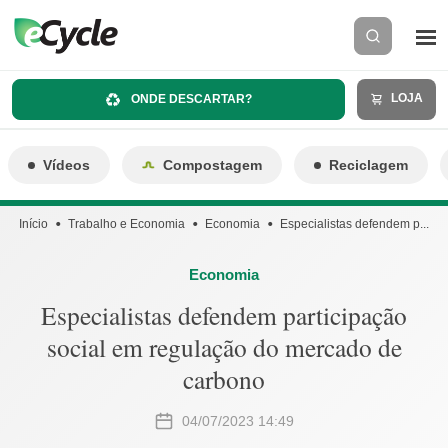
LOJA
ONDE DESCARTAR?
Vídeos
Compostagem
Reciclagem
Início
Trabalho e Economia
Economia
Especialistas defendem p...
Economia
Especialistas defendem participação
social em regulação do mercado de
carbono
04/07/2023 14:49