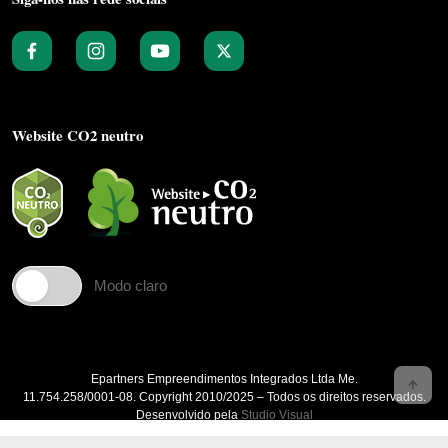
Website CO2 neutro
Modo claro
Epartners Empreendimentos Integrados Ltda Me.
11.754.258/0001‐08. Copyright 2010/2025 – Todos os direitos reservados.
Desenvolvido pela
Studio Visual