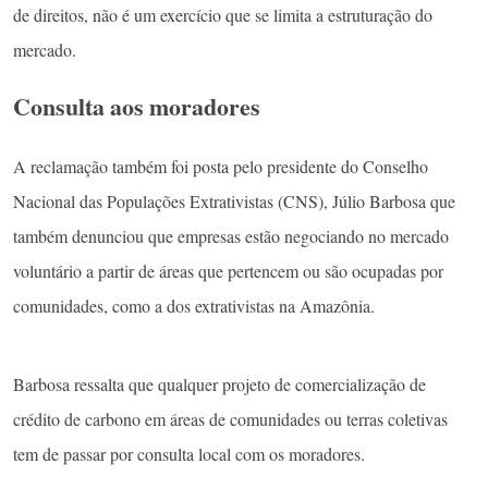
de direitos, não é um exercício que se limita a estruturação do
mercado.
Consulta aos moradores
A reclamação também foi posta pelo presidente do Conselho
Nacional das Populações Extrativistas (CNS), Júlio Barbosa que
também denunciou que empresas estão negociando no mercado
voluntário a partir de áreas que pertencem ou são ocupadas por
comunidades, como a dos extrativistas na Amazônia.
Barbosa ressalta que qualquer projeto de comercialização de
crédito de carbono em áreas de comunidades ou terras coletivas
tem de passar por consulta local com os moradores.