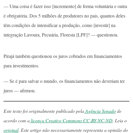
— Uma coisa é fazer isso [incremento] de forma voluntária e outra
é obrigatória. Dos 5 milhões de produtores no país, quantos deles
têm condições de intensificar a produção, como [investir] na
integração Lavoura, Pecuária, Floresta [LPF]? — questionou.
Pirajá também questionou os juros cobrados em financiamentos
para investimentos.
— Se é para salvar o mundo, os financiamentos não deveriam ter
juros — afirmou.
Este texto foi originalmente publicado pela
Agência Senado
de
acordo com a
licença Creative Commons CC-BY-NC-ND
. Leia o
original
. Este artigo não necessariamente representa a opinião do