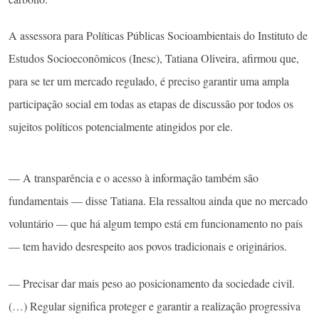
A assessora para Políticas Públicas Socioambientais do Instituto de
Estudos Socioeconômicos (Inesc), Tatiana Oliveira, afirmou que,
para se ter um mercado regulado, é preciso garantir uma ampla
participação social em todas as etapas de discussão por todos os
sujeitos políticos potencialmente atingidos por ele.
— A transparência e o acesso à informação também são
fundamentais — disse Tatiana. Ela ressaltou ainda que no mercado
voluntário — que há algum tempo está em funcionamento no país
— tem havido desrespeito aos povos tradicionais e originários.
— Precisar dar mais peso ao posicionamento da sociedade civil.
(…) Regular significa proteger e garantir a realização progressiva