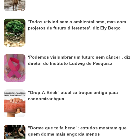
‘Todos reivindicam o ambientalismo, mas com
projetos de futuro diferentes’, diz Ely Bergo
‘Podemos vislumbrar um futuro sem câncer’, diz
diretor do Instituto Ludwig de Pesquisa
"Drop-A-Brick" atualiza truque antigo para
economizar água
"Dorme que te fa bene": estudos mostram que
quem dorme mais engorda menos