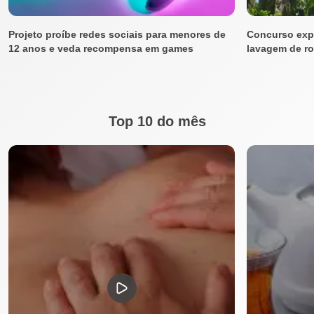
Projeto proíbe redes sociais para menores de
Concurso expõ
12 anos e veda recompensa em games
lavagem de r
Top 10 do mês