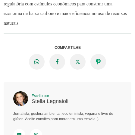
regulatória com estímulos econômicos para construir uma
economia de baixo carbono e maior eficiência no uso de recursos
naturais.
COMPARTILHE
Escrito por:
Stella Legnaioli
Jornalista, gestora ambiental, ecofeminista, vegana e livre de
glúten. Aceito convites para morar em uma ecovila :)