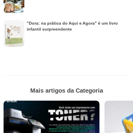
"Dora: na prática do Aqui e Agora" é um livro
infantil surpreendente
Mais artigos da Categoria