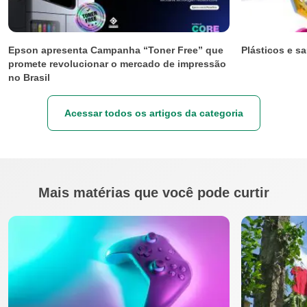
Epson apresenta Campanha “Toner Free” que
Plásticos e s
promete revolucionar o mercado de impressão
no Brasil
Acessar todos os artigos da categoria
Mais matérias que você pode curtir