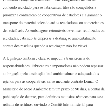
conteúdo reciclado para os fabricantes. Eles são compelidos a
priorizar a contratação de cooperativas de catadores e a garantir o
transporte do material coletado até os recicladores ou comerciantes
de recicláveis. As embalagens retornáveis devem ser reutilizadas ou
recicladas, cabendo às empresas a destinação ambientalmente
correta dos resíduos quando a reciclagem não for viável.
A legislação também é clara ao impedir a transferência de
responsabilidades. Fabricantes e importadores não podem repassar
a obrigação pela destinação final ambientalmente adequada dos
rejeitos para as cooperativas, salvo mediante contrato formal. O
Ministério do Meio Ambiente tem um prazo de 90 dias, a contar da
publicação do decreto, para definir os requisitos técnicos para essa
retirada de resíduos, ouvindo o Comitê Interministerial para