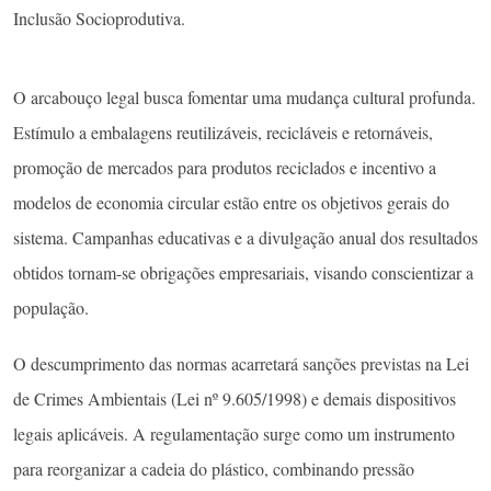
Inclusão Socioprodutiva.
O arcabouço legal busca fomentar uma mudança cultural profunda.
Estímulo a embalagens reutilizáveis, recicláveis e retornáveis,
promoção de mercados para produtos reciclados e incentivo a
modelos de economia circular estão entre os objetivos gerais do
sistema. Campanhas educativas e a divulgação anual dos resultados
obtidos tornam-se obrigações empresariais, visando conscientizar a
população.
O descumprimento das normas acarretará sanções previstas na Lei
de Crimes Ambientais (Lei nº 9.605/1998) e demais dispositivos
legais aplicáveis. A regulamentação surge como um instrumento
para reorganizar a cadeia do plástico, combinando pressão