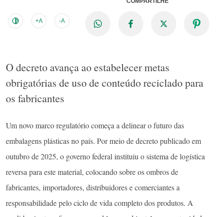
COMPARTILHE
+A
-A
O decreto avança ao estabelecer metas
obrigatórias de uso de conteúdo reciclado para
os fabricantes
Um novo marco regulatório começa a delinear o futuro das
embalagens plásticas no país. Por meio de decreto publicado em
outubro de 2025, o governo federal instituiu o sistema de logística
reversa para este material, colocando sobre os ombros de
fabricantes, importadores, distribuidores e comerciantes a
responsabilidade pelo ciclo de vida completo dos produtos. A