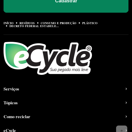
Cadastrar
INÍCIO
RESÍDUOS
CONSUMO E PRODUÇÃO
PLÁSTICO
DECRETO FEDERAL ESTABELE...
Serviços
Tópicos
Como reciclar
eCycle