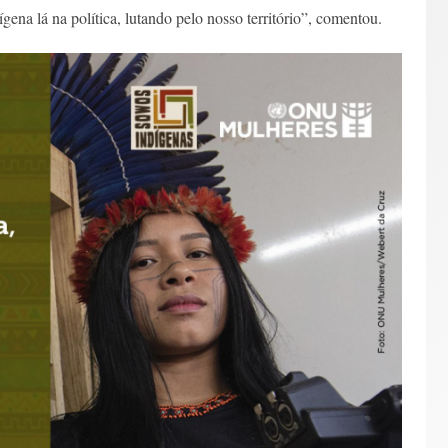
ígena lá na política, lutando pelo nosso território”, comentou.