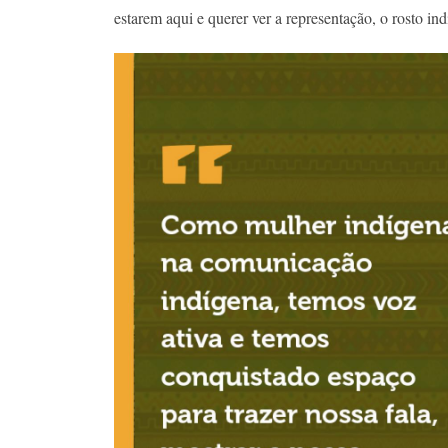
estarem aqui e querer ver a representação, o rosto ind