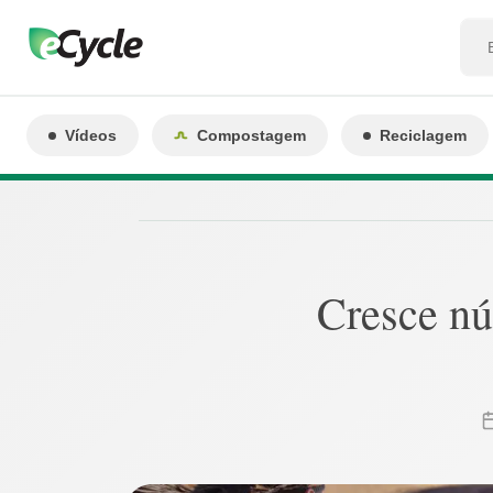
Vídeos
Compostagem
Reciclagem
Cresce nú