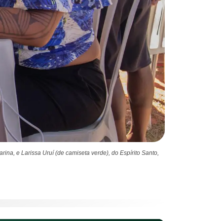
na, e Larissa Uruí (de camiseta verde), do Espírito Santo,