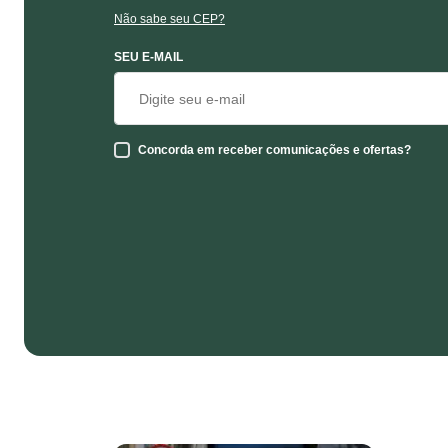
Não sabe seu CEP?
SEU E-MAIL
Concorda em receber comunicações e ofertas?