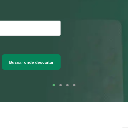
Buscar onde descartar