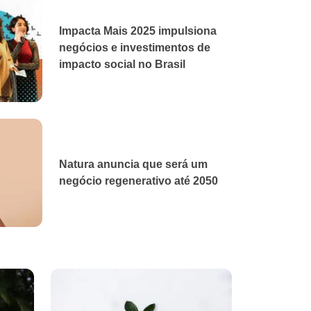
Impacta Mais 2025 impulsiona
negócios e investimentos de
impacto social no Brasil
Natura anuncia que será um
negócio regenerativo até 2050