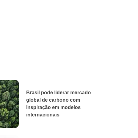
Brasil pode liderar mercado
global de carbono com
inspiração em modelos
internacionais