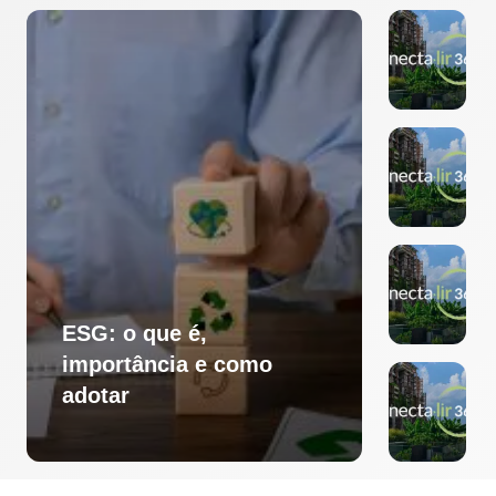
ESG: o que é,
importância e como
adotar