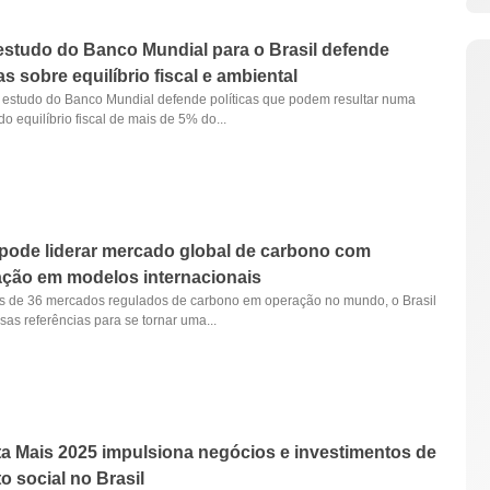
studo do Banco Mundial para o Brasil defende
cas sobre equilíbrio fiscal e ambiental
estudo do Banco Mundial defende políticas que podem resultar numa
o equilíbrio fiscal de mais de 5% do...
 pode liderar mercado global de carbono com
ação em modelos internacionais
 de 36 mercados regulados de carbono em operação no mundo, o Brasil
sas referências para se tornar uma...
a Mais 2025 impulsiona negócios e investimentos de
o social no Brasil