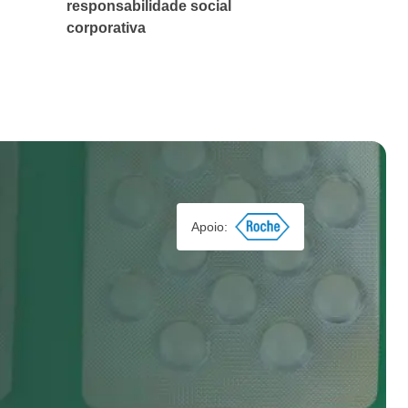
responsabilidade social
corporativa
Apoio: