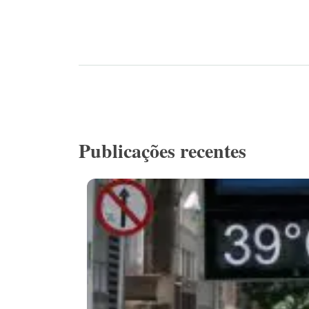
Publicações recentes