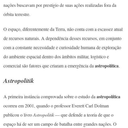
nações buscavam por prestígio de suas ações realizadas fora da
órbita terrestre.
O espaço, diferentemente da Terra, não conta com a escassez atual
de recursos naturais. A dependência desses recursos, em conjunto
com a constante necessidade e curiosidade humana de exploração
do ambiente espacial dentro dos âmbitos militar, logístico e
astropolítica
comercial são fatores que criaram a emergência da
.
Astropolitik
astropolítica
A primeira instância comprovada sobre o estudo da
ocorreu em 2001, quando o professor Everett Carl Dolman
publicou o livro
Astropolitik
— que defende a teoria de que o
espaço há de ser um campo de batalha entre grandes nações. O