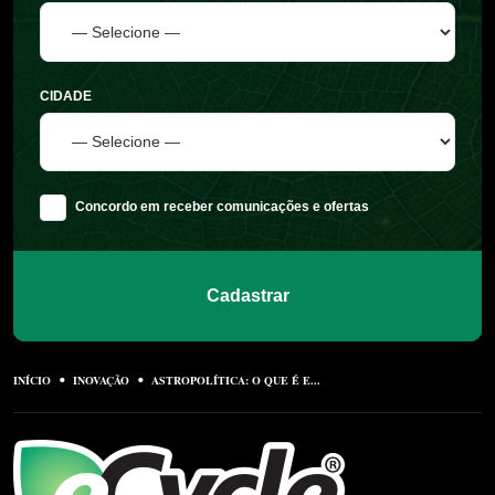
CIDADE
Concordo em receber comunicações e ofertas
Cadastrar
INÍCIO
INOVAÇÃO
ASTROPOLÍTICA: O QUE É E...