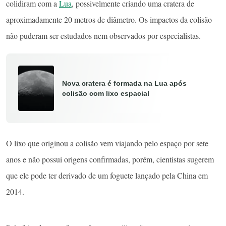
colidiram com a
Lua
, possivelmente criando uma cratera de
aproximadamente 20 metros de diâmetro. Os impactos da colisão
não puderam ser estudados nem observados por especialistas.
Nova cratera é formada na Lua após
colisão com lixo espacial
O lixo que originou a colisão vem viajando pelo espaço por sete
anos e não possui origens confirmadas, porém, cientistas sugerem
que ele pode ter derivado de um foguete lançado pela China em
2014.