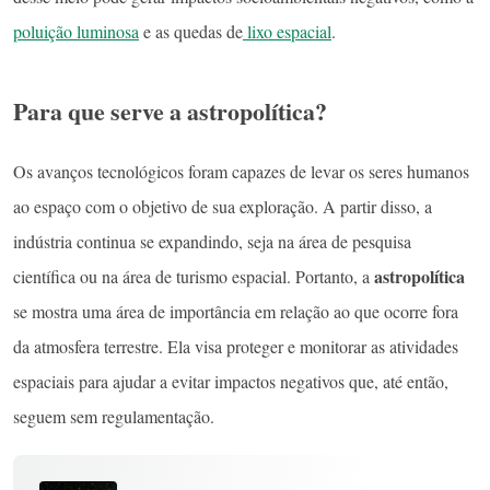
poluição luminosa
e as quedas de
lixo espacial
.
Para que serve a astropolítica?
Os avanços tecnológicos foram capazes de levar os seres humanos
ao espaço com o objetivo de sua exploração. A partir disso, a
indústria continua se expandindo, seja na área de pesquisa
astropolítica
científica ou na área de turismo espacial. Portanto, a
se mostra uma área de importância em relação ao que ocorre fora
da atmosfera terrestre. Ela visa proteger e monitorar as atividades
espaciais para ajudar a evitar impactos negativos que, até então,
seguem sem regulamentação.