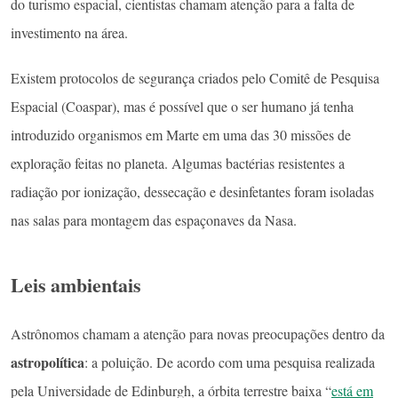
do turismo espacial, cientistas chamam atenção para a falta de
investimento na área.
Existem protocolos de segurança criados pelo Comitê de Pesquisa
Espacial (Coaspar), mas é possível que o ser humano já tenha
introduzido organismos em Marte em uma das 30 missões de
exploração feitas no planeta. Algumas bactérias resistentes a
radiação por ionização, dessecação e desinfetantes foram isoladas
nas salas para montagem das espaçonaves da Nasa.
Leis ambientais
Astrônomos chamam a atenção para novas preocupações dentro da
astropolítica
: a poluição. De acordo com uma pesquisa realizada
pela Universidade de Edinburgh, a órbita terrestre baixa “
está em