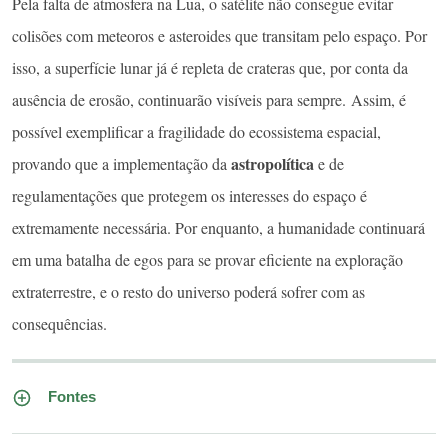
Pela falta de atmosfera na Lua, o satélite não consegue evitar
colisões com meteoros e asteroides que transitam pelo espaço. Por
isso, a superfície lunar já é repleta de crateras que, por conta da
ausência de erosão, continuarão visíveis para sempre. Assim, é
possível exemplificar a fragilidade do ecossistema espacial,
astropolítica
provando que a implementação da
e de
regulamentações que protegem os interesses do espaço é
extremamente necessária. Por enquanto, a humanidade continuará
em uma batalha de egos para se provar eficiente na exploração
extraterrestre, e o resto do universo poderá sofrer com as
consequências.
Fontes