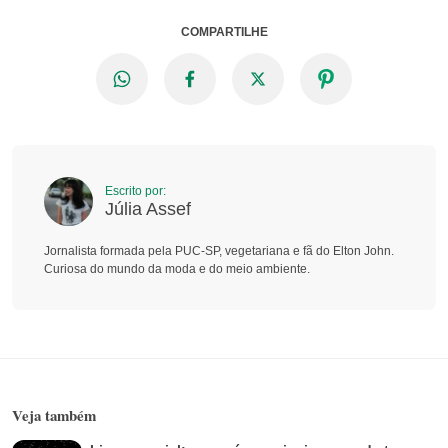
COMPARTILHE
Escrito por:
Júlia Assef
Jornalista formada pela PUC-SP, vegetariana e fã do Elton John.
Curiosa do mundo da moda e do meio ambiente.
Veja também