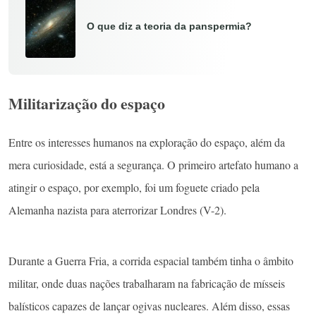
O que diz a teoria da panspermia?
Militarização do espaço
Entre os interesses humanos na exploração do espaço, além da
mera curiosidade, está a segurança. O primeiro artefato humano a
atingir o espaço, por exemplo, foi um foguete criado pela
Alemanha nazista para aterrorizar Londres (V-2).
Durante a Guerra Fria, a corrida espacial também tinha o âmbito
militar, onde duas nações trabalharam na fabricação de mísseis
balísticos capazes de lançar ogivas nucleares. Além disso, essas