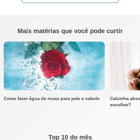
Mais matérias que você pode curtir
Como fazer água de rosas para pele e cabelo
Calcinha abs
escolher?
Top 10 do mês