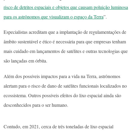
risco de detritos espaciais e objetos que causam poluição luminosa
para os astrônomos que visualizam o espaço da Terra
”.
Especialistas acreditam que a implantação de regulamentações de
âmbito sustentável e ético é necessária para que empresas tenham
mais cuidado em lançamentos de satélites e outras tecnologias que
são lançadas em órbita.
Além dos possíveis impactos para a vida na Terra, astrônomos
alertam para o risco de dano de satélites funcionais localizados no
ecossistema. Outros possíveis efeitos do lixo espacial ainda são
desconhecidos para o ser humano.
Contudo, em 2021, cerca de três toneladas de lixo espacial