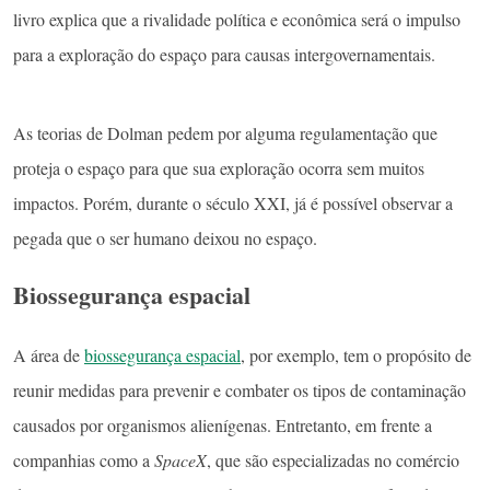
livro explica que a rivalidade política e econômica será o impulso
para a exploração do espaço para causas intergovernamentais.
As teorias de Dolman pedem por alguma regulamentação que
proteja o espaço para que sua exploração ocorra sem muitos
impactos. Porém, durante o século XXI, já é possível observar a
pegada que o ser humano deixou no espaço.
Biossegurança espacial
A área de
biossegurança espacial
, por exemplo, tem o propósito de
reunir medidas para prevenir e combater os tipos de contaminação
causados por organismos alienígenas. Entretanto, em frente a
companhias como a
SpaceX
, que são especializadas no comércio