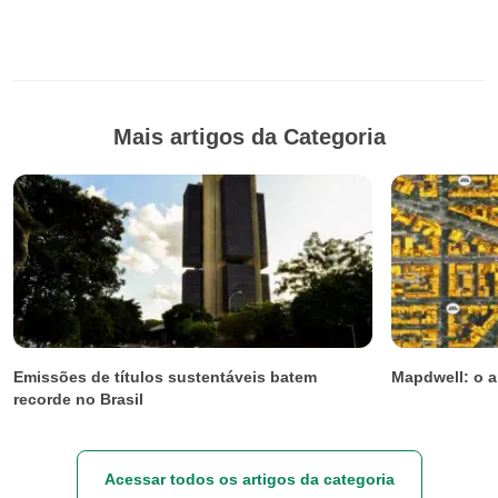
Mais artigos da Categoria
Emissões de títulos sustentáveis batem
Mapdwell: o a
recorde no Brasil
Acessar todos os artigos da categoria