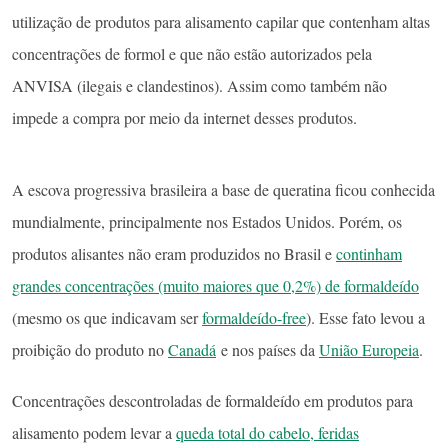
utilização de produtos para alisamento capilar que contenham altas
concentrações de formol e que não estão autorizados pela
ANVISA (ilegais e clandestinos). Assim como também não
impede a compra por meio da internet desses produtos.
A escova progressiva brasileira a base de queratina ficou conhecida
mundialmente, principalmente nos Estados Unidos. Porém, os
produtos alisantes não eram produzidos no Brasil e
continham
grandes concentrações (muito maiores que 0,2%) de formaldeído
(mesmo os que indicavam ser
formaldeído-free
). Esse fato levou a
proibição do produto no
Canadá
e nos países da
União Europeia
.
Concentrações descontroladas de formaldeído em produtos para
alisamento podem levar a
queda total do cabelo, feridas