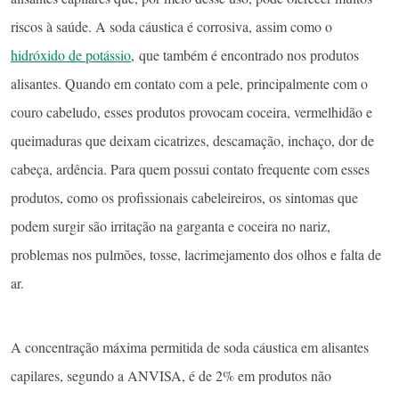
riscos à saúde. A soda cáustica é corrosiva, assim como o
hidróxido de potássio
, que também é encontrado nos produtos
alisantes. Quando em contato com a pele, principalmente com o
couro cabeludo, esses produtos provocam coceira, vermelhidão e
queimaduras que deixam cicatrizes, descamação, inchaço, dor de
cabeça, ardência. Para quem possui contato frequente com esses
produtos, como os profissionais cabeleireiros, os sintomas que
podem surgir são irritação na garganta e coceira no nariz,
problemas nos pulmões, tosse, lacrimejamento dos olhos e falta de
ar.
A concentração máxima permitida de soda cáustica em alisantes
capilares, segundo a ANVISA, é de 2% em produtos não