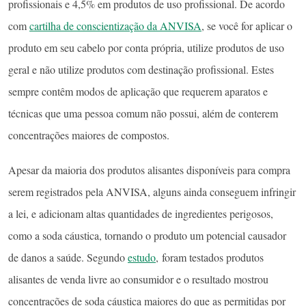
profissionais e 4,5% em produtos de uso profissional. De acordo
com
cartilha de conscientização da ANVISA
, se você for aplicar o
produto em seu cabelo por conta própria, utilize produtos de uso
geral e não utilize produtos com destinação profissional. Estes
sempre contêm modos de aplicação que requerem aparatos e
técnicas que uma pessoa comum não possui, além de conterem
concentrações maiores de compostos.
Apesar da maioria dos produtos alisantes disponíveis para compra
serem registrados pela ANVISA, alguns ainda conseguem infringir
a lei, e adicionam altas quantidades de ingredientes perigosos,
como a soda cáustica, tornando o produto um potencial causador
de danos a saúde. Segundo
estudo
, foram testados produtos
alisantes de venda livre ao consumidor e o resultado mostrou
concentrações de soda cáustica maiores do que as permitidas por