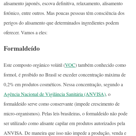
alisamento japonês, escova definitiva, relaxamento, alisamento
fotônico, entre outros. Mas poucas pessoas têm consciência dos
perigos do alisamento que determinados ingredientes podem
oferecer. Vamos a eles:
Formaldeído
Este composto orgânico volátil (
VOC
) também conhecido como
formol, é proibido no Brasil se exceder concentração máxima de
0,2% em produtos cosméticos. Nessa concentração, segundo a
Agência Nacional de Vigilância Sanitária (ANVISA)
, o
formaldeído serve como conservante (impede crescimento de
micro-organismos). Pelas leis brasileiras, o formaldeído não pode
ser utilizado como alisante capilar em produtos autorizados pela
ANVISA. De maneira que isso não impede a produção, venda e