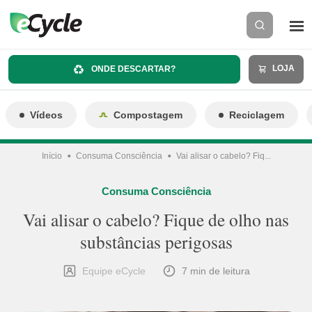
LOJA
ONDE DESCARTAR?
Vídeos
Compostagem
Reciclagem
Início
Consuma Consciência
Vai alisar o cabelo? Fiq...
Consuma Consciência
Vai alisar o cabelo? Fique de olho nas
substâncias perigosas
Equipe eCycle
7 min de leitura