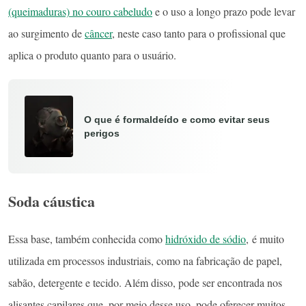
(queimaduras) no couro cabeludo
e o uso a longo prazo pode levar
ao surgimento de
câncer
, neste caso tanto para o profissional que
aplica o produto quanto para o usuário.
O que é formaldeído e como evitar seus
perigos
Soda cáustica
Essa base, também conhecida como
hidróxido de sódio
, é muito
utilizada em processos industriais, como na fabricação de papel,
sabão, detergente e tecido. Além disso, pode ser encontrada nos
alisantes capilares que, por meio desse uso, pode oferecer muitos