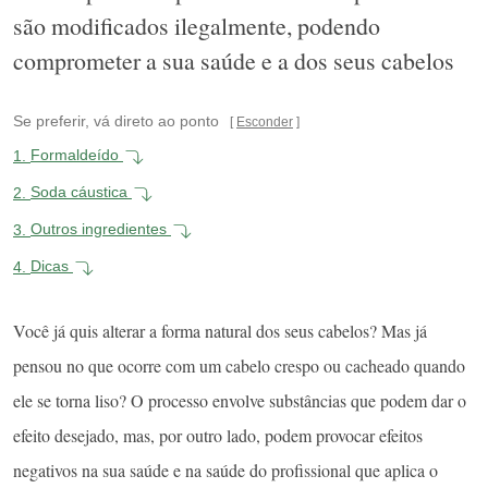
são modificados ilegalmente, podendo
comprometer a sua saúde e a dos seus cabelos
Se preferir, vá direto ao ponto
Esconder
1.
Formaldeído
2.
Soda cáustica
3.
Outros ingredientes
4.
Dicas
Você já quis alterar a forma natural dos seus cabelos? Mas já
pensou no que ocorre com um cabelo crespo ou cacheado quando
ele se torna liso? O processo envolve substâncias que podem dar o
efeito desejado, mas, por outro lado, podem provocar efeitos
negativos na sua saúde e na saúde do profissional que aplica o