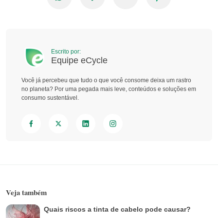
Escrito por:
Equipe eCycle
Você já percebeu que tudo o que você consome deixa um rastro
no planeta? Por uma pegada mais leve, conteúdos e soluções em
consumo sustentável.
Veja também
Quais riscos a tinta de cabelo pode causar?