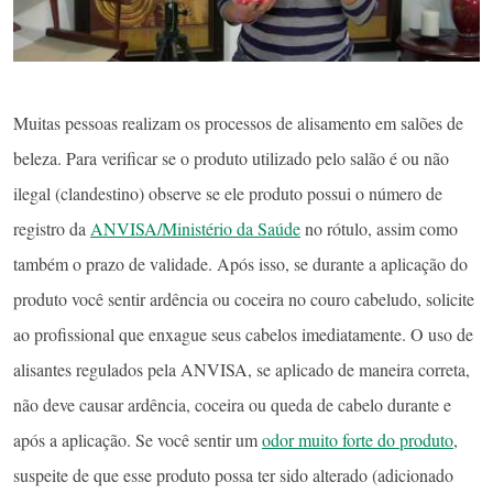
Muitas pessoas realizam os processos de alisamento em salões de
beleza. Para verificar se o produto utilizado pelo salão é ou não
ilegal (clandestino) observe se ele produto possui o número de
registro da
ANVISA/Ministério da Saúde
no rótulo, assim como
também o prazo de validade. Após isso, se durante a aplicação do
produto você sentir ardência ou coceira no couro cabeludo, solicite
ao profissional que enxague seus cabelos imediatamente. O uso de
alisantes regulados pela ANVISA, se aplicado de maneira correta,
não deve causar ardência, coceira ou queda de cabelo durante e
após a aplicação. Se você sentir um
odor muito forte do produto
,
suspeite de que esse produto possa ter sido alterado (adicionado