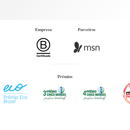
Empresa
Parceiros
Prêmios