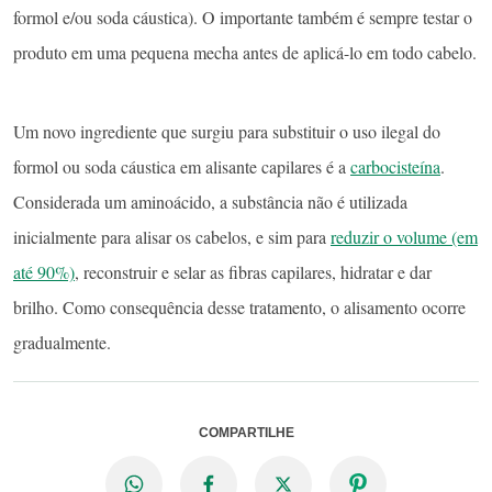
formol e/ou soda cáustica). O importante também é sempre testar o
produto em uma pequena mecha antes de aplicá-lo em todo cabelo.
Um novo ingrediente que surgiu para substituir o uso ilegal do
formol ou soda cáustica em alisante capilares é a
carbocisteína
.
Considerada um aminoácido, a substância não é utilizada
inicialmente para alisar os cabelos, e sim para
reduzir o volume (em
até 90%)
, reconstruir e selar as fibras capilares, hidratar e dar
brilho. Como consequência desse tratamento, o alisamento ocorre
gradualmente.
COMPARTILHE