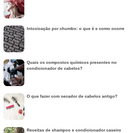
Intoxicação por chumbo: o que é e como ocorre
Quais os compostos químicos presentes no
condicionador de cabelos?
O que fazer com secador de cabelos antigo?
Receitas de shampoo e condicionador caseiro