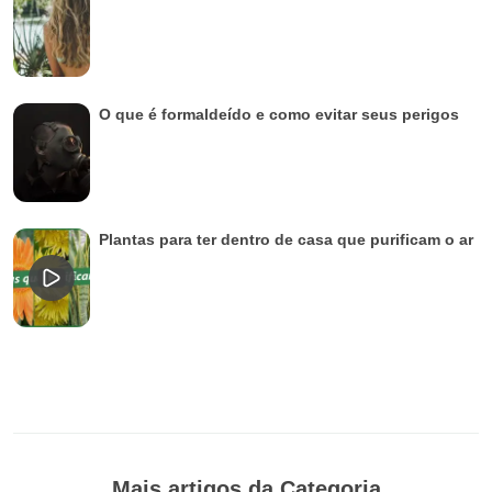
O que é formaldeído e como evitar seus perigos
Plantas para ter dentro de casa que purificam o ar
Mais artigos da Categoria