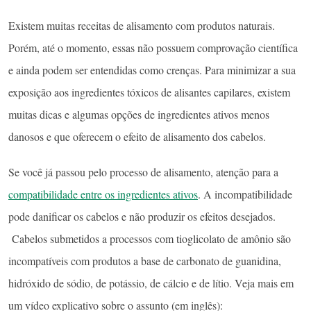
Existem muitas receitas de alisamento com produtos naturais.
Porém, até o momento, essas não possuem comprovação científica
e ainda podem ser entendidas como crenças. Para minimizar a sua
exposição aos ingredientes tóxicos de alisantes capilares, existem
muitas dicas e algumas opções de ingredientes ativos menos
danosos e que oferecem o efeito de alisamento dos cabelos.
Se você já passou pelo processo de alisamento, atenção para a
compatibilidade entre os ingredientes ativos
. A incompatibilidade
pode danificar os cabelos e não produzir os efeitos desejados.
Cabelos submetidos a processos com tioglicolato de amônio são
incompatíveis com produtos a base de carbonato de guanidina,
hidróxido de sódio, de potássio, de cálcio e de lítio. Veja mais em
um vídeo explicativo sobre o assunto (em inglês):