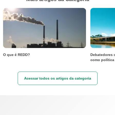
O que é REDD?
Debatedores 
como política
Acessar todos os artigos da categoria