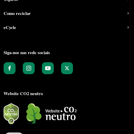
Como reciclar
eCycle
Siga-nos nas rede sociais
Website CO2 neutro