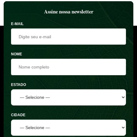
Assine nossa newsletter
E-MAIL
NOME
ESTADO
CIDADE