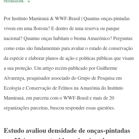
Por Instituto Mamirauá & WWF-Brasil | Quantas onças-pintadas
vivem em uma floresta? E dentro de uma reserva ou parque
nacional? Quantas onças habitam o bioma Amazônico? Perguntas
como estas são fundamentais para avaliar o estado de conservação
da espécie e elaborar planos de ação e políticas públicas que visam
a sua proteção. Um artigo recém-publicado por Guilherme
Alvarenga, pesquisador associado do Grupo de Pesquisa em
Ecologia e Conservação de Felinos na Amazônia do Instituto
Mamirauá, em parceria com o WWF-Brasil e mais de 20
organizações parceiras, buscou responder essas questões.
Estudo avaliou densidade de onças-pintadas