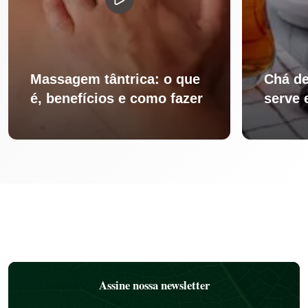
Massagem tântrica: o que
Chá de
é, benefícios e como fazer
serve 
Assine nossa newsletter