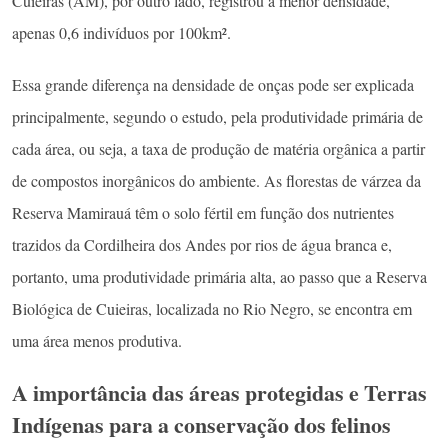
Cuieiras (AM), por outro lado, registrou a menor densidade,
apenas 0,6 indivíduos por 100km².
Essa grande diferença na densidade de onças pode ser explicada
principalmente, segundo o estudo, pela produtividade primária de
cada área, ou seja, a taxa de produção de matéria orgânica a partir
de compostos inorgânicos do ambiente. As florestas de várzea da
Reserva Mamirauá têm o solo fértil em função dos nutrientes
trazidos da Cordilheira dos Andes por rios de água branca e,
portanto, uma produtividade primária alta, ao passo que a Reserva
Biológica de Cuieiras, localizada no Rio Negro, se encontra em
uma área menos produtiva.
A importância das áreas protegidas e Terras
Indígenas para a conservação dos felinos