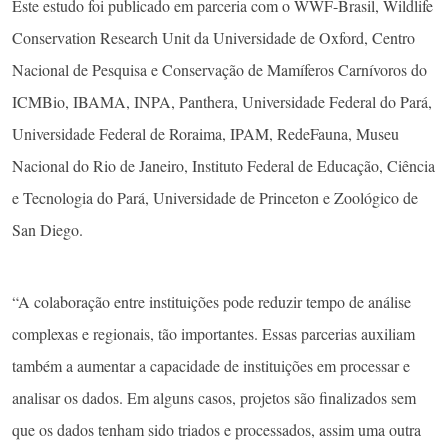
Este estudo foi publicado em parceria com o WWF-Brasil, Wildlife
Conservation Research Unit da Universidade de Oxford, Centro
Nacional de Pesquisa e Conservação de Mamíferos Carnívoros do
ICMBio, IBAMA, INPA, Panthera, Universidade Federal do Pará,
Universidade Federal de Roraima, IPAM, RedeFauna, Museu
Nacional do Rio de Janeiro, Instituto Federal de Educação, Ciência
e Tecnologia do Pará, Universidade de Princeton e Zoológico de
San Diego.
“A colaboração entre instituições pode reduzir tempo de análise
complexas e regionais, tão importantes. Essas parcerias auxiliam
também a aumentar a capacidade de instituições em processar e
analisar os dados. Em alguns casos, projetos são finalizados sem
que os dados tenham sido triados e processados, assim uma outra