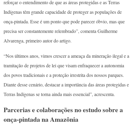
reforçar o entendimento de que as áreas protegidas e as Terras
Indígenas têm grande capacidade de proteger as populações de
onça-pintada. Esse é um ponto que pode parecer óbvio, mas que
precisa ser constantemente relembrado”, comenta Guilherme
Alvarenga, primeiro autor do artigo.
“Nos últimos anos, vimos crescer a ameaça da mineração ilegal e a
tramitação de projetos de lei que visam enfraquecer a autonomia
dos povos tradicionais e a proteção irrestrita dos nossos parques.
Diante desse cenário, destacar a importância das áreas protegidas e
Terras Indígenas se torna ainda mais essencial”, acrescenta.
Parcerias e colaborações no estudo sobre a
onça-pintada na Amazônia