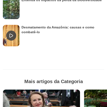
Entenda os impactos da perda da biodiversidade
Desmatamento da Amazônia: causas e como
combatê-lo
Mais artigos da Categoria