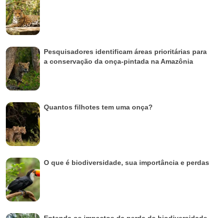
Pesquisadores identificam áreas prioritárias para
a conservação da onça-pintada na Amazônia
Quantos filhotes tem uma onça?
O que é biodiversidade, sua importância e perdas