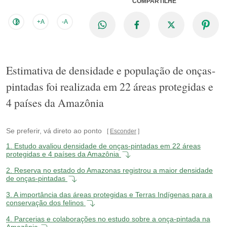
COMPARTILHE
+A
-A
Estimativa de densidade e população de onças-
pintadas foi realizada em 22 áreas protegidas e
4 países da Amazônia
Se preferir, vá direto ao ponto
Esconder
1.
Estudo avaliou densidade de onças-pintadas em 22 áreas
protegidas e 4 países da Amazônia
2.
Reserva no estado do Amazonas registrou a maior densidade
de onças-pintadas
3.
A importância das áreas protegidas e Terras Indígenas para a
conservação dos felinos
4.
Parcerias e colaborações no estudo sobre a onça-pintada na
Amazônia