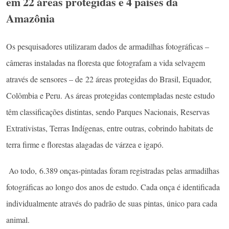
em 22 áreas protegidas e 4 países da
Amazônia
Os pesquisadores utilizaram dados de armadilhas fotográficas –
câmeras instaladas na floresta que fotografam a vida selvagem
através de sensores – de 22 áreas protegidas do Brasil, Equador,
Colômbia e Peru. As áreas protegidas contempladas neste estudo
têm classificações distintas, sendo Parques Nacionais, Reservas
Extrativistas, Terras Indígenas, entre outras, cobrindo habitats de
terra firme e florestas alagadas de várzea e igapó.
Ao todo, 6.389 onças-pintadas foram registradas pelas armadilhas
fotográficas ao longo dos anos de estudo. Cada onça é identificada
individualmente através do padrão de suas pintas, único para cada
animal.