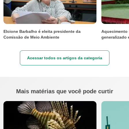
Elcione Barbalho é eleita presidente da
Aquecimento 
Comissão de Meio Ambiente
generalizado 
Acessar todos os artigos da categoria
Mais matérias que você pode curtir