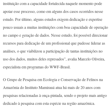
instituição com a capacidade fortalecida naquele momento pode
apoiar esse processo, como em alguns dos casos ocorridos nesse
estudo. Por último, alguns estudos exigem dedicação e expertise
pouco usuais a muitas instituições com boa capacidade de operação
no campo e geração de dados. Nesse estudo, foi possível direcionar
recursos para dedicação de um profissional que pudesse liderar as
análises, o que viabilizou a participação de tantas instituições no
uso dos dados, muitos deles represados”, avalia Marcelo Oliveira,
especialista em programas do WWF-Brasil.
O Grupo de Pesquisa em Ecologia e Conservação de Felinos na
Amazônia do Instituto Mamirauá atua há mais de 20 anos com
pesquisas relacionadas à onça-pintada, sendo o projeto mais antigo
dedicado à pesquisa com esta espécie na região amazônica.