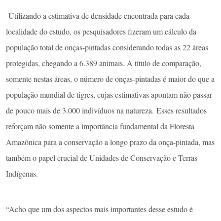
Utilizando a estimativa de densidade encontrada para cada
localidade do estudo, os pesquisadores fizeram um cálculo da
população total de onças-pintadas considerando todas as 22 áreas
protegidas, chegando a 6.389 animais. A título de comparação,
somente nestas áreas, o número de onças-pintadas é maior do que a
população mundial de tigres, cujas estimativas apontam não passar
de pouco mais de 3.000 indivíduos na natureza. Esses resultados
reforçam não somente a importância fundamental da Floresta
Amazônica para a conservação a longo prazo da onça-pintada, mas
também o papel crucial de Unidades de Conservação e Terras
Indígenas.
“Acho que um dos aspectos mais importantes desse estudo é