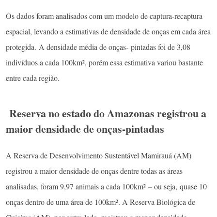
Os dados foram analisados com um modelo de captura-recaptura
espacial, levando a estimativas de densidade de onças em cada área
protegida. A densidade média de onças- pintadas foi de 3,08
indivíduos a cada 100km², porém essa estimativa variou bastante
entre cada região.
Reserva no estado do Amazonas registrou a
maior densidade de onças-pintadas
A Reserva de Desenvolvimento Sustentável Mamirauá (AM)
registrou a maior densidade de onças dentre todas as áreas
analisadas, foram 9,97 animais a cada 100km² – ou seja, quase 10
onças dentro de uma área de 100km². A Reserva Biológica de