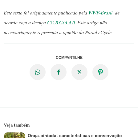
Este texto foi originalmente publicado pela
WWF-Brasil
, de
acordo com a licença
CC BY-SA 4.0
. Este artigo não
necessariamente representa a opinião do Portal eCycle.
COMPARTILHE
Veja também
Onça-pintada: características e conservação