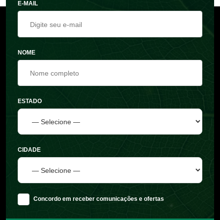
E-MAIL
NOME
ESTADO
CIDADE
Concordo em receber comunicações e ofertas