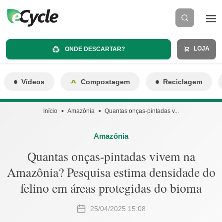
LOJA
ONDE DESCARTAR?
Vídeos
Compostagem
Reciclagem
Início
Amazônia
Quantas onças-pintadas v...
Amazônia
Quantas onças-pintadas vivem na
Amazônia? Pesquisa estima densidade do
felino em áreas protegidas do bioma
25/04/2025 15:08