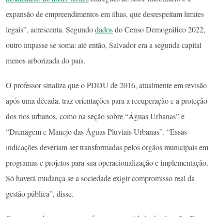
expansão de empreendimentos em ilhas, que desrespeitam limites
legais”, acrescenta. Segundo
dados
do Censo Demográfico 2022,
outro impasse se soma: até então, Salvador era a segunda capital
menos arborizada do país.
O professor sinaliza que o PDDU de 2016, atualmente em revisão
após uma década, traz orientações para a recuperação e a proteção
dos rios urbanos, como na seção sobre “Águas Urbanas” e
“Drenagem e Manejo das Águas Pluviais Urbanas”. “Essas
indicações deveriam ser transformadas pelos órgãos municipais em
programas e projetos para sua operacionalização e implementação.
Só haverá mudança se a sociedade exigir compromisso real da
gestão pública”, disse.