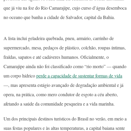
que já viu na foz do Rio Camarajipe, cujo curso d’água desemboca
no oceano que banha a cidade de Salvador, capital da Bahia.
A lista inclui geladeira quebrada, pneu, armário, carrinho de
supermercado, mesa, pedaços de plástico, colchão, roupas íntimas,
fraldas, sapatos e até cadáveres humanos. Oficialmente, o
Camarajipe ainda não foi classificado como “rio morto” — quando
um corpo hídrico
perde a capacidade de sustentar formas de vida
—, mas apresenta estágio avançado de degradação ambiental e já
opera, na prática, como mero condutor de esgoto a céu aberto,
afetando a saúde da comunidade pesqueira e a vida marinha.
Um dos principais destinos turísticos do Brasil no verão, em meio a
suas festas populares e às altas temperaturas, a capital baiana sente