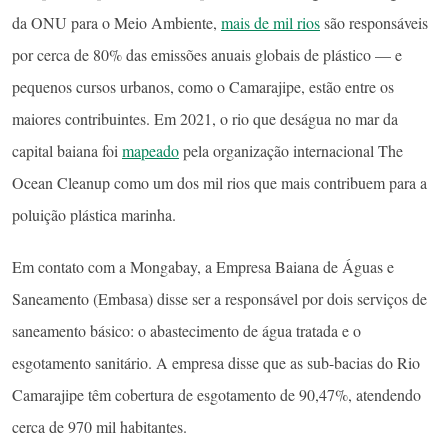
da ONU para o Meio Ambiente,
mais de mil rios
são responsáveis
por cerca de 80% das emissões anuais globais de plástico — e
pequenos cursos urbanos, como o Camarajipe, estão entre os
maiores contribuintes. Em 2021, o rio que deságua no mar da
capital baiana foi
mapeado
pela organização internacional The
Ocean Cleanup como um dos mil rios que mais contribuem para a
poluição plástica marinha.
Em contato com a Mongabay, a Empresa Baiana de Águas e
Saneamento (Embasa) disse ser a responsável por dois serviços de
saneamento básico: o abastecimento de água tratada e o
esgotamento sanitário. A empresa disse que as sub-bacias do Rio
Camarajipe têm cobertura de esgotamento de 90,47%, atendendo
cerca de 970 mil habitantes.