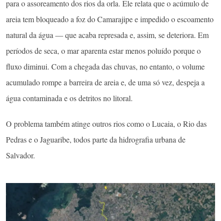
para o assoreamento dos rios da orla. Ele relata que o acúmulo de
areia tem bloqueado a foz do Camarajipe e impedido o escoamento
natural da água — que acaba represada e, assim, se deteriora. Em
períodos de seca, o mar aparenta estar menos poluído porque o
fluxo diminui. Com a chegada das chuvas, no entanto, o volume
acumulado rompe a barreira de areia e, de uma só vez, despeja a
água contaminada e os detritos no litoral.
O problema também atinge outros rios como o Lucaia, o Rio das
Pedras e o Jaguaribe, todos parte da hidrografia urbana de
Salvador.