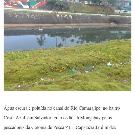
Água escura e poluída no canal do Rio Camarajipe, no bairro
Costa Azul, em Salvador. Foto cedida à Mongabay pelos
pescadores da Colônia de Pesca Z1 – Capatazia Jardim dos