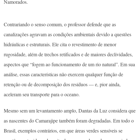
Namorados.
Contrariando o senso comum, o professor defende que as
canalizações agravam as condições ambientais devido a questões
hidráulicas e estruturais. Ele cita o revestimento de menor
rugosidade, além de trechos retificados e de maiores declividades,
aspectos que “fogem ao funcionamento de um rio natural”. Em sua
análise, essas características não exercem qualquer função de
retenção ou de decomposição dos resíduos — e, pior ainda,
aceleram seu transporte para o oceano.
Mesmo sem um levantamento amplo, Dantas da Luz considera que
as nascentes do Camarajipe também foram degradadas. Em todo o
Brasil, exemplos contrários, em que áreas verdes sensíveis se