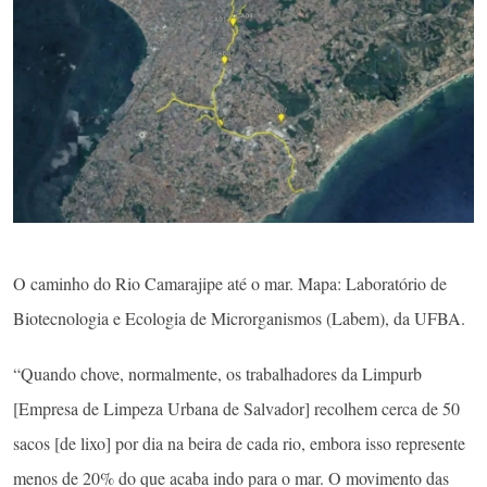
O caminho do Rio Camarajipe até o mar. Mapa: Laboratório de
Biotecnologia e Ecologia de Microrganismos (Labem), da UFBA.
“Quando chove, normalmente, os trabalhadores da Limpurb
[Empresa de Limpeza Urbana de Salvador] recolhem cerca de 50
sacos [de lixo] por dia na beira de cada rio, embora isso represente
menos de 20% do que acaba indo para o mar. O movimento das