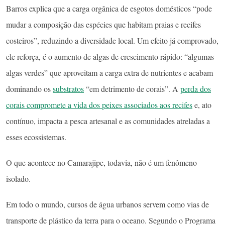
Barros explica que a carga orgânica de esgotos domésticos “pode
mudar a composição das espécies que habitam praias e recifes
costeiros”, reduzindo a diversidade local. Um efeito já comprovado,
ele reforça, é o aumento de algas de crescimento rápido: “algumas
algas verdes” que aproveitam a carga extra de nutrientes e acabam
dominando os
substratos
“em detrimento de corais”. A
perda dos
corais compromete a vida dos peixes associados aos recifes
e, ato
contínuo, impacta a pesca artesanal e as comunidades atreladas a
esses ecossistemas.
O que acontece no Camarajipe, todavia, não é um fenômeno
isolado.
Em todo o mundo, cursos de água urbanos servem como vias de
transporte de plástico da terra para o oceano. Segundo o Programa