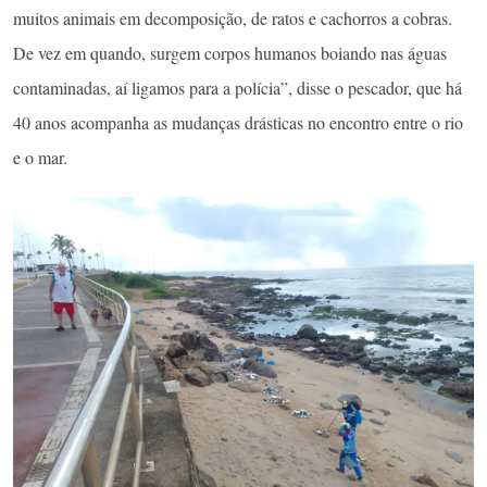
muitos animais em decomposição, de ratos e cachorros a cobras.
De vez em quando, surgem corpos humanos boiando nas águas
contaminadas, aí ligamos para a polícia”, disse o pescador, que há
40 anos acompanha as mudanças drásticas no encontro entre o rio
e o mar.