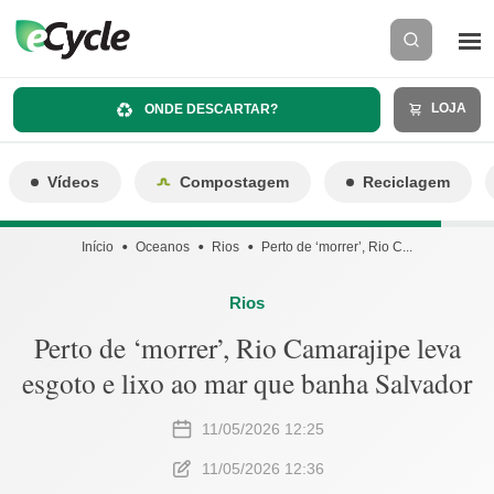
LOJA
ONDE DESCARTAR?
Vídeos
Compostagem
Reciclagem
Início
Oceanos
Rios
Perto de ‘morrer’, Rio C...
Rios
Perto de ‘morrer’, Rio Camarajipe leva
esgoto e lixo ao mar que banha Salvador
11/05/2026 12:25
11/05/2026 12:36