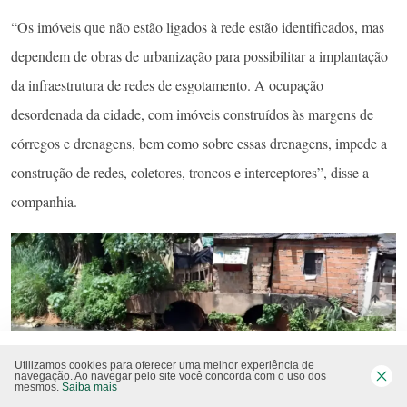
“Os imóveis que não estão ligados à rede estão identificados, mas
dependem de obras de urbanização para possibilitar a implantação
da infraestrutura de redes de esgotamento. A ocupação
desordenada da cidade, com imóveis construídos às margens de
córregos e drenagens, bem como sobre essas drenagens, impede a
construção de redes, coletores, troncos e interceptores”, disse a
companhia.
Utilizamos cookies para oferecer uma melhor experiência de
navegação. Ao navegar pelo site você concorda com o uso dos
mesmos.
Saiba mais