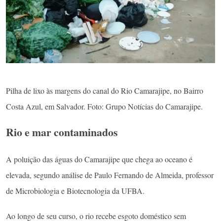
Pilha de lixo às margens do canal do Rio Camarajipe, no Bairro
Costa Azul, em Salvador. Foto: Grupo Notícias do Camarajipe.
Rio e mar contaminados
A poluição das águas do Camarajipe que chega ao oceano é
elevada, segundo análise de Paulo Fernando de Almeida, professor
de Microbiologia e Biotecnologia da UFBA.
Ao longo de seu curso, o rio recebe esgoto doméstico sem