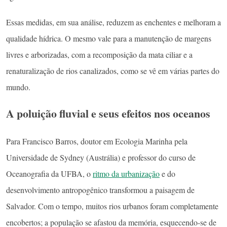
Essas medidas, em sua análise, reduzem as enchentes e melhoram a
qualidade hídrica. O mesmo vale para a manutenção de margens
livres e arborizadas, com a recomposição da mata ciliar e a
renaturalização de rios canalizados, como se vê em várias partes do
mundo.
A poluição fluvial e seus efeitos nos oceanos
Para Francisco Barros, doutor em Ecologia Marinha pela
Universidade de Sydney (Austrália) e professor do curso de
Oceanografia da UFBA, o
ritmo da urbanização
e do
desenvolvimento antropogênico transformou a paisagem de
Salvador. Com o tempo, muitos rios urbanos foram completamente
encobertos; a população se afastou da memória, esquecendo-se de