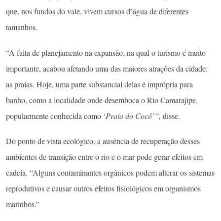
que, nos fundos do vale, vivem cursos d’água de diferentes
tamanhos.
“A falta de planejamento na expansão, na qual o turismo é muito
importante, acabou afetando uma das maiores atrações da cidade:
as praias. Hoje, uma parte substancial delas é imprópria para
banho, como a localidade onde desemboca o Rio Camarajipe,
popularmente conhecida como ‘
Praia do Cocô’”,
disse.
Do ponto de vista ecológico, a ausência de recuperação desses
ambientes de transição entre o rio e o mar pode gerar efeitos em
cadeia. “Alguns contaminantes orgânicos podem alterar os sistemas
reprodutivos e causar outros efeitos fisiológicos em organismos
marinhos.”