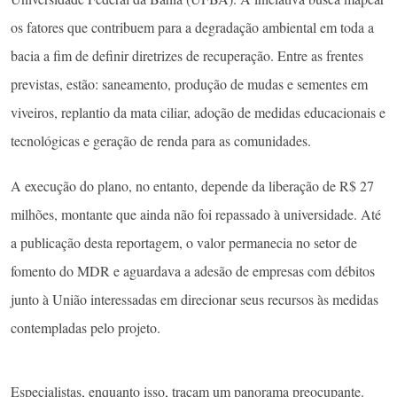
os fatores que contribuem para a degradação ambiental em toda a
bacia a fim de definir diretrizes de recuperação. Entre as frentes
previstas, estão: saneamento, produção de mudas e sementes em
viveiros, replantio da mata ciliar, adoção de medidas educacionais e
tecnológicas e geração de renda para as comunidades.
A execução do plano, no entanto, depende da liberação de R$ 27
milhões, montante que ainda não foi repassado à universidade. Até
a publicação desta reportagem, o valor permanecia no setor de
fomento do MDR e aguardava a adesão de empresas com débitos
junto à União interessadas em direcionar seus recursos às medidas
contempladas pelo projeto.
Especialistas, enquanto isso, traçam um panorama preocupante.