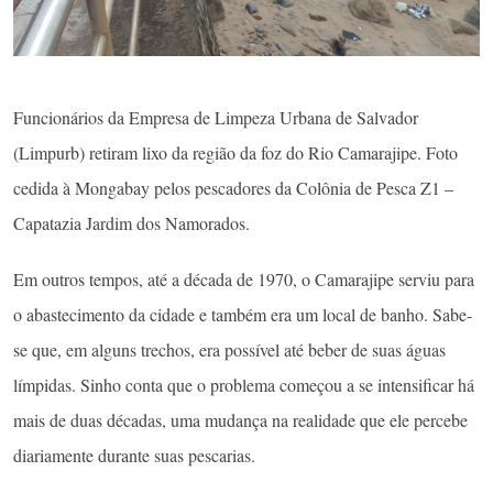
Funcionários da Empresa de Limpeza Urbana de Salvador
(Limpurb) retiram lixo da região da foz do Rio Camarajipe. Foto
cedida à Mongabay pelos pescadores da Colônia de Pesca Z1 –
Capatazia Jardim dos Namorados.
Em outros tempos, até a década de 1970, o Camarajipe serviu para
o abastecimento da cidade e também era um local de banho. Sabe-
se que, em alguns trechos, era possível até beber de suas águas
límpidas. Sinho conta que o problema começou a se intensificar há
mais de duas décadas, uma mudança na realidade que ele percebe
diariamente durante suas pescarias.