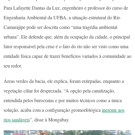
Para Lafayette Dantas da Luz, engenheiro e professor do curso de
Engenharia Ambiental da UFBA, a situação estrutural do Rio
Camarajipe pode ser descrita como “uma tragédia ambiental
urbana”. Ele defende que, além da ocupação da cidade, o principal
fator responsável pela crise é o fato do rio não ser visto como uma
entidade física capaz de trazer benefícios variados à comunidade ao
seu redor.
Áreas verdes da bacia, ele explica, foram extirpadas, enquanto a
vegetação ciliar foi desprezada. “A opção pela canalização,
entendida pelos burocratas e por muitos técnicos como a única
solução, acaba com a configuração geomorfológica
inerente aos
rios saudáveis
”, disse à Mongabay.