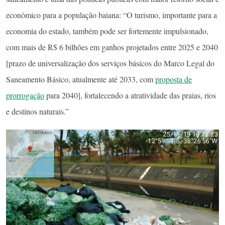
econômico para a população baiana: “O turismo, importante para a
economia do estado, também pode ser fortemente impulsionado,
com mais de R$ 6 bilhões em ganhos projetados entre 2025 e 2040
[prazo de universalização dos serviços básicos do Marco Legal do
Saneamento Básico, atualmente até 2033, com
proposta de
prorrogação
para 2040], fortalecendo a atratividade das praias, rios
e destinos naturais.”