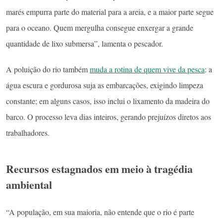
marés empurra parte do material para a areia, e a maior parte segue
para o oceano. Quem mergulha consegue enxergar a grande
quantidade de lixo submersa”, lamenta o pescador.
A poluição do rio também
muda a rotina de quem vive da pesca
: a
água escura e gordurosa suja as embarcações, exigindo limpeza
constante; em alguns casos, isso inclui o lixamento da madeira do
barco. O processo leva dias inteiros, gerando prejuízos diretos aos
trabalhadores.
Recursos estagnados em meio à tragédia
ambiental
“A população, em sua maioria, não entende que o rio é parte