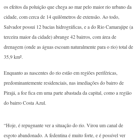
os efeitos da poluição que chega ao mar pelo maior rio urbano da
cidade, com cerca de 14 quilômetros de extensão. Ao todo,
Salvador possui 12 bacias hidrográficas, e a do Rio Camarajipe (a
terceira maior da cidade) abrange 42 bairros, com área de
drenagem (onde as águas escoam naturalmente para o rio) total de
35,9 km².
Enquanto as nascentes do rio estão em regiões periféricas,
predominantemente residenciais, nas imediações do bairro de
Pirajá, a foz fica em uma parte abastada da capital, como a região
do bairro Costa Azul.
“Hoje, é repugnante ver a situação do rio. Virou um canal de
esgoto abandonado. A fedentina é muito forte, e é possível ver