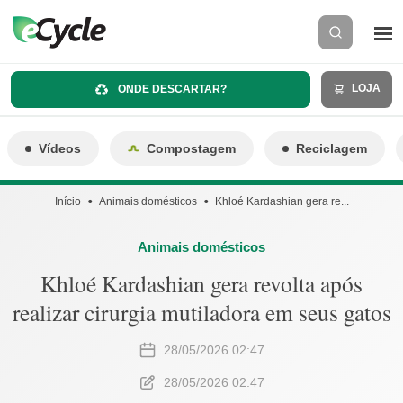
LOJA
ONDE DESCARTAR?
Vídeos
Compostagem
Reciclagem
Início
Animais domésticos
Khloé Kardashian gera re...
Animais domésticos
Khloé Kardashian gera revolta após
realizar cirurgia mutiladora em seus gatos
28/05/2026 02:47
28/05/2026 02:47