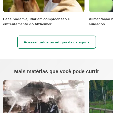
Cães podem ajudar em compreensão e
Alimentação n
enfrentamento do Alzheimer
cuidados
Acessar todos os artigos da categoria
Mais matérias que você pode curtir