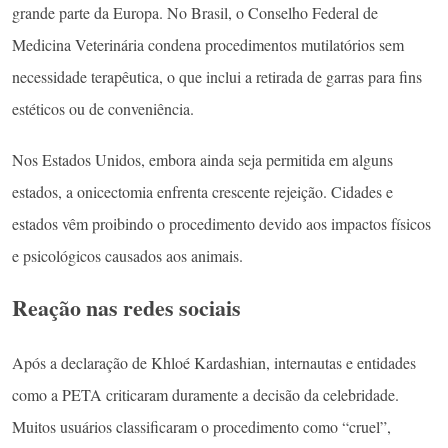
grande parte da Europa. No Brasil, o Conselho Federal de
Medicina Veterinária condena procedimentos mutilatórios sem
necessidade terapêutica, o que inclui a retirada de garras para fins
estéticos ou de conveniência.
Nos Estados Unidos, embora ainda seja permitida em alguns
estados, a onicectomia enfrenta crescente rejeição. Cidades e
estados vêm proibindo o procedimento devido aos impactos físicos
e psicológicos causados aos animais.
Reação nas redes sociais
Após a declaração de Khloé Kardashian, internautas e entidades
como a PETA criticaram duramente a decisão da celebridade.
Muitos usuários classificaram o procedimento como “cruel”,