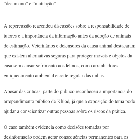
“desumano” e “mutilação”.
A repercussão reacendeu discussões sobre a responsabilidade de
tutores e a importância da informação antes da adoção de animais
de estimação. Veterinários e defensores da causa animal destacaram
que existem alternativas seguras para proteger móveis e objetos da
casa sem causar sofrimento aos felinos, como arranhadores,
enriquecimento ambiental e corte regular das unhas.
Apesar das críticas, parte do público reconheceu a importância do
arrependimento público de Khloé, já que a exposição do tema pode
ajudar a conscientizar outras pessoas sobre os riscos da prática.
O caso também evidencia como decisões tomadas por
desinformação podem gerar consequências permanentes para os