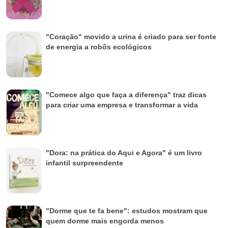
"Coração" movido a urina é criado para ser fonte
de energia a robôs ecológicos
"Comece algo que faça a diferença" traz dicas
para criar uma empresa e transformar a vida
"Dora: na prática do Aqui e Agora" é um livro
infantil surpreendente
"Dorme que te fa bene": estudos mostram que
quem dorme mais engorda menos