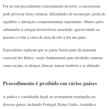
Por ser um procedimento extremamente invasivo, a onicectomia
pode provocar dores crônicas, dificuldades de locomoção, perda de
equilíbrio e alterações comportamentais importantes. Muitos gatos
submetidos à cirurgia desenvolvem ansiedade, agressividade ou
passam a evitar a caixa de areia devido à dor nas patas.
Especialistas explicam que as garras fazem parte da anatomia
essencial dos felinos, sendo fundamentais para atividades naturais
como escalar, se alongar, brincar, marcar território e se defender.
Procedimento é proibido em vários países
A prática é considerada ilegal ou severamente restringida em
diversos países, incluindo Portugal, Reino Unido, Austrália e