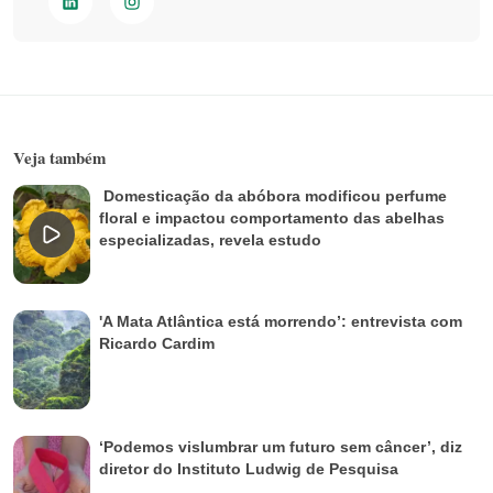
Veja também
Domesticação da abóbora modificou perfume
floral e impactou comportamento das abelhas
especializadas, revela estudo
'A Mata Atlântica está morrendo’: entrevista com
Ricardo Cardim
‘Podemos vislumbrar um futuro sem câncer’, diz
diretor do Instituto Ludwig de Pesquisa