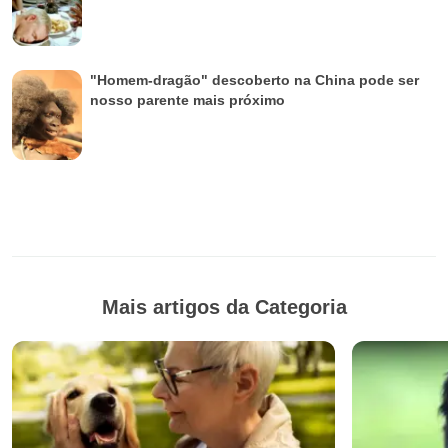
"Homem-dragão" descoberto na China pode ser
nosso parente mais próximo
Mais artigos da Categoria