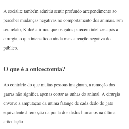
A socialite também admitiu sentir profundo arrependimento ao
perceber mudanças negativas no comportamento dos animais. Em
seu relato, Khloé afirmou que os gatos parecem infelizes após a
cirurgia, o que intensificou ainda mais a reação negativa do
público.
O que é a onicectomia?
Ao contrário do que muitas pessoas imaginam, a remoção das
garras não significa apenas cortar as unhas do animal. A cirurgia
envolve a amputação da última falange de cada dedo do gato —
equivalente à remoção da ponta dos dedos humanos na última
articulação.