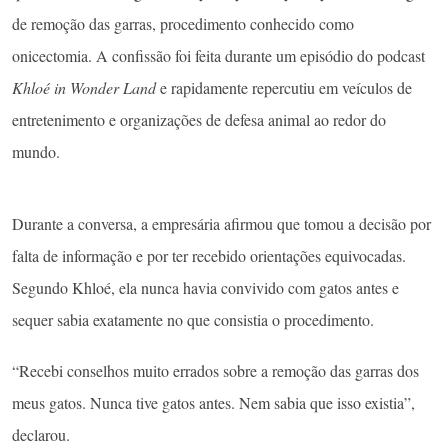
de remoção das garras, procedimento conhecido como
onicectomia. A confissão foi feita durante um episódio do podcast
Khloé in Wonder Land
e rapidamente repercutiu em veículos de
entretenimento e organizações de defesa animal ao redor do
mundo.
Durante a conversa, a empresária afirmou que tomou a decisão por
falta de informação e por ter recebido orientações equivocadas.
Segundo Khloé, ela nunca havia convivido com gatos antes e
sequer sabia exatamente no que consistia o procedimento.
“Recebi conselhos muito errados sobre a remoção das garras dos
meus gatos. Nunca tive gatos antes. Nem sabia que isso existia”,
declarou.