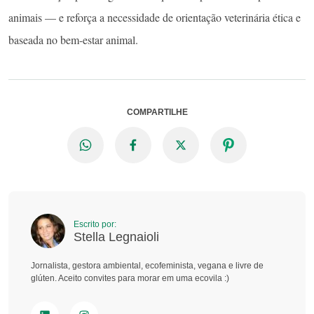
animais — e reforça a necessidade de orientação veterinária ética e
baseada no bem-estar animal.
COMPARTILHE
Escrito por:
Stella Legnaioli
Jornalista, gestora ambiental, ecofeminista, vegana e livre de
glúten. Aceito convites para morar em uma ecovila :)