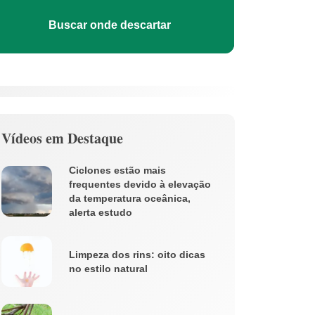
Buscar onde descartar
Vídeos em Destaque
Ciclones estão mais
frequentes devido à elevação
da temperatura oceânica,
alerta estudo
Limpeza dos rins: oito dicas
no estilo natural