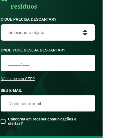
resíduos
O QUE PRECISA DESCARTAR?
Selecione o objeto
ONDE VOCÊ DESEJA DESCARTAR?
Não sabe seu CEP?
SEU E-MAIL
Concorda em receber comunicações e
ofertas?