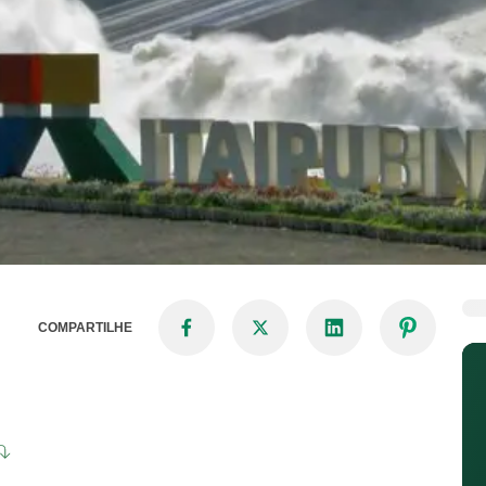
COMPARTILHE