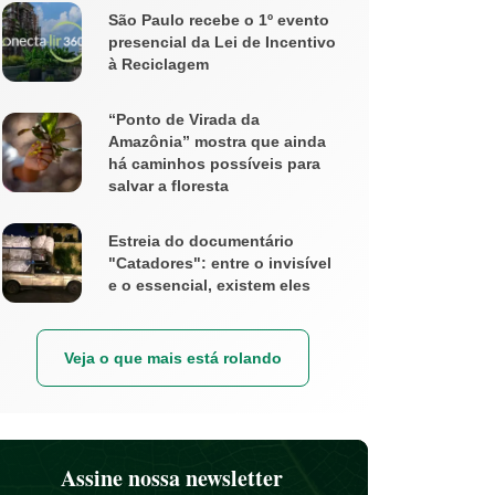
São Paulo recebe o 1º evento
presencial da Lei de Incentivo
à Reciclagem
“Ponto de Virada da
Amazônia” mostra que ainda
há caminhos possíveis para
salvar a floresta
Estreia do documentário
"Catadores": entre o invisível
e o essencial, existem eles
Veja o que mais está rolando
Assine nossa newsletter