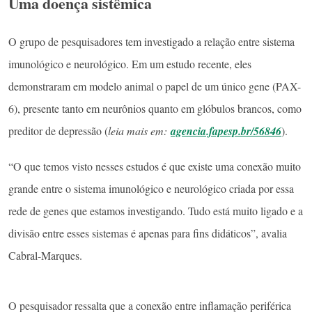
Uma doença sistêmica
O grupo de pesquisadores tem investigado a relação entre sistema
imunológico e neurológico. Em um estudo recente, eles
demonstraram em modelo animal o papel de um único gene (PAX-
6), presente tanto em neurônios quanto em glóbulos brancos, como
preditor de depressão (
leia mais em:
agencia.fapesp.br/56846
).
“O que temos visto nesses estudos é que existe uma conexão muito
grande entre o sistema imunológico e neurológico criada por essa
rede de genes que estamos investigando. Tudo está muito ligado e a
divisão entre esses sistemas é apenas para fins didáticos”, avalia
Cabral-Marques.
O pesquisador ressalta que a conexão entre inflamação periférica