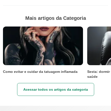
Mais artigos da Categoria
Como evitar e cuidar da tatuagem inflamada
Sesta: dormir
saúde
Acessar todos os artigos da categoria