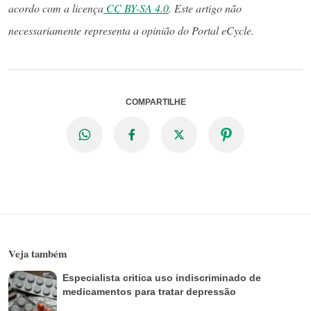
acordo com a licença
CC BY-SA 4.0
. Este artigo não
necessariamente representa a opinião do Portal eCycle.
COMPARTILHE
Veja também
Especialista critica uso indiscriminado de
medicamentos para tratar depressão