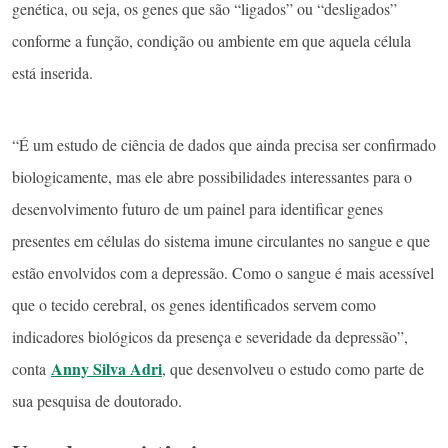
genética, ou seja, os genes que são “ligados” ou “desligados”
conforme a função, condição ou ambiente em que aquela célula
está inserida.
“É um estudo de ciência de dados que ainda precisa ser confirmado
biologicamente, mas ele abre possibilidades interessantes para o
desenvolvimento futuro de um painel para identificar genes
presentes em células do sistema imune circulantes no sangue e que
estão envolvidos com a depressão. Como o sangue é mais acessível
que o tecido cerebral, os genes identificados servem como
indicadores biológicos da presença e severidade da depressão”,
Anny Silva Adri
conta
, que desenvolveu o estudo como parte de
sua pesquisa de doutorado.