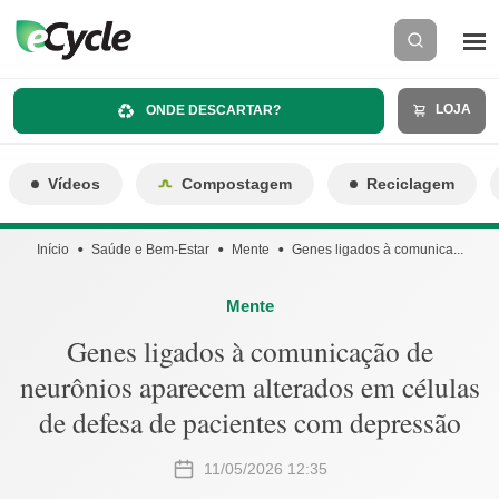
LOJA
ONDE DESCARTAR?
Vídeos
Compostagem
Reciclagem
Início
Saúde e Bem-Estar
Mente
Genes ligados à comunica...
Mente
Genes ligados à comunicação de
neurônios aparecem alterados em células
de defesa de pacientes com depressão
11/05/2026 12:35