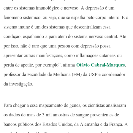
entre os sistemas imunológico e nervoso. A depressão é um
fenômeno sistêmico, ou seja, que se espalha pelo corpo inteiro. E o
sistema imune é um dos sistemas que descentralizam essa
condição, espalhando-a para além do sistema nervoso central. Até
por isso, não é raro que uma pessoa com depressão possa
apresentar outras manifestações, como inflamações cutâneas ou
Otávio Cabral-Marques
perda de apetite, por exemplo”, afirma
,
professor da Faculdade de Medicina (FM) da USP e coordenador
da investigação.
Para chegar a esse mapeamento de genes, os cientistas analisaram
os dados de mais de 3 mil amostras de sangue provenientes de
bancos públicos dos Estados Unidos, da Alemanha e da França. A