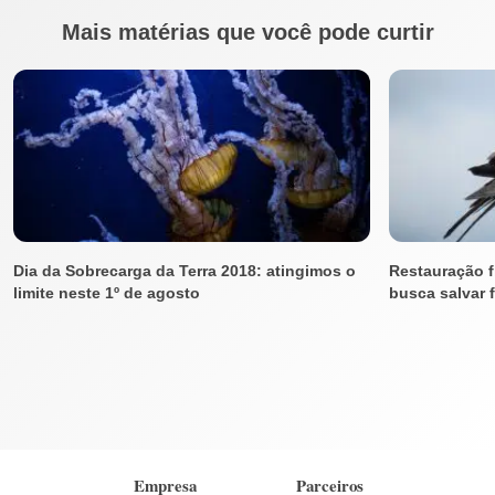
Mais matérias que você pode curtir
Dia da Sobrecarga da Terra 2018: atingimos o
Restauração fl
limite neste 1º de agosto
busca salvar f
Empresa
Parceiros