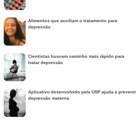
Alimentos que auxiliam o tratamento para
depressão
Cientistas buscam caminho mais rápido para
tratar depressão
Aplicativo desenvolvido pela USP ajuda a prevenir
depressão materna