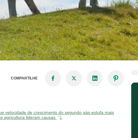
COMPARTILHE
ue velocidade de crescimento do segundo gás-estufa mais
 agricultura lideram causas