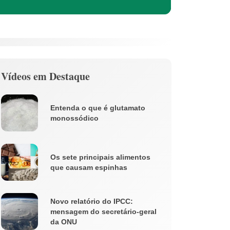
Vídeos em Destaque
Entenda o que é glutamato
monossódico
Os sete principais alimentos
que causam espinhas
Novo relatório do IPCC:
mensagem do secretário-geral
da ONU