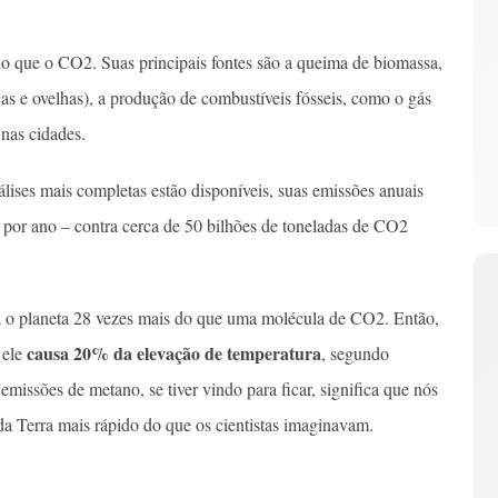
 que o CO2. Suas principais fontes são a queima de biomassa,
as e ovelhas), a produção de combustíveis fósseis, como o gás
 nas cidades.
lises mais completas estão disponíveis, suas emissões anuais
 por ano – contra cerca de 50 bilhões de toneladas de CO2
 o planeta 28 vezes mais do que uma molécula de CO2. Então,
causa 20% da elevação de temperatura
 ele
, segundo
missões de metano, se tiver vindo para ficar, significa que nós
 Terra mais rápido do que os cientistas imaginavam.