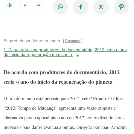
+A
-A
Se preferir, vá direto ao ponto
Esconder
1.
De acordo com produtores do documentário, 2012 seria o ano
do início da regeneração do planeta
De acordo com produtores do documentário, 2012
seria o ano do início da regeneração do planeta
O fim do mundo está previsto para 2012, ceto? Errado. O filme
“2012: Tempo de Mudança” apresenta uma visão otimista e
alternativa para o apocalíptico ano de 2012, contradizendo certas
previsões para dar relevância a outras. Dirigido por João Amorim,