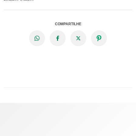
COMPARTILHE