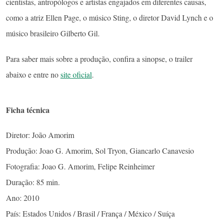
cientistas, antropólogos e artistas engajados em diferentes causas,
como a atriz Ellen Page, o músico Sting, o diretor David Lynch e o
músico brasileiro Gilberto Gil.
Para saber mais sobre a produção, confira a sinopse, o trailer
abaixo e entre no
site oficial
.
Ficha técnica
Diretor: João Amorim
Produção: Joao G. Amorim, Sol Tryon, Giancarlo Canavesio
Fotografia: Joao G. Amorim, Felipe Reinheimer
Duração: 85 min.
Ano: 2010
País: Estados Unidos / Brasil / França / México / Suíça