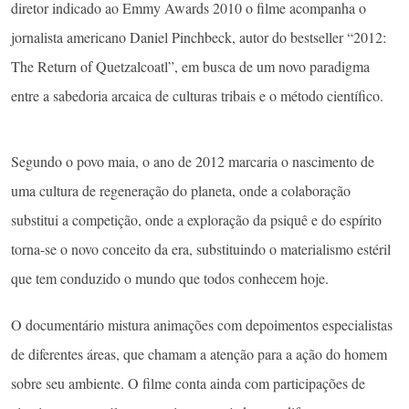
diretor indicado ao Emmy Awards 2010 o filme acompanha o
jornalista americano Daniel Pinchbeck, autor do bestseller “2012:
The Return of Quetzalcoatl”, em busca de um novo paradigma
entre a sabedoria arcaica de culturas tribais e o método científico.
Segundo o povo maia, o ano de 2012 marcaria o nascimento de
uma cultura de regeneração do planeta, onde a colaboração
substitui a competição, onde a exploração da psiquê e do espírito
torna-se o novo conceito da era, substituindo o materialismo estéril
que tem conduzido o mundo que todos conhecem hoje.
O documentário mistura animações com depoimentos especialistas
de diferentes áreas, que chamam a atenção para a ação do homem
sobre seu ambiente. O filme conta ainda com participações de