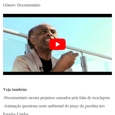
Gênero: Documentário
Veja também:
-Documentário mostra prejuízos causados pela falta de reciclagem
-Animação questiona custo ambiental do preço da gasolina nos
Estados Unidos