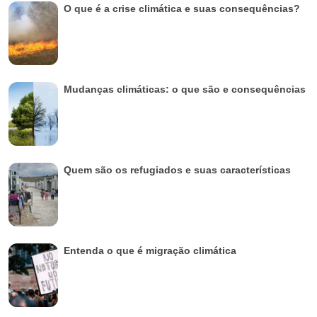
O que é a crise climática e suas consequências?
Mudanças climáticas: o que são e consequências
Quem são os refugiados e suas características
Entenda o que é migração climática