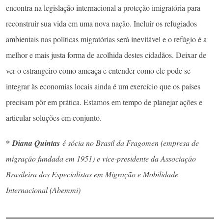
encontra na legislação internacional a proteção imigratória para
reconstruir sua vida em uma nova nação. Incluir os refugiados
ambientais nas políticas migratórias será inevitável e o refúgio é a
melhor e mais justa forma de acolhida destes cidadãos. Deixar de
ver o estrangeiro como ameaça e entender como ele pode se
integrar às economias locais ainda é um exercício que os países
precisam pôr em prática. Estamos em tempo de planejar ações e
articular soluções em conjunto.
* Diana Quintas
é sócia no Brasil da Fragomen (empresa de
migração fundada em 1951) e vice-presidente da Associação
Brasileira dos Especialistas em Migração e Mobilidade
Internacional (Abemmi)