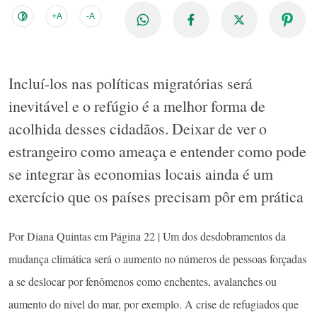
+A
-A
Incluí-los nas políticas migratórias será
inevitável e o refúgio é a melhor forma de
acolhida desses cidadãos. Deixar de ver o
estrangeiro como ameaça e entender como pode
se integrar às economias locais ainda é um
exercício que os países precisam pôr em prática
Por Diana Quintas em Página 22 | Um dos desdobramentos da
mudança climática será o aumento no números de pessoas forçadas
a se deslocar por fenômenos como enchentes, avalanches ou
aumento do nível do mar, por exemplo. A crise de refugiados que