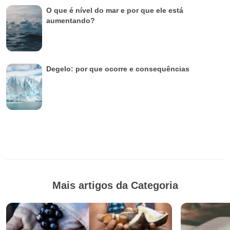
O que é nível do mar e por que ele está
aumentando?
Degelo: por que ocorre e consequências
Mais artigos da Categoria