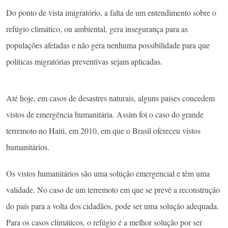
Do ponto de vista imigratório, a falta de um entendimento sobre o
refúgio climático, ou ambiental, gera insegurança para as
populações afetadas e não gera nenhuma possibilidade para que
políticas migratórias preventivas sejam aplicadas.
Até hoje, em casos de desastres naturais, alguns países concedem
vistos de emergência humanitária. Assim foi o caso do grande
terremoto no Haiti, em 2010, em que o Brasil ofereceu vistos
humanitários.
Os vistos humanitários são uma solução emergencial e têm uma
validade. No caso de um terremoto em que se prevê a reconstrução
do país para a volta dos cidadãos, pode ser uma solução adequada.
Para os casos climáticos, o refúgio é a melhor solução por ser