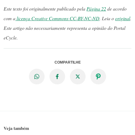
Este texto foi originalmente publicado pela
Página 22
de acordo
com a
licença Creative Commons CC-BY-NC-ND
. Leia o
original
.
Este artigo não necessariamente representa a opinião do Portal
eCycle.
COMPARTILHE
Veja também