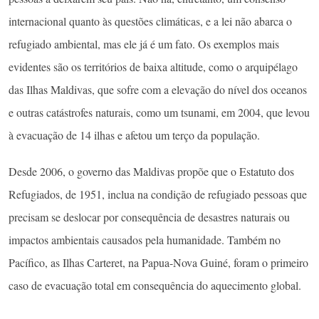
internacional quanto às questões climáticas, e a lei não abarca o
refugiado ambiental, mas ele já é um fato. Os exemplos mais
evidentes são os territórios de baixa altitude, como o arquipélago
das Ilhas Maldivas, que sofre com a elevação do nível dos oceanos
e outras catástrofes naturais, como um tsunami, em 2004, que levou
à evacuação de 14 ilhas e afetou um terço da população.
Desde 2006, o governo das Maldivas propõe que o Estatuto dos
Refugiados, de 1951, inclua na condição de refugiado pessoas que
precisam se deslocar por consequência de desastres naturais ou
impactos ambientais causados pela humanidade. Também no
Pacífico, as Ilhas Carteret, na Papua-Nova Guiné, foram o primeiro
caso de evacuação total em consequência do aquecimento global.