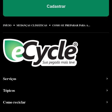
Cadastrar
INÍCIO
MUDANÇAS CLIMÁTICAS
COMO SE PREPARAR PARA A...
Serviços
Tópicos
Como reciclar