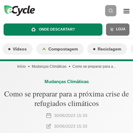
LOJA
ONDE DESCARTAR?
Vídeos
Compostagem
Reciclagem
Início
Mudanças Climáticas
Como se preparar para a...
Mudanças Climáticas
Como se preparar para a próxima crise de
refugiados climáticos
30/06/2023 15:33
30/06/2023 15:33