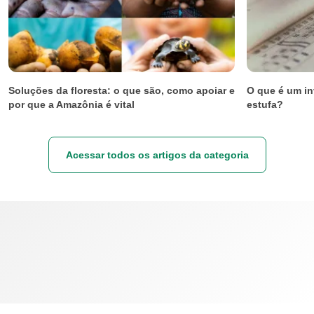
Soluções da floresta: o que são, como apoiar e
O que é um in
por que a Amazônia é vital
estufa?
Acessar todos os artigos da categoria