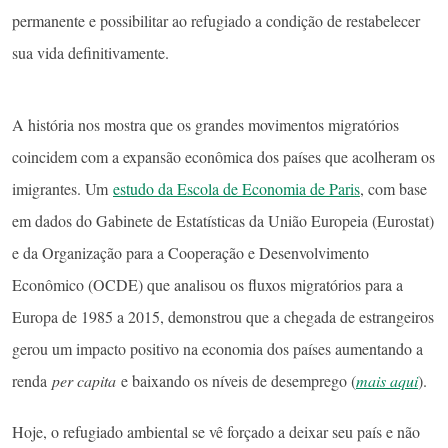
permanente e possibilitar ao refugiado a condição de restabelecer
sua vida definitivamente.
A história nos mostra que os grandes movimentos migratórios
coincidem com a expansão econômica dos países que acolheram os
imigrantes. Um
estudo da Escola de Economia de Paris
, com base
em dados do Gabinete de Estatísticas da União Europeia (Eurostat)
e da Organização para a Cooperação e Desenvolvimento
Econômico (OCDE) que analisou os fluxos migratórios para a
Europa de 1985 a 2015, demonstrou que a chegada de estrangeiros
gerou um impacto positivo na economia dos países aumentando a
renda
per capita
e baixando os níveis de desemprego (
mais aqui
).
Hoje, o refugiado ambiental se vê forçado a deixar seu país e não