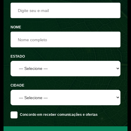
NOME
ESTADO
CIDADE
Concordo em receber comunicações e ofertas