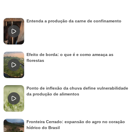
Entenda a produção da carne de confinamento
Efeito de borda: o que é e como ameaça as
florestas
Ponto de inflexão da chuva define vulnerabilidade
da produção de alimentos
Fronteira Cerrado: expansão do agro no coração
hídrico do Brasil