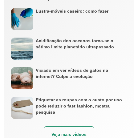
Lustra-móveis caseiro: como fazer
Acidificação dos oceanos torna-se o
sétimo limite planetário ultrapassado
Viciado em ver vídeos de gatos na
internet? Culpe a evolução
Etiquetar as roupas com o custo por uso
pode reduzir o fast fashion, mostra
pesquisa
Veja mais vídeos