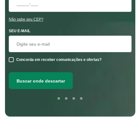
Não sabe seu CEP?
SEU E-MAIL
Concorda em receber comunicações e ofertas?
Buscar onde descartar