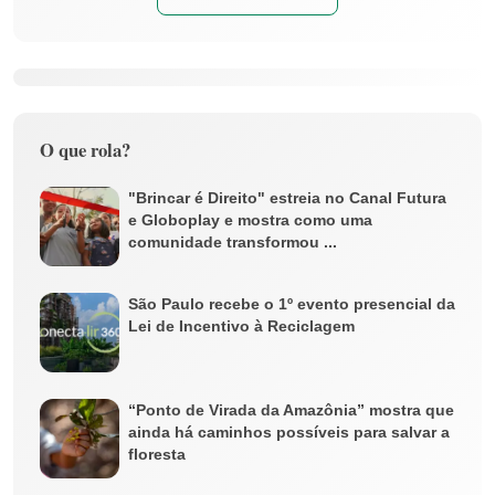
O que rola?
"Brincar é Direito" estreia no Canal Futura
e Globoplay e mostra como uma
comunidade transformou ...
São Paulo recebe o 1º evento presencial da
Lei de Incentivo à Reciclagem
“Ponto de Virada da Amazônia” mostra que
ainda há caminhos possíveis para salvar a
floresta