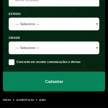
ESTADO
CIDADE
Concordo em receber comunicações e ofertas
Cadastrar
INÍCIO
ALIMENTAÇÃO
AGRO