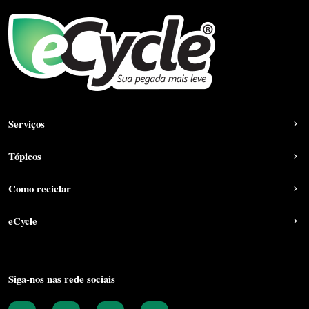
Serviços
Tópicos
Como reciclar
eCycle
Siga-nos nas rede sociais