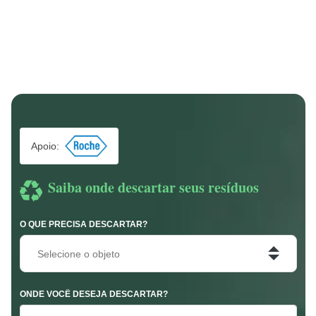
Apoio:
Saiba onde descartar seus resíduos
O QUE PRECISA DESCARTAR?
Selecione o objeto
ONDE VOCÊ DESEJA DESCARTAR?