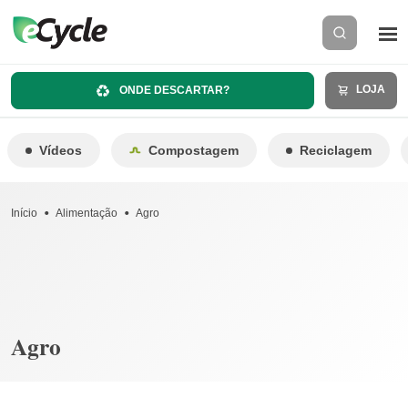
LOJA
ONDE DESCARTAR?
Vídeos
Compostagem
Reciclagem
Início
Alimentação
Agro
Agro