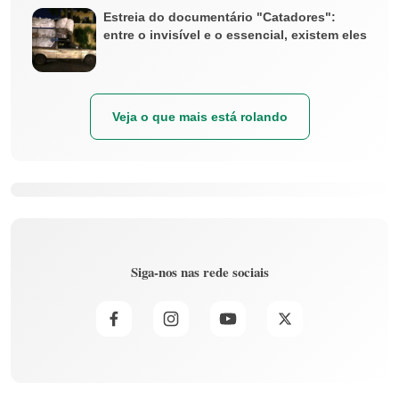
Estreia do documentário "Catadores":
entre o invisível e o essencial, existem eles
Veja o que mais está rolando
Siga-nos nas rede sociais