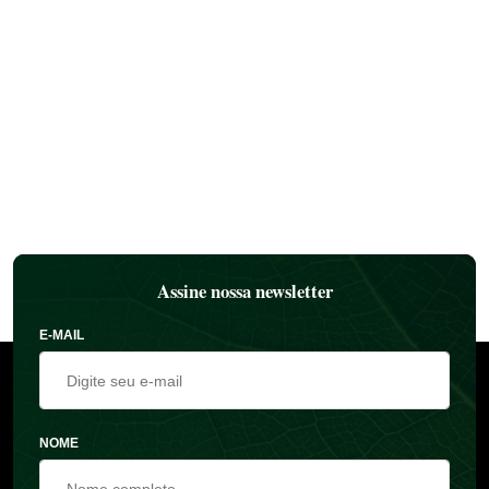
Assine nossa newsletter
E-MAIL
NOME