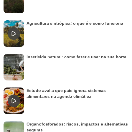
Agricultura sintrópica: o que é e como funciona
Inseticida natural: como fazer e usar na sua horta
Estudo avalia que país ignora sistemas
alimentares na agenda climática
Organofosforados: riscos, impactos e alternativas
seguras