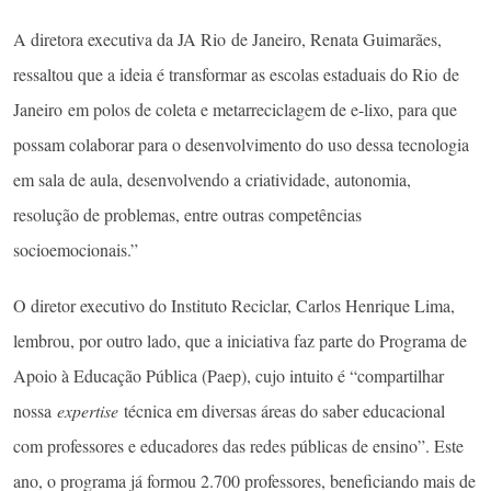
A diretora executiva da JA Rio de Janeiro, Renata Guimarães,
ressaltou que a ideia é transformar as escolas estaduais do Rio de
Janeiro em polos de coleta e metarreciclagem de e-lixo, para que
possam colaborar para o desenvolvimento do uso dessa tecnologia
em sala de aula, desenvolvendo a criatividade, autonomia,
resolução de problemas, entre outras competências
socioemocionais.”
O diretor executivo do Instituto Reciclar, Carlos Henrique Lima,
lembrou, por outro lado, que a iniciativa faz parte do Programa de
Apoio à Educação Pública (Paep), cujo intuito é “compartilhar
nossa
expertise
técnica em diversas áreas do saber educacional
com professores e educadores das redes públicas de ensino”. Este
ano, o programa já formou 2.700 professores, beneficiando mais de