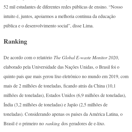
52 mil estudantes de diferentes redes públicas de ensino. “Nosso
intuito é, juntos, apoiarmos a melhoria contínua da educação
pública e o desenvolvimento social”, disse Lima.
Ranking
De acordo com o relatório
The Global E-waste Monitor 2020
,
elaborado pela Universidade das Nações Unidas, o Brasil foi o
quinto país que mais gerou lixo eletrônico no mundo em 2019, com
mais de 2 milhões de toneladas, ficando atrás da China (10,1
milhões de toneladas), Estados Unidos (6,9 milhões de toneladas),
Índia (3,2 milhões de toneladas) e Japão (2,5 milhões de
toneladas). Considerando apenas os países da América Latina, o
Brasil é o primeiro no
ranking
dos geradores de e-lixo.