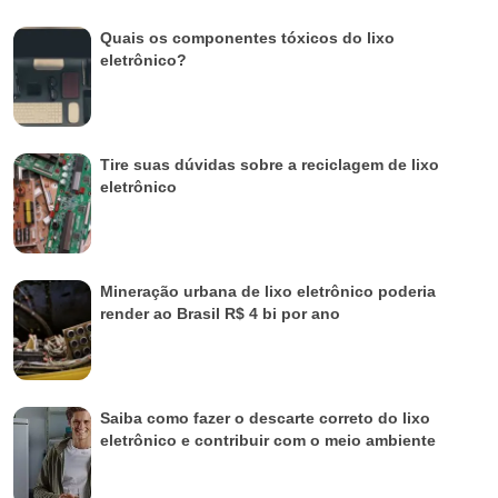
Quais os componentes tóxicos do lixo
eletrônico?
Tire suas dúvidas sobre a reciclagem de lixo
eletrônico
Mineração urbana de lixo eletrônico poderia
render ao Brasil R$ 4 bi por ano
Saiba como fazer o descarte correto do lixo
eletrônico e contribuir com o meio ambiente