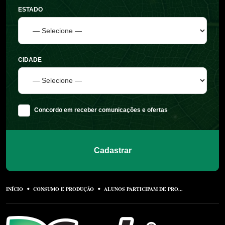
ESTADO
CIDADE
Concordo em receber comunicações e ofertas
Cadastrar
INÍCIO
CONSUMO E PRODUÇÃO
ALUNOS PARTICIPAM DE PRO...