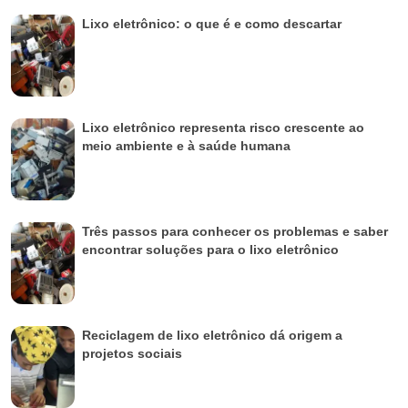
Lixo eletrônico: o que é e como descartar
Lixo eletrônico representa risco crescente ao
meio ambiente e à saúde humana
Três passos para conhecer os problemas e saber
encontrar soluções para o lixo eletrônico
Reciclagem de lixo eletrônico dá origem a
projetos sociais