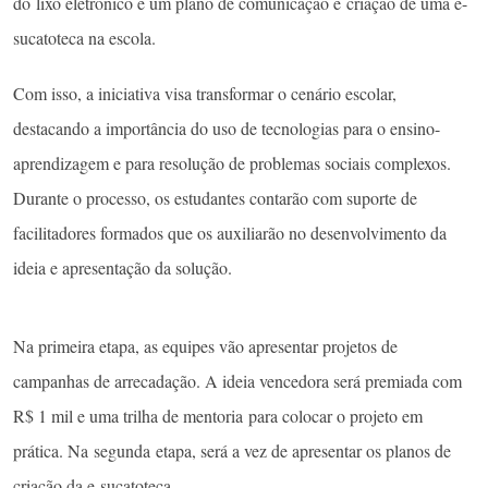
do lixo eletrônico e um plano de comunicação e criação de uma e-
sucatoteca na escola.
Com isso, a iniciativa visa transformar o cenário escolar,
destacando a importância do uso de tecnologias para o ensino-
aprendizagem e para resolução de problemas sociais complexos.
Durante o processo, os estudantes contarão com suporte de
facilitadores formados que os auxiliarão no desenvolvimento da
ideia e apresentação da solução.
Na primeira etapa, as equipes vão apresentar projetos de
campanhas de arrecadação. A ideia vencedora será premiada com
R$ 1 mil e uma trilha de mentoria para colocar o projeto em
prática. Na segunda etapa, será a vez de apresentar os planos de
criação da e-sucatoteca.