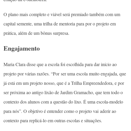
O plano mais completo e viável será premiado também com um
capital semente, uma trilha de mentoria para por o projeto em
prática, além de um bônus surpresa.
Engajamento
Maria Clara disse que a escola foi escolhida para dar início ao
projeto por várias razões. “Por ser uma escola muito engajada, que
já está em um projeto nosso, que é a Trilha Empreendedora, e por
ser próxima ao antigo lixão de Jardim Gramacho, que tem todo o
contexto dos alunos com a questão do lixo. É uma escola-modelo
para nós”. O objetivo é entender como o projeto vai aderir ao
contexto para replicá-lo em outras escolas e situações.