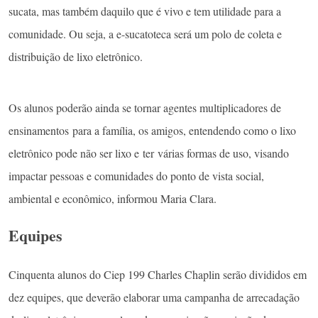
sucata, mas também daquilo que é vivo e tem utilidade para a
comunidade. Ou seja, a e-sucatoteca será um polo de coleta e
distribuição de lixo eletrônico.
Os alunos poderão ainda se tornar agentes multiplicadores de
ensinamentos para a família, os amigos, entendendo como o lixo
eletrônico pode não ser lixo e ter várias formas de uso, visando
impactar pessoas e comunidades do ponto de vista social,
ambiental e econômico, informou Maria Clara.
Equipes
Cinquenta alunos do Ciep 199 Charles Chaplin serão divididos em
dez equipes, que deverão elaborar uma campanha de arrecadação