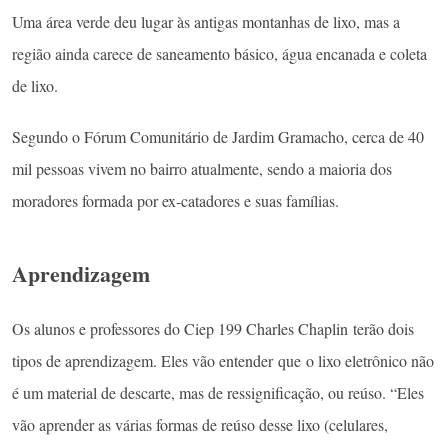
Uma área verde deu lugar às antigas montanhas de lixo, mas a
região ainda carece de saneamento básico, água encanada e coleta
de lixo.
Segundo o Fórum Comunitário de Jardim Gramacho, cerca de 40
mil pessoas vivem no bairro atualmente, sendo a maioria dos
moradores formada por ex-catadores e suas famílias.
Aprendizagem
Os alunos e professores do Ciep 199 Charles Chaplin terão dois
tipos de aprendizagem. Eles vão entender que o lixo eletrônico não
é um material de descarte, mas de ressignificação, ou reúso. “Eles
vão aprender as várias formas de reúso desse lixo (celulares,