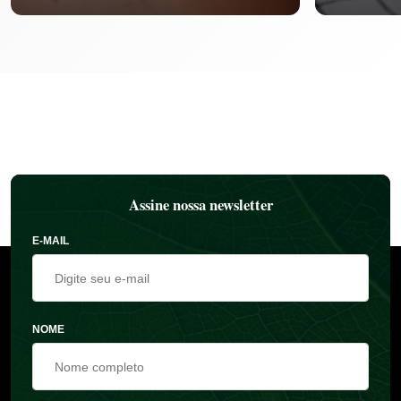
Assine nossa newsletter
E-MAIL
NOME