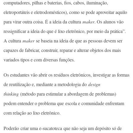
computadores, pilhas e baterias, fios, cabos, iluminação,
eletroportáteis e eletrodomésticos), como se pode aproveitar aquilo
para virar outra coisa. É a ideia da cultura
maker
. Os alunos vão
ressignificar a ideia do que é lixo eletrônico, por meio da prática”.
A cultura
maker
se baseia na ideia de que as pessoas devem ser
capazes de fabricar, construir, reparar e alterar objetos dos mais
variados tipos e com diversas funções.
Os estudantes vão abrir os resíduos eletrônicos, investigar as formas
de reutilização e, mediante a metodologia do
design
thinking
(método para estimular a abordagem de problemas)
podem entender o problema que escola e comunidade enfrentam
com relação ao lixo eletrônico.
Poderão criar uma e-sucatoteca que não seja um depósito só de