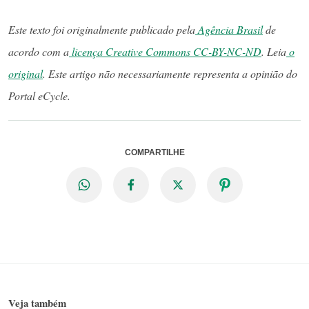
Este texto foi originalmente publicado pela
Agência Brasil
de
acordo com a
licença Creative Commons CC-BY-NC-ND
. Leia
o
original
. Este artigo não necessariamente representa a opinião do
Portal eCycle.
COMPARTILHE
Veja também