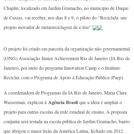
Chaplin, localizado em Jardim Gramacho, no município de Duque
de Caxias, vai receber, nos dias 8 e 9, o piloto do “ReciclaJá: um
projeto inovador de metarreciclagem de e-lixo”.
O projeto foi criado em parceria da organização não governamental
(ONG) Associação Junior Achievement Rio de Janeiro (JA Rio de
Janeiro), por meio do programa Innovation Camp e o Instituto
Reciclar, com o Programa de Apoio à Educação Pública (Paep).
A coordenadora de Programas da JA Rio de Janeiro, Maria Clara
Agência Brasil
Wasserman, explicou à
que a ideia é ampliar o
projeto para outras escolas da rede estadual de ensino. A proposta
conjunta será testada na escola pública de Jardim Gramacho, bairro
que abrigou o maior lixão da América Latina, fechado em 2012.