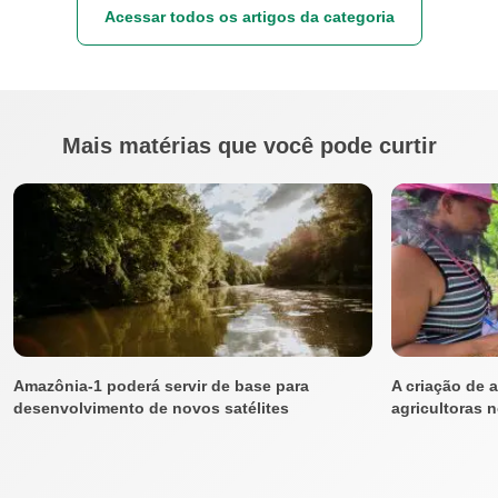
Acessar todos os artigos da categoria
Mais matérias que você pode curtir
Amazônia-1 poderá servir de base para
A criação de 
desenvolvimento de novos satélites
agricultoras 