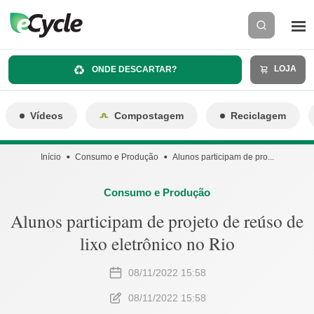
LOJA
ONDE DESCARTAR?
Vídeos
Compostagem
Reciclagem
Início
Consumo e Produção
Alunos participam de pro...
Consumo e Produção
Alunos participam de projeto de reúso de
lixo eletrônico no Rio
08/11/2022 15:58
08/11/2022 15:58