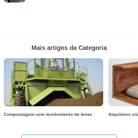
Mais artigos da Categoria
Compostagem com revolvimento de leiras
Arquitetos cr