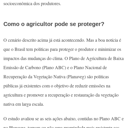
socioeconômica dos produtores.
Como o agricultor pode se proteger?
O cenário descrito acima já está acontecendo. Mas a boa notícia é
que o Brasil tem políticas para proteger o produtor e minimizar os
impactos das mudanças do clima. O Plano de Agricultura de Baixa
Emissão de Carbono (Plano ABC) e o Plano Nacional de
Recuperação da Vegetação Nativa (Planaveg) são políticas
públicas já existentes com o objetivo de reduzir emissões na
agricultura e promover a recuperação e restauração da vegetação
nativa em larga escala.
O estudo avaliou se as seis ações abaixo, contidas no Plano ABC e
no Planaveg, tornam ou não uma propriedade mais resistente aos