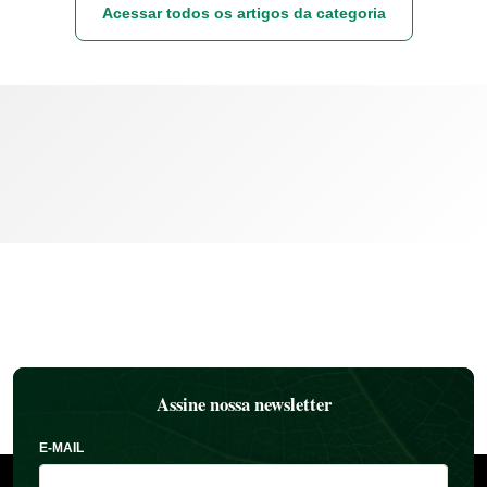
Acessar todos os artigos da categoria
Assine nossa newsletter
E-MAIL