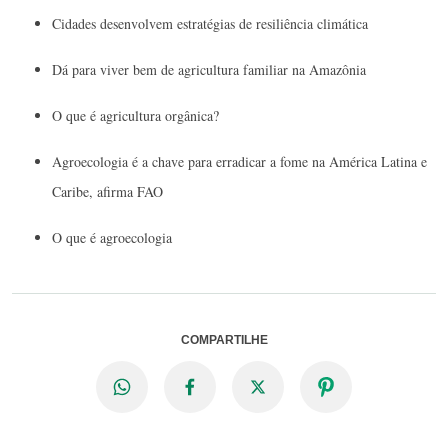
Cidades desenvolvem estratégias de resiliência climática
Dá para viver bem de agricultura familiar na Amazônia
O que é agricultura orgânica?
Agroecologia é a chave para erradicar a fome na América Latina e
Caribe, afirma FAO
O que é agroecologia
COMPARTILHE