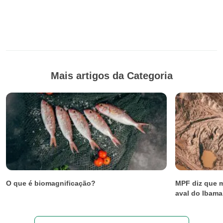
Mais artigos da Categoria
O que é biomagnificação?
MPF diz que m
aval do Ibama 