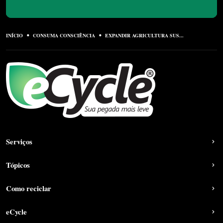
INÍCIO
CONSUMA CONSCIÊNCIA
EXPANDIR AGRICULTURA SUS...
Serviços
Tópicos
Como reciclar
eCycle