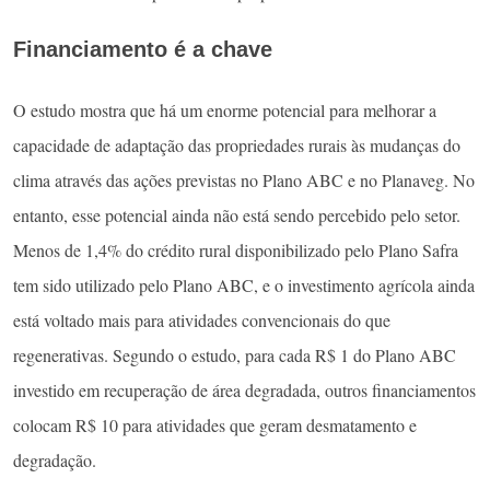
Financiamento é a chave
O estudo mostra que há um enorme potencial para melhorar a
capacidade de adaptação das propriedades rurais às mudanças do
clima através das ações previstas no Plano ABC e no Planaveg. No
entanto, esse potencial ainda não está sendo percebido pelo setor.
Menos de 1,4% do crédito rural disponibilizado pelo Plano Safra
tem sido utilizado pelo Plano ABC, e o investimento agrícola ainda
está voltado mais para atividades convencionais do que
regenerativas. Segundo o estudo, para cada R$ 1 do Plano ABC
investido em recuperação de área degradada, outros financiamentos
colocam R$ 10 para atividades que geram desmatamento e
degradação.