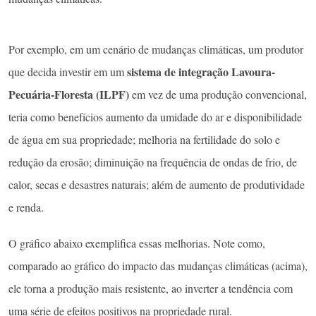
Por exemplo, em um cenário de mudanças climáticas, um produtor
sistema de integração Lavoura-
que decida investir em um
Pecuária-Floresta (ILPF)
em vez de uma produção convencional,
teria como benefícios aumento da umidade do ar e disponibilidade
de água em sua propriedade; melhoria na fertilidade do solo e
redução da erosão; diminuição na frequência de ondas de frio, de
calor, secas e desastres naturais; além de aumento de produtividade
e renda.
O gráfico abaixo exemplifica essas melhorias. Note como,
comparado ao gráfico do impacto das mudanças climáticas (acima),
ele torna a produção mais resistente, ao inverter a tendência com
uma série de efeitos positivos na propriedade rural.