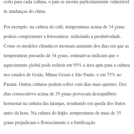
certo para cada cultura, o país se mostra particularmente vulnerável
às mudanças do clima.
Por exemplo, na cultura do café, temperaturas acima de 34 graus
podem comprometer a fotossíntese, reduzindo a produtividade.
Como os modelos climáticos mostram aumento dos dias em que as
temperaturas passarão de 34 graus, estimativas indicam que o
aquecimento global pode reduzir em 95% a área apta para a cultura
nos estados de Goiás, Minas Gerais e São Paulo, e em 75% no
Paraná. Outras culturas podem sofrer com dias mais quentes. Dez
dias consecutivos acima de 35 graus provocam desequilíbrio
hormonal na cultura das laranjas, resultando em queda dos frutos
antes da hora. Na cultura do feijão, temperaturas de mais de 35
graus prejudicam o florescimento e a frutificação.