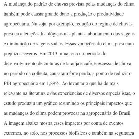
A mudança do padrão de chuvas prevista pelas mudanças do clima
também pode causar grande dano a produção e produtividade
agropecuária. Na soja, por exemplo, redução do regime de chuvas
provoca alterações fisiológicas nas plantas, abortamento das vagens
e diminuição de vagens sadias. Essas variações do clima provocam
prejuízos severos. Em 2013, uma seca no período do
desenvolvimento de culturas de laranja e café, e excesso de chuva
no período da colheita, causaram forte perda, a ponto de reduzir o
PIB agropecuário em 1,89%. Ao levantar o que há de mais
relevante na literatura e das experiências de diversos especialistas, o
estudo produziu um gráfico resumindo os principais impactos que
as mudanças do clima podem provocar na agropecuária do Brasil.
A imagem abaixo mostra esses impactos por conta de eventos
extremos, no solo, nos processos biofísicos e também na segurança