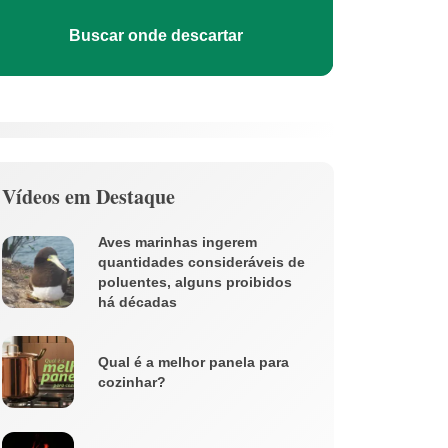
Buscar onde descartar
Vídeos em Destaque
Aves marinhas ingerem
quantidades consideráveis de
poluentes, alguns proibidos
há décadas
Qual é a melhor panela para
cozinhar?