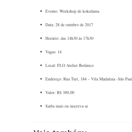
Evento: Workshop de kokedama
Data: 28 de outubro de 2017
Horário: das 14h30 às 17h30
Vagas: 14
Local: FLO Atelier Botânico
Endereço: Rua Turi, 184 – Vila Madalena -São Pau
Valor: R$ 389,00
Saiba mais ou inscreva-se