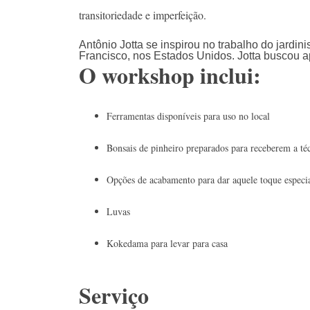
transitoriedade e imperfeição.
Antônio Jotta se inspirou no trabalho do jardi
Francisco, nos Estados Unidos. Jotta buscou ap
O workshop inclui:
Ferramentas disponíveis para uso no local
Bonsais de pinheiro preparados para receberem a té
Opções de acabamento para dar aquele toque especi
Luvas
Kokedama para levar para casa
Serviço