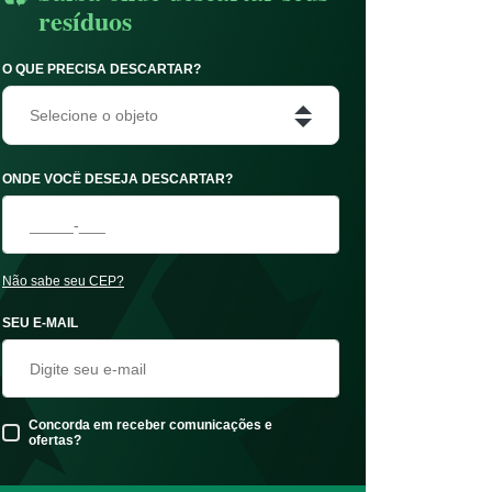
resíduos
O QUE PRECISA DESCARTAR?
Selecione o objeto
ONDE VOCÊ DESEJA DESCARTAR?
Não sabe seu CEP?
SEU E-MAIL
Concorda em receber comunicações e
ofertas?