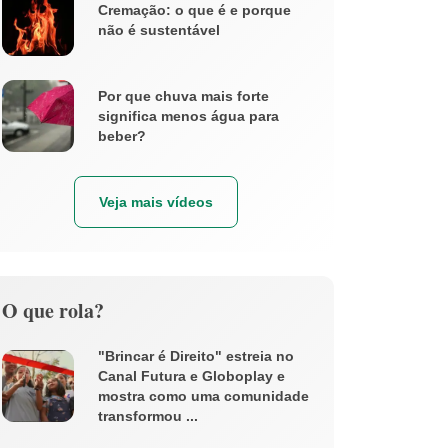
Cremação: o que é e porque
não é sustentável
Por que chuva mais forte
significa menos água para
beber?
Veja mais vídeos
O que rola?
"Brincar é Direito" estreia no
Canal Futura e Globoplay e
mostra como uma comunidade
transformou ...