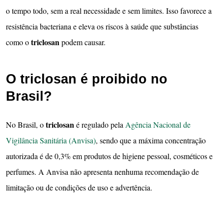
o tempo todo, sem a real necessidade e sem limites. Isso favorece a
resistência bacteriana e eleva os riscos à saúde que substâncias
triclosan
como o
podem causar.
O triclosan é proibido no
Brasil?
triclosan
No Brasil, o
é regulado pela
Agência Nacional de
Vigilância Sanitária (Anvisa)
, sendo que a máxima concentração
autorizada é de 0,3% em produtos de higiene pessoal, cosméticos e
perfumes. A Anvisa não apresenta nenhuma recomendação de
limitação ou de condições de uso e advertência.