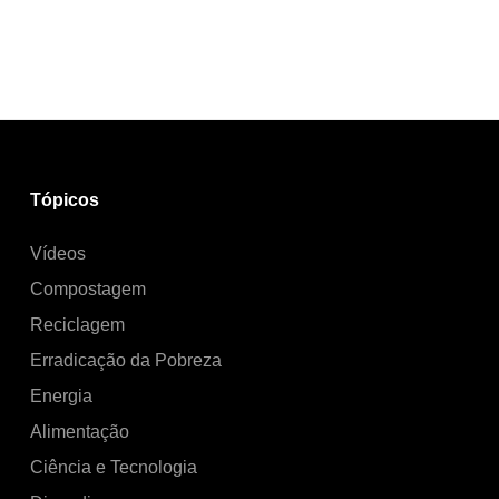
Tópicos
Vídeos
Compostagem
Reciclagem
Erradicação da Pobreza
Energia
Alimentação
Ciência e Tecnologia