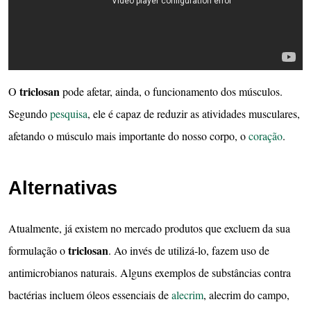
triclosan
O
pode afetar, ainda, o funcionamento dos músculos.
Segundo
pesquisa
, ele é capaz de reduzir as atividades musculares,
afetando o músculo mais importante do nosso corpo, o
coração
.
Alternativas
Atualmente, já existem no mercado produtos que excluem da sua
triclosan
formulação o
. Ao invés de utilizá-lo, fazem uso de
antimicrobianos naturais. Alguns exemplos de substâncias contra
bactérias incluem óleos essenciais de
alecrim
, alecrim do campo,