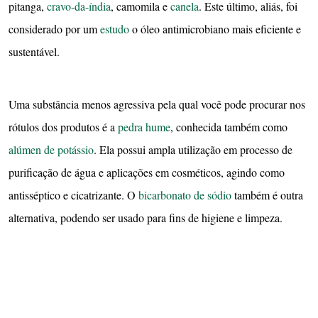
pitanga,
cravo-da-índia
, camomila e
canela
. Este último, aliás, foi
considerado por um
estudo
o óleo antimicrobiano mais eficiente e
sustentável.
Uma substância menos agressiva pela qual você pode procurar nos
rótulos dos produtos é a
pedra hume
, conhecida também como
alúmen de potássio
. Ela possui ampla utilização em processo de
purificação de água e aplicações em cosméticos, agindo como
antisséptico e cicatrizante. O
bicarbonato de sódio
também é outra
alternativa, podendo ser usado para fins de higiene e limpeza.