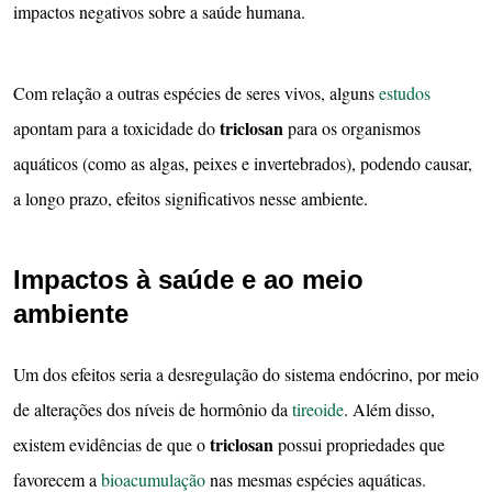
impactos negativos sobre a saúde humana.
Com relação a outras espécies de seres vivos, alguns
estudos
triclosan
apontam para a toxicidade do
para os organismos
aquáticos (como as algas, peixes e invertebrados), podendo causar,
a longo prazo, efeitos significativos nesse ambiente.
Impactos à saúde e ao meio
ambiente
Um dos efeitos seria a desregulação do sistema endócrino, por meio
de alterações dos níveis de hormônio da
tireoide
. Além disso,
triclosan
existem evidências de que o
possui propriedades que
favorecem a
bioacumulação
nas mesmas espécies aquáticas.