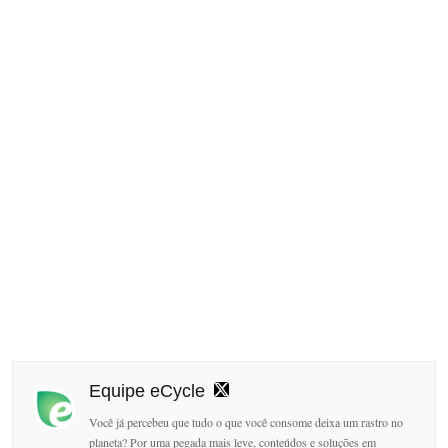
Equipe eCycle
Você já percebeu que tudo o que você consome deixa um rastro no
planeta? Por uma pegada mais leve, conteúdos e soluções em