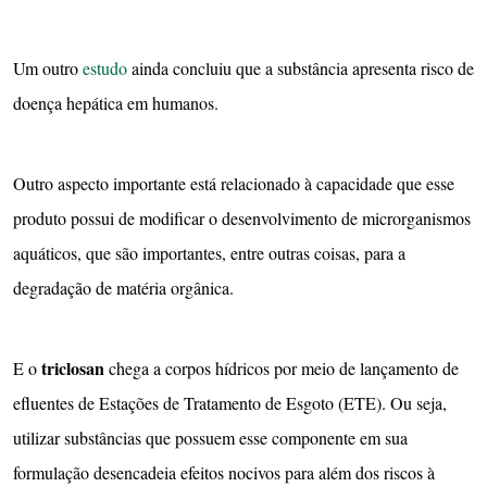
Um outro
es
t
udo
ainda concluiu que a substância apresenta risco de
doença hepática em humanos.
Outro aspecto importante está relacionado à capacidade que esse
produto possui de modificar o desenvolvimento de microrganismos
aquáticos, que são importantes, entre outras coisas, para a
degradação de matéria orgânica.
triclosan
E o
chega a corpos hídricos por meio de lançamento de
efluentes de Estações de Tratamento de Esgoto (ETE). Ou seja,
utilizar substâncias que possuem esse componente em sua
formulação desencadeia efeitos nocivos para além dos riscos à