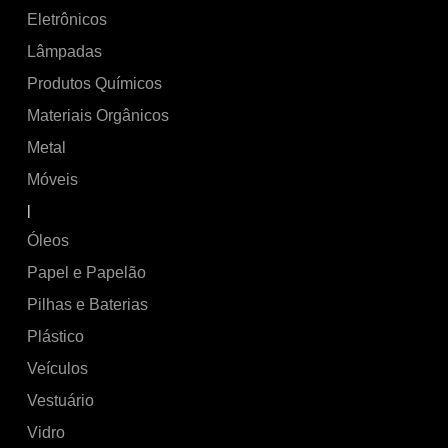
Eletrônicos
Lâmpadas
Produtos Químicos
Materiais Orgânicos
Metal
Móveis
|
Óleos
Papel e Papelão
Pilhas e Baterias
Plástico
Veículos
Vestuário
Vidro