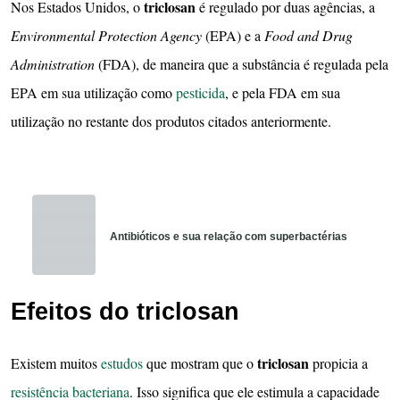
triclosan
Nos Estados Unidos, o
é regulado por duas agências, a
Environmental Protection Agency
(EPA) e a
Food and Drug
Administration
(FDA), de maneira que a substância é regulada pela
EPA em sua utilização como
pesticida
, e pela FDA em sua
utilização no restante dos produtos citados anteriormente.
Antibióticos e sua relação com superbactérias
Efeitos do triclosan
triclosan
Existem muitos
estudos
que mostram que o
propicia a
resistência bacteriana
. Isso significa que ele estimula a capacidade