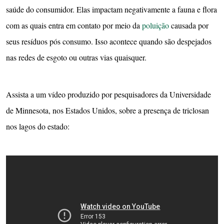
saúde do consumidor. Elas impactam negativamente a fauna e flora
com as quais entra em contato por meio da
poluição
causada por
seus resíduos pós consumo. Isso acontece quando são despejados
nas redes de esgoto ou outras vias quaisquer.
Assista a um vídeo produzido por pesquisadores da Universidade
de Minnesota, nos Estados Unidos, sobre a presença de triclosan
nos lagos do estado: