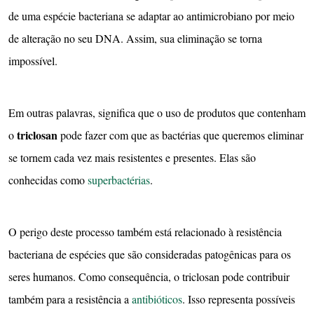
de uma espécie bacteriana se adaptar ao antimicrobiano por meio
de alteração no seu DNA. Assim, sua eliminação se torna
impossível.
Em outras palavras, significa que o uso de produtos que contenham
triclosan
o
pode fazer com que as bactérias que queremos eliminar
se tornem cada vez mais resistentes e presentes. Elas são
conhecidas como
superbactérias
.
O perigo deste processo também está relacionado à resistência
bacteriana de espécies que são consideradas patogênicas para os
seres humanos. Como consequência, o triclosan pode contribuir
também para a resistência a
antibióticos
. Isso representa possíveis