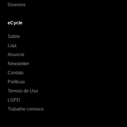
Diversos
eCycle
Sobre
Loja
Anuncie
Newsletter
Contato
Políticas
Termos de Uso
LGPD
Trabalhe conosco