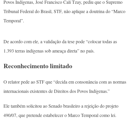
Povos Indígenas, José Francisco Calí Tzay, pediu que o Supremo
Tribunal Federal do Brasil, STF, não aplique a doutrina do “Marco
Temporal”.
De acordo com ele, a validação da tese pode “colocar todas as
1.393 terras indígenas sob ameaça direta” no país.
Reconhecimento limitado
O relator pede ao STF que “decida em consonância com as normas
internacionais existentes de Direitos dos Povos Indígenas.”
Ele também solicitou ao Senado brasileiro a rejeição do projeto
490/07, que pretende estabelecer o Marco Temporal como lei.