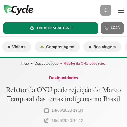
LOJA
ONDE DESCARTAR?
Vídeos
Compostagem
Reciclagem
Início
Desigualdades
Relator da ONU pede reje...
Desigualdades
Relator da ONU pede rejeição do Marco
Temporal das terras indígenas no Brasil
14/06/2023 19:33
16/06/2023 14:12