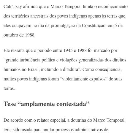
Calí Tzay afirmou que o Marco Temporal limita o reconhecimento
dos territórios ancestrais dos povos indígenas apenas às terras que
eles ocupavam no dia da promulgação da Constituição, em 5 de
outubro de 1988.
Ele ressalta que o período entre 1945 e 1988 foi marcado por
“grande turbulência política e violações generalizadas dos direitos
humanos no Brasil, incluindo a ditadura”. Como consequência,
muitos povos indígenas foram “violentamente expulsos” de suas
terras.
Tese “amplamente contestada”
De acordo com o relator especial, a doutrina do Marco Temporal
teria sido usada para anular processos administrativos de