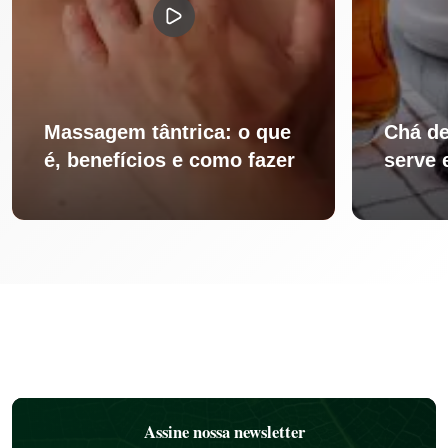
Massagem tântrica: o que
Chá de
é, benefícios e como fazer
serve 
Assine nossa newsletter