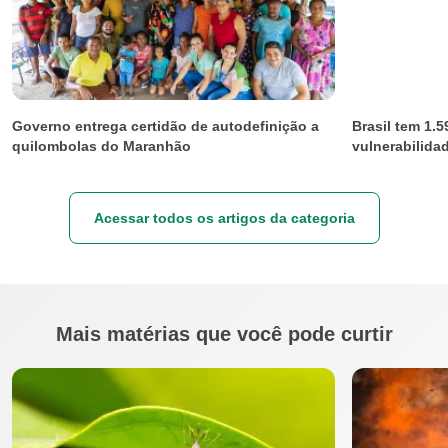
Governo entrega certidão de autodefinição a
Brasil tem 1.
quilombolas do Maranhão
vulnerabilidad
Acessar todos os artigos da categoria
Mais matérias que você pode curtir