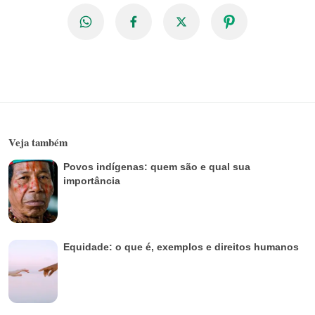
Veja também
Povos indígenas: quem são e qual sua
importância
Equidade: o que é, exemplos e direitos humanos