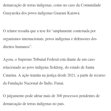
demarcação de terras indígenas, como no caso da Comunidade
Guayaroka dos povos indígenas Guarani Kaiowá.
O relator ressalta que a tese foi “amplamente contestada por
organismos internacionais, povos indígenas e defensores dos
direitos humanos”.
Agora, o Supremo Tribunal Federal está diante de um caso
relacionado ao povo indígena Xokleng, do estado de Santa
Catarina. A ação tramita na justiça desde 2021, a partir de recurso
da Fundação Nacional do Índio, Funai.
O julgamento pode afetar mais de 300 processos pendentes de
demarcação de terras indígenas no país.