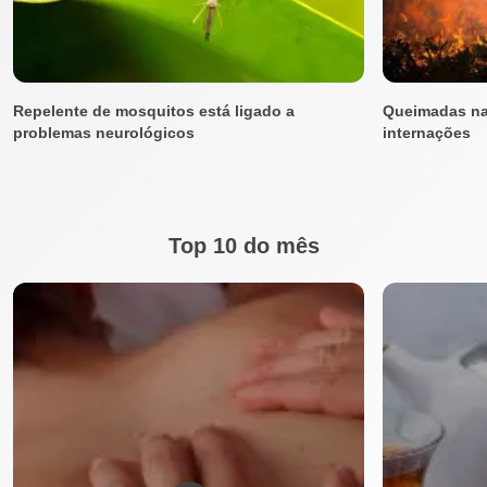
Repelente de mosquitos está ligado a
Queimadas n
problemas neurológicos
internações
Top 10 do mês