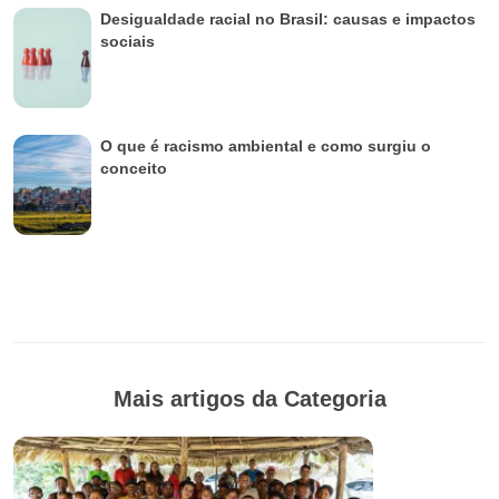
Desigualdade racial no Brasil: causas e impactos
sociais
O que é racismo ambiental e como surgiu o
conceito
Mais artigos da Categoria