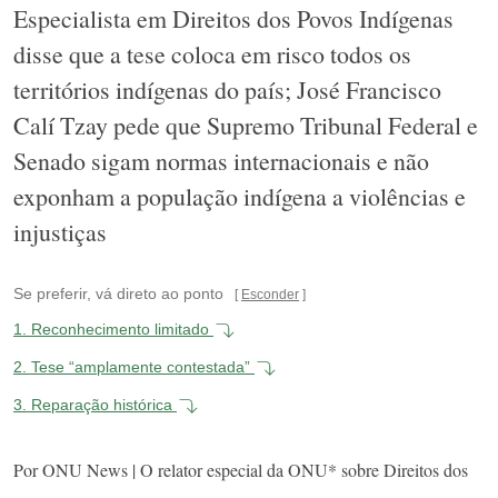
Especialista em Direitos dos Povos Indígenas
disse que a tese coloca em risco todos os
territórios indígenas do país; José Francisco
Calí Tzay pede que Supremo Tribunal Federal e
Senado sigam normas internacionais e não
exponham a população indígena a violências e
injustiças
Se preferir, vá direto ao ponto
Esconder
1.
Reconhecimento limitado
2.
Tese “amplamente contestada”
3.
Reparação histórica
Por ONU News | O relator especial da ONU* sobre Direitos dos