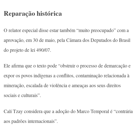
Reparação histórica
O relator especial disse estar também “muito preocupado” com a
aprovação, em 30 de maio, pela Câmara dos Deputados do Brasil
do projeto de lei 490/07.
Ele afirma que o texto pode “obstruir o processo de demarcação e
expor os povos indígenas a conflitos, contaminação relacionada à
mineração, escalada de violência e ameaças aos seus direitos
sociais e culturais”.
Calí Tzay considera que a adoção do Marco Temporal é “contrária
aos padrões internacionais”.