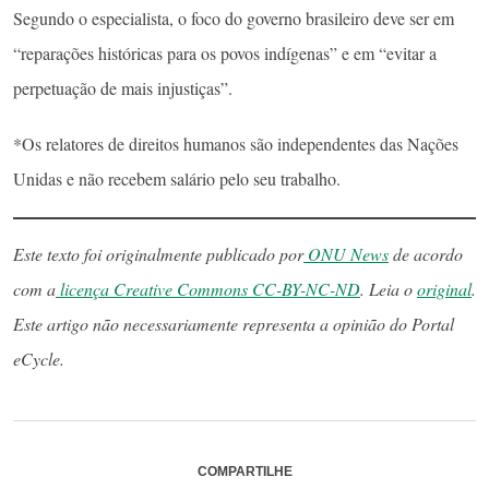
Segundo o especialista, o foco do governo brasileiro deve ser em
“reparações históricas para os povos indígenas” e em “evitar a
perpetuação de mais injustiças”.
*Os relatores de direitos humanos são independentes das Nações
Unidas e não recebem salário pelo seu trabalho.
Este texto foi originalmente publicado por
ONU News
de acordo
com a
licença Creative Commons CC-BY-NC-ND
. Leia o
original
.
Este artigo não necessariamente representa a opinião do Portal
eCycle.
COMPARTILHE