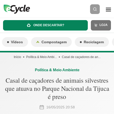
LOJA
ONDE DESCARTAR?
Vídeos
Compostagem
Reciclagem
Início
Política & Meio Ambi...
Casal de caçadores de an...
Política & Meio Ambiente
Casal de caçadores de animais silvestres
que atuava no Parque Nacional da Tijuca
é preso
16/05/2025 20:58