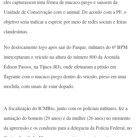
eles capturassem uma fêmea de macaco-prego e saíssem da
Unidade de Conservação com o animal. De acordo com a PF, o
objetivo seria traficar a espécie por meio de redes sociais e feiras
clandestinas.
No deslocamento logo após sair do Parque, militares do 6º BPM
interceptaram o veículo na altura do número 800 da Avenida
Édison Passos, na Tijuca (RJ), onde efetuaram a prisão em
flagrante com o macaco-prego dentro do veículo, preso em uma
mochila, com sinais de estar dopado.
A fiscalização do ICMBio, junto com os policiais militares, fez a
autuação do homem (29 anos) e da mulher (26 anos) no momento
da apreensão e os conduziu para a delegacia da Polícia Federal, no