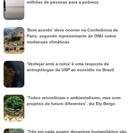
milhões de pessoas para a pobreza
'Bom acordo’ deve ocorrer na Conferência de
Paris, segundo representante de ONU sobre
mudanças climáticas
‘Verdejar ante a ruína’ é uma resposta de
antropólogas da USP ao ecocídio no Brasil
‘Todos reivindicam o ambientalismo, mas com
projetos de futuro diferentes’, diz Ely Bergo
‘Três em cada quatro desastres humanitários são