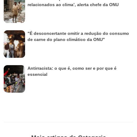
relacionados ao clima’, alerta chefe da ONU
"É desconcertante omitir a redução do consumo
de carne do plano climático da ONU"
Antirracista: o que é, como ser e por que é
essencial