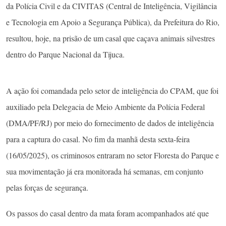
da Polícia Civil e da CIVITAS (Central de Inteligência, Vigilância
e Tecnologia em Apoio a Segurança Pública), da Prefeitura do Rio,
resultou, hoje, na prisão de um casal que caçava animais silvestres
dentro do Parque Nacional da Tijuca.
A ação foi comandada pelo setor de inteligência do CPAM, que foi
auxiliado pela Delegacia de Meio Ambiente da Polícia Federal
(DMA/PF/RJ) por meio do fornecimento de dados de inteligência
para a captura do casal. No fim da manhã desta sexta-feira
(16/05/2025), os criminosos entraram no setor Floresta do Parque e
sua movimentação já era monitorada há semanas, em conjunto
pelas forças de segurança.
Os passos do casal dentro da mata foram acompanhados até que