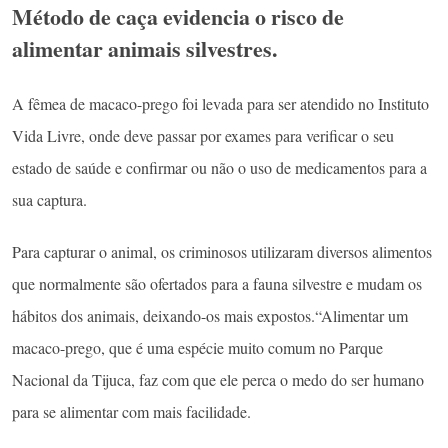
Método de caça evidencia o risco de
alimentar animais silvestres
.
A fêmea de macaco-prego foi levada para ser atendido no Instituto
Vida Livre, onde deve passar por exames para verificar o seu
estado de saúde e confirmar ou não o uso de medicamentos para a
sua captura.
Para capturar o animal, os criminosos utilizaram diversos alimentos
que normalmente são ofertados para a fauna silvestre e mudam os
hábitos dos animais, deixando-os mais expostos.“Alimentar um
macaco-prego, que é uma espécie muito comum no Parque
Nacional da Tijuca, faz com que ele perca o medo do ser humano
para se alimentar com mais facilidade.