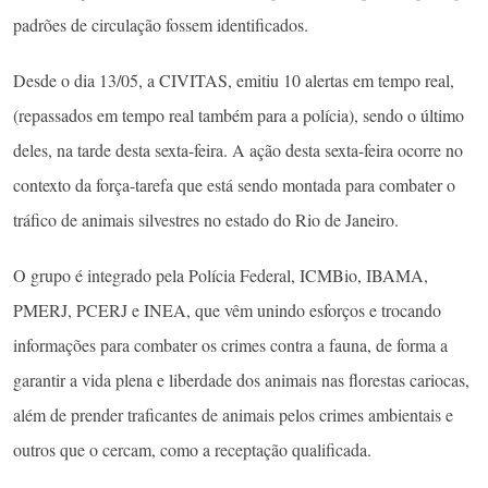
padrões de circulação fossem identificados.
Desde o dia 13/05, a CIVITAS, emitiu 10 alertas em tempo real,
(repassados em tempo real também para a polícia), sendo o último
deles, na tarde desta sexta-feira. A ação desta sexta-feira ocorre no
contexto da força-tarefa que está sendo montada para combater o
tráfico de animais silvestres no estado do Rio de Janeiro.
O grupo é integrado pela Polícia Federal, ICMBio, IBAMA,
PMERJ, PCERJ e INEA, que vêm unindo esforços e trocando
informações para combater os crimes contra a fauna, de forma a
garantir a vida plena e liberdade dos animais nas florestas cariocas,
além de prender traficantes de animais pelos crimes ambientais e
outros que o cercam, como a receptação qualificada.