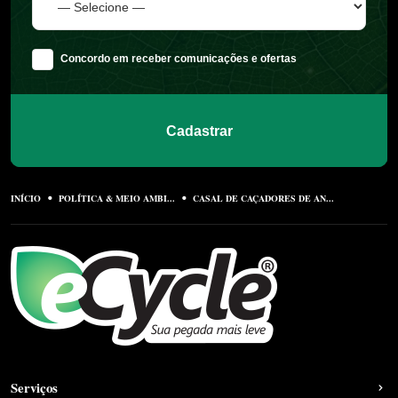
Concordo em receber comunicações e ofertas
Cadastrar
INÍCIO
POLÍTICA & MEIO AMBI...
CASAL DE CAÇADORES DE AN...
Serviços