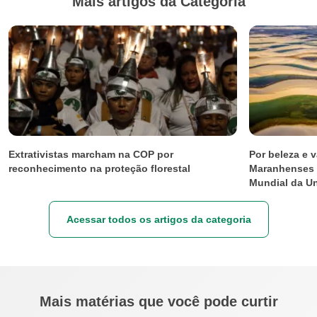
Mais artigos da Categoria
Extrativistas marcham na COP por
Por beleza e 
reconhecimento na proteção florestal
Maranhenses r
Mundial da U
Acessar todos os artigos da categoria
Mais matérias que você pode curtir