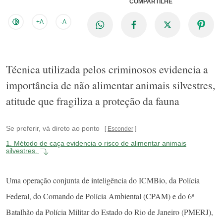
COMPARTILHE
+A
-A
Técnica utilizada pelos criminosos evidencia a
importância de não alimentar animais silvestres,
atitude que fragiliza a proteção da fauna
Se preferir, vá direto ao ponto
Esconder
1.
Método de caça evidencia o risco de alimentar animais
silvestres.
Uma operação conjunta de inteligência do ICMBio, da Polícia
Federal, do Comando de Polícia Ambiental (CPAM) e do 6º
Batalhão da Polícia Militar do Estado do Rio de Janeiro (PMERJ),