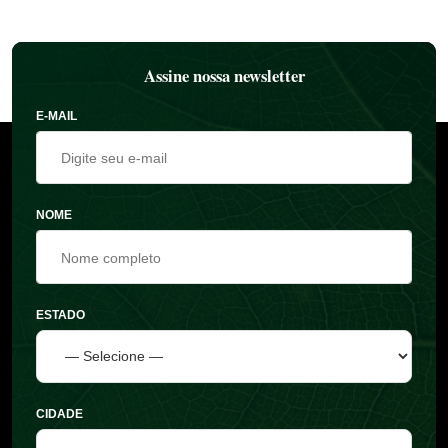
Assine nossa newsletter
E-MAIL
NOME
ESTADO
CIDADE