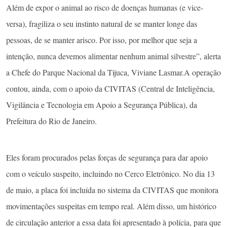
Além de expor o animal ao risco de doenças humanas (e vice-
versa), fragiliza o seu instinto natural de se manter longe das
pessoas, de se manter arisco. Por isso, por melhor que seja a
intenção, nunca devemos alimentar nenhum animal silvestre”, alerta
a Chefe do Parque Nacional da Tijuca, Viviane Lasmar.A operação
contou, ainda, com o apoio da CIVITAS (Central de Inteligência,
Vigilância e Tecnologia em Apoio a Segurança Pública), da
Prefeitura do Rio de Janeiro.
Eles foram procurados pelas forças de segurança para dar apoio
com o veículo suspeito, incluindo no Cerco Eletrônico. No dia 13
de maio, a placa foi incluída no sistema da CIVITAS que monitora
movimentações suspeitas em tempo real. Além disso, um histórico
de circulação anterior a essa data foi apresentado à polícia, para que