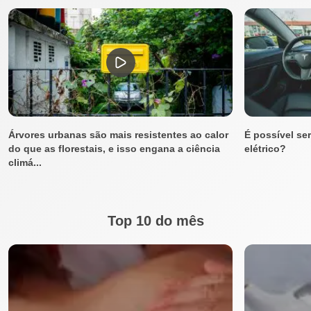
Árvores urbanas são mais resistentes ao calor
É possível se
do que as florestais, e isso engana a ciência
elétrico?
climá...
Top 10 do mês