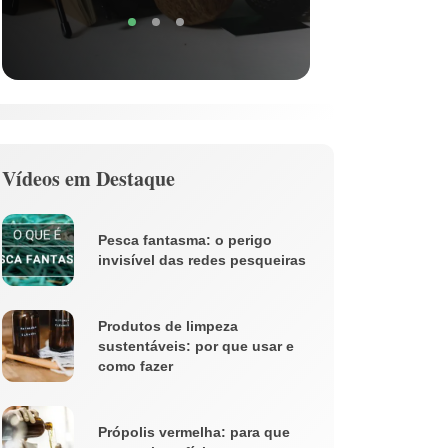
Vídeos em Destaque
Pesca fantasma: o perigo
invisível das redes pesqueiras
Produtos de limpeza
sustentáveis: por que usar e
como fazer
Própolis vermelha: para que