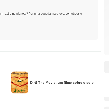
um rastro no planeta? Por uma pegada mais leve, conteúdos e
Dirt! The Movie: um filme sobre o solo