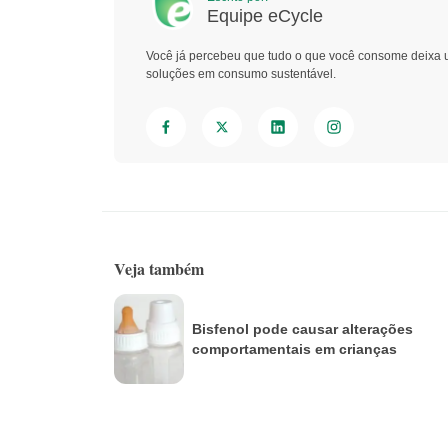
Equipe eCycle
Você já percebeu que tudo o que você consome deixa 
soluções em consumo sustentável.
Veja também
Bisfenol pode causar alterações
comportamentais em crianças