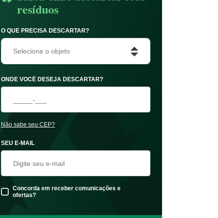
resíduos
O QUE PRECISA DESCARTAR?
Selecione o objeto
ONDE VOCÊ DESEJA DESCARTAR?
Não sabe seu CEP?
SEU E-MAIL
Concorda em receber comunicações e
ofertas?