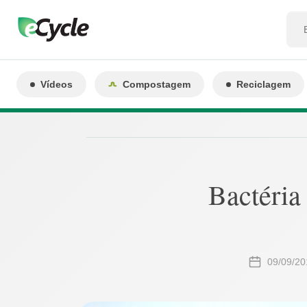
Vídeos
Compostagem
Reciclagem
Bactéria
09/09/20