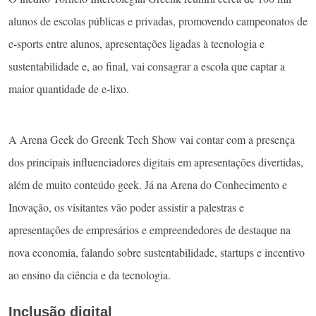
alunos de escolas públicas e privadas, promovendo campeonatos de
e-sports entre alunos, apresentações ligadas à tecnologia e
sustentabilidade e, ao final, vai consagrar a escola que captar a
maior quantidade de e-lixo.
A Arena Geek do Greenk Tech Show vai contar com a presença
dos principais influenciadores digitais em apresentações divertidas,
além de muito conteúdo geek. Já na Arena do Conhecimento e
Inovação, os visitantes vão poder assistir a palestras e
apresentações de empresários e empreendedores de destaque na
nova economia, falando sobre sustentabilidade, startups e incentivo
ao ensino da ciência e da tecnologia.
Inclusão digital