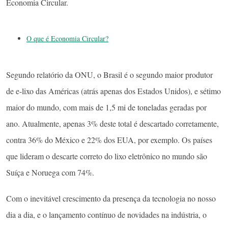
Economia Circular.
O que é Economia Circular?
Segundo relatório da ONU, o Brasil é o segundo maior produtor
de e-lixo das Américas (atrás apenas dos Estados Unidos), e sétimo
maior do mundo, com mais de 1,5 mi de toneladas geradas por
ano. Atualmente, apenas 3% deste total é descartado corretamente,
contra 36% do México e 22% dos EUA, por exemplo. Os países
que lideram o descarte correto do lixo eletrônico no mundo são
Suíça e Noruega com 74%.
Com o inevitável crescimento da presença da tecnologia no nosso
dia a dia, e o lançamento contínuo de novidades na indústria, o