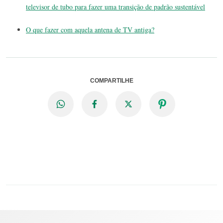
televisor de tubo para fazer uma transição de padrão sustentável
O que fazer com aquela antena de TV antiga?
COMPARTILHE