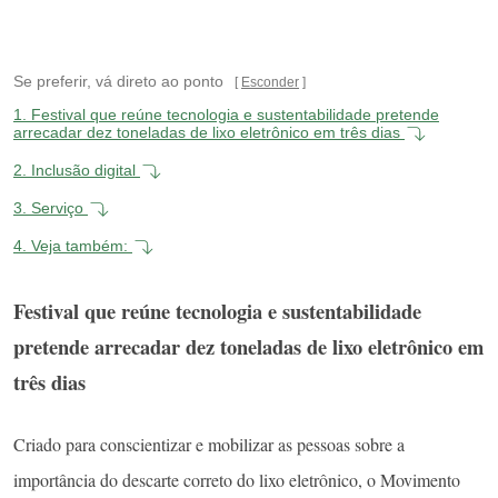
Se preferir, vá direto ao ponto
Esconder
1.
Festival que reúne tecnologia e sustentabilidade pretende
arrecadar dez toneladas de lixo eletrônico em três dias
2.
Inclusão digital
3.
Serviço
4.
Veja também:
Festival que reúne tecnologia e sustentabilidade
pretende arrecadar dez toneladas de lixo eletrônico em
três dias
Criado para conscientizar e mobilizar as pessoas sobre a
importância do descarte correto do lixo eletrônico, o Movimento