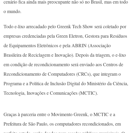
cenário fica ainda mais preocupante não só no Brasil, mas em todo
o mundo.
Todo e-lixo arrecadado pelo Greenk Tech Show será coletado por
empresas credenciadas pela Green Eletron, Gestora para Resíduos
de Equipamentos Eletrônicos e pela ABRIN (Associação
Brasileira de Reciclagem e Inovação). Depois da triagem, o e-lixo
em condição de recondicionamento será enviado aos Centros de
Recondicionamento de Computadores (CRCs), que integram o
Programa e a Política de Inclusão Digital do Ministério da Ciência,
Tecnologia, Inovações e Comunicações (MCTIC).
Graças à parceria entre o Movimento Greenk, o MCTIC e a
Prefeitura de São Paulo, os computadores recondicionados, em