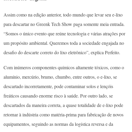
Assim como na edição anterior, todo mundo que levar seu e-lixo
para descartar no Greenk Tech Show paga somente meia entrada.
“Somos o único evento que reúne tecnologia e várias atrações por
um propósito ambiental. Queremos toda a sociedade engajada no
desafio do descarte correto do lixo eletrônico”, explica Perfeito.
Com inúmeros componentes químicos altamente tóxicos, como o
alumínio, mercúrio, brumo, chumbo, entre outros, o e-lixo, se
descartado incorretamente, pode contaminar solos e lençóis
freáticos causando enorme risco à saúde. Por outro lado, se
descartados da maneira correta, a quase totalidade de e-lixo pode
retornar à indústria como matéria-prima para fabricação de novos
equipamentos, seguindo as normas da logística reversa e da