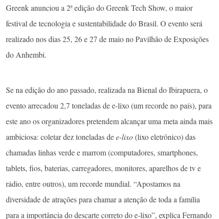
Greenk anunciou a 2ª edição do Greenk Tech Show, o maior
festival de tecnologia e sustentabilidade do Brasil. O evento será
realizado nos dias 25, 26 e 27 de maio no Pavilhão de Exposições
do Anhembi.
Se na edição do ano passado, realizada na Bienal do Ibirapuera, o
evento arrecadou 2,7 toneladas de e-lixo (um recorde no país), para
este ano os organizadores pretendem alcançar uma meta ainda mais
ambiciosa: coletar dez toneladas de
e-lixo
(lixo eletrônico) das
chamadas linhas verde e marrom (computadores, smartphones,
tablets, fios, baterias, carregadores, monitores, aparelhos de tv e
rádio, entre outros), um recorde mundial. “Apostamos na
diversidade de atrações para chamar a atenção de toda a família
para a importância do descarte correto do e-lixo”, explica Fernando