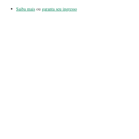
Saiba mais
ou
garanta seu ingresso