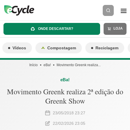
LOJA
ONDE DESCARTAR?
Vídeos
Compostagem
Reciclagem
Início
eBa!
Movimento Greenk realiza...
eBa!
Movimento Greenk realiza 2ª edição do
Greenk Show
23/05/2018 23:27
22/02/2026 23:05