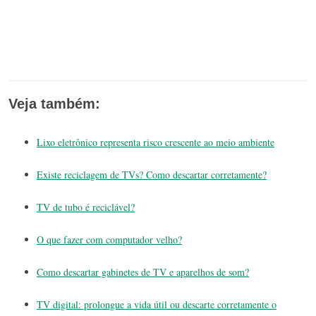
Veja também:
Lixo eletrônico representa risco crescente ao meio ambiente
Existe reciclagem de TVs? Como descartar corretamente?
TV de tubo é reciclável?
O que fazer com computador velho?
Como descartar gabinetes de TV e aparelhos de som?
TV digital: prolongue a vida útil ou descarte corretamente o