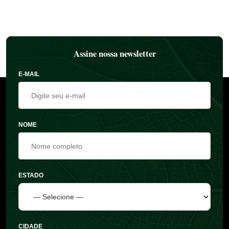
Assine nossa newsletter
E-MAIL
NOME
ESTADO
CIDADE