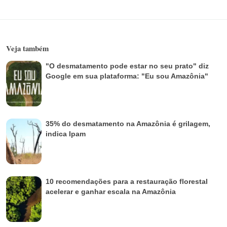
Veja também
"O desmatamento pode estar no seu prato" diz
Google em sua plataforma: "Eu sou Amazônia"
35% do desmatamento na Amazônia é grilagem,
indica Ipam
10 recomendações para a restauração florestal
acelerar e ganhar escala na Amazônia