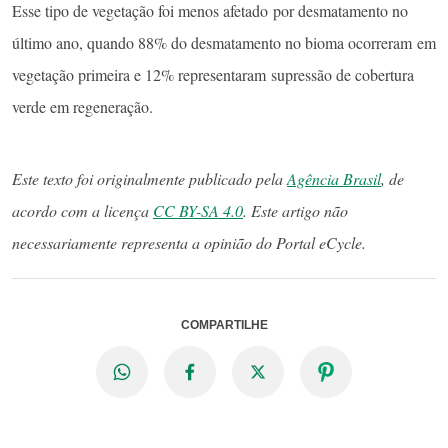
Esse tipo de vegetação foi menos afetado por desmatamento no
último ano, quando 88% do desmatamento no bioma ocorreram em
vegetação primeira e 12% representaram supressão de cobertura
verde em regeneração.
Este texto foi originalmente publicado pela
Agência Brasil
, de
acordo com a licença
CC BY-SA 4.0
. Este artigo não
necessariamente representa a opinião do Portal eCycle.
COMPARTILHE