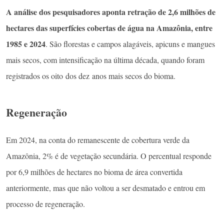
A análise dos pesquisadores aponta retração de 2,6 milhões de
hectares das superfícies cobertas de água na Amazônia, entre
1985 e 2024
. São florestas e campos alagáveis, apicuns e mangues
mais secos, com intensificação na última década, quando foram
registrados os oito dos dez anos mais secos do bioma.
Regeneração
Em 2024, na conta do remanescente de cobertura verde da
Amazônia, 2% é de vegetação secundária. O percentual responde
por 6,9 milhões de hectares no bioma de área convertida
anteriormente, mas que não voltou a ser desmatado e entrou em
processo de regeneração.