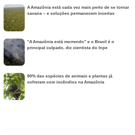
A Amazônia está cada vez mais perto de se tornar
savana – e soluções permanecem incertas
“A Amazônia está morrendo” e o Brasil é o
principal culpado, diz cientista do Inpe
90% das espécies de animais e plantas já
sofreram com incêndios na Amazônia