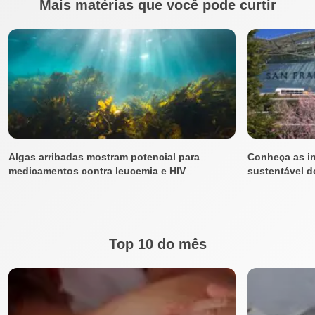
Mais matérias que você pode curtir
Algas arribadas mostram potencial para
Conheça as i
medicamentos contra leucemia e HIV
sustentável 
Top 10 do mês