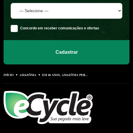
Concordo em receber comunicações e ofertas
Cadastrar
INÍCIO
AMAZÔNIA
EM 40 ANOS, AMAZÔNIA PER...