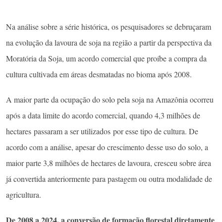
Na análise sobre a série histórica, os pesquisadores se debruçaram
na evolução da lavoura de soja na região a partir da perspectiva da
Moratória da Soja, um acordo comercial que proíbe a compra da
cultura cultivada em áreas desmatadas no bioma após 2008.
A maior parte da ocupação do solo pela soja na Amazônia ocorreu
após a data limite do acordo comercial, quando 4,3 milhões de
hectares passaram a ser utilizados por esse tipo de cultura. De
acordo com a análise, apesar do crescimento desse uso do solo, a
maior parte 3,8 milhões de hectares de lavoura, cresceu sobre área
já convertida anteriormente para pastagem ou outra modalidade de
agricultura.
De 2008 a 2024, a conversão de formação florestal diretamente