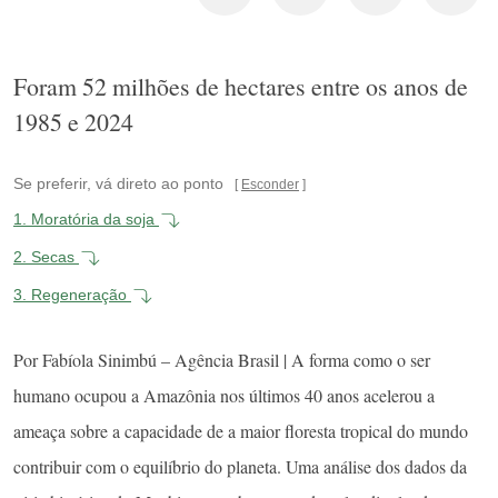
Foram 52 milhões de hectares entre os anos de
1985 e 2024
Se preferir, vá direto ao ponto
Esconder
1.
Moratória da soja
2.
Secas
3.
Regeneração
Por Fabíola Sinimbú – Agência Brasil | A forma como o ser
humano ocupou a Amazônia nos últimos 40 anos acelerou a
ameaça sobre a capacidade de a maior floresta tropical do mundo
contribuir com o equilíbrio do planeta. Uma análise dos dados da