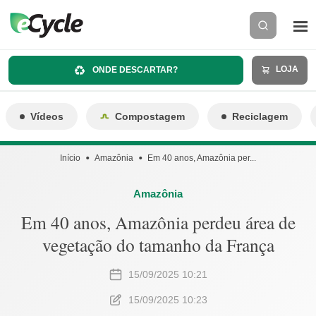
LOJA
ONDE DESCARTAR?
Vídeos
Compostagem
Reciclagem
Início
Amazônia
Em 40 anos, Amazônia per...
Amazônia
Em 40 anos, Amazônia perdeu área de
vegetação do tamanho da França
15/09/2025 10:21
15/09/2025 10:23