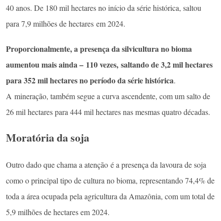
40 anos. De 180 mil hectares no início da série histórica, saltou
para 7,9 milhões de hectares em 2024.
Proporcionalmente, a presença da silvicultura no bioma
aumentou mais ainda – 110 vezes, saltando de 3,2 mil hectares
para 352 mil hectares no período da série histórica
.
A mineração, também segue a curva ascendente, com um salto de
26 mil hectares para 444 mil hectares nas mesmas quatro décadas.
Moratória da soja
Outro dado que chama a atenção é a presença da lavoura de soja
como o principal tipo de cultura no bioma, representando 74,4% de
toda a área ocupada pela agricultura da Amazônia, com um total de
5,9 milhões de hectares em 2024.