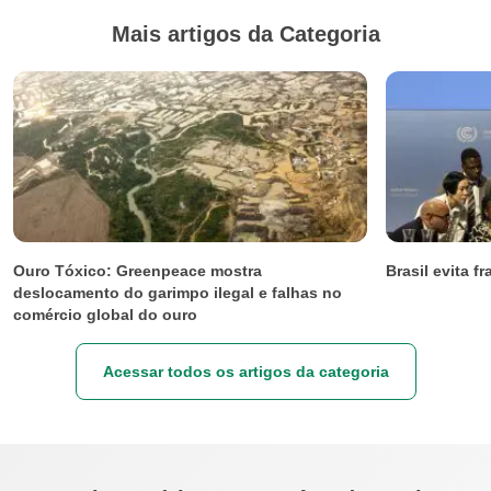
Mais artigos da Categoria
Ouro Tóxico: Greenpeace mostra
Brasil evita 
deslocamento do garimpo ilegal e falhas no
comércio global do ouro
Acessar todos os artigos da categoria