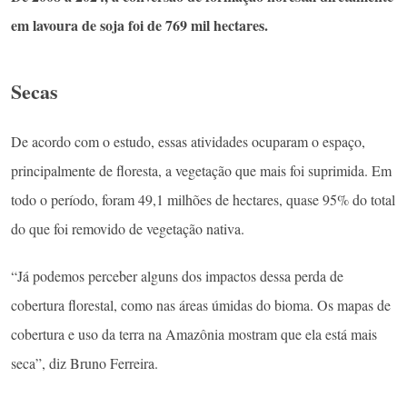
em lavoura de soja foi de 769 mil hectares.
Secas
De acordo com o estudo, essas atividades ocuparam o espaço,
principalmente de floresta, a vegetação que mais foi suprimida. Em
todo o período, foram 49,1 milhões de hectares, quase 95% do total
do que foi removido de vegetação nativa.
“Já podemos perceber alguns dos impactos dessa perda de
cobertura florestal, como nas áreas úmidas do bioma. Os mapas de
cobertura e uso da terra na Amazônia mostram que ela está mais
seca”, diz Bruno Ferreira.