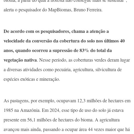
alerta o pesquisador do MapBiomas, Bruno Ferreira.
De acordo com os pesquisadores, chama a atenção a
velocidade da conversão da cobertura do solo nos últimos 40
anos, quando ocorreu a supressão de 83% do total da
vegetação nativa
. Nesse período, as coberturas verdes deram lugar
a diversas atividades como pecuária, agricultura, silvicultura de
espécies exóticas e mineração.
As pastagens, por exemplo, ocupavam 12,3 milhões de hectares em
1985 na Amazônia. Em 2024, esse tipo de uso do solo já estava
presente em 56,1 milhões de hectares do bioma. A agricultura
avançou mais ainda, passando a ocupar área 44 vezes maior que há