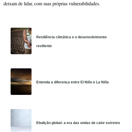
deixam de lidar, com suas próprias vulnerabilidades.
Resiliência climática e o desenvolvimento
resiliente
Entenda a diferença entre El Niño e La Niña
Ebulição global: a era das ondas de calor extremo