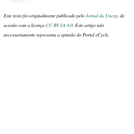
Este texto foi originalmente publicado pelo
Jornal da Unesp
, de
acordo com a licença
CC BY-SA 4.0
. Este artigo não
necessariamente representa a opinião do Portal eCycle.