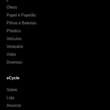
Óleos
Papel e Papelão
Pilhas e Baterias
Plástico
Veículos
Vestuário
Vidro
Diversos
eCycle
Sobre
Loja
Anuncie