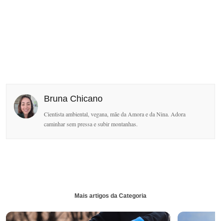
Bruna Chicano
Cientista ambiental, vegana, mãe da Amora e da Nina. Adora
caminhar sem pressa e subir montanhas.
Mais artigos da Categoria