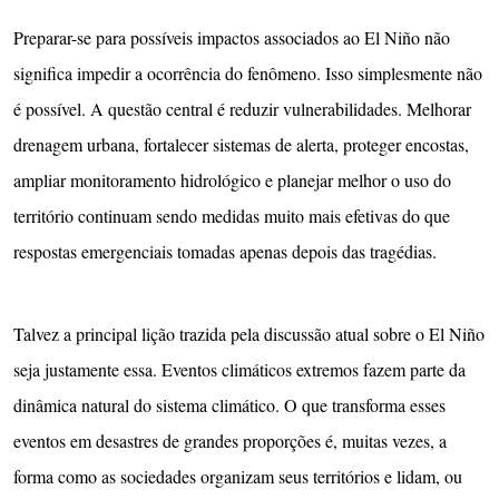
Preparar-se para possíveis impactos associados ao El Niño não
significa impedir a ocorrência do fenômeno. Isso simplesmente não
é possível. A questão central é reduzir vulnerabilidades. Melhorar
drenagem urbana, fortalecer sistemas de alerta, proteger encostas,
ampliar monitoramento hidrológico e planejar melhor o uso do
território continuam sendo medidas muito mais efetivas do que
respostas emergenciais tomadas apenas depois das tragédias.
Talvez a principal lição trazida pela discussão atual sobre o El Niño
seja justamente essa. Eventos climáticos extremos fazem parte da
dinâmica natural do sistema climático. O que transforma esses
eventos em desastres de grandes proporções é, muitas vezes, a
forma como as sociedades organizam seus territórios e lidam, ou