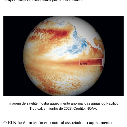
Imagem de satélite mostra aquecimento anormal das águas do Pacífico
Tropical, em junho de 2023. Crédito: NOAA.
O El Niño é um fenômeno natural associado ao aquecimento