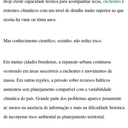
Hoje existe capacidade técnica para acompanhar secas,
enchentes
e
extremos climáticos com um nível de detalhe muito superior ao que
existia há vinte ou trinta anos.
Mas conhecimento científico, sozinho, não reduz risco.
Em muitas cidades brasileiras, a expansão urbana continuou
ocorrendo em áreas suscetíveis a enchentes e movimentos de
massa. Em outras regiões, a pressão sobre recursos hídricos
aumentou sem planejamento compatível com a variabilidade
climática do país. Grande parte dos problemas aparece justamente
aí: menos na ausência de informação e mais na dificuldade histórica
de incorporar risco ambiental ao planejamento territorial.