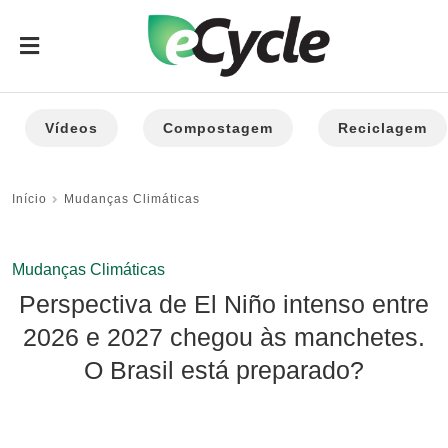
Vídeos
Compostagem
Reciclagem
Início
Mudanças Climáticas
Mudanças Climáticas
Perspectiva de El Niño intenso entre
2026 e 2027 chegou às manchetes.
O Brasil está preparado?