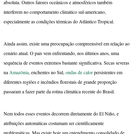
absoluta. Outros fatores oceânicos e atmosféricos também
interferem no comportamento climático sul-americano,
especialmente as condições térmicas do Atlântico Tropical.
Ainda assim, existe uma preocupação compreensível em relação ao
cenário atual. O país vem enfrentando, nos últimos anos, uma
sequência de eventos extremos bastante significativa. Secas severas
na
Amazônia
, enchentes no Sul,
ondas de calor
persistentes em
diferentes regiões e incêndios florestais de grande proporção
passaram a fazer parte da rotina climática recente do Brasil.
Nem todos esses eventos decorrem diretamente do El Niño, e
atribuições automáticas costumam ser cientificamente
problemáticas. Mas existe hoje um entendimento consolidado de