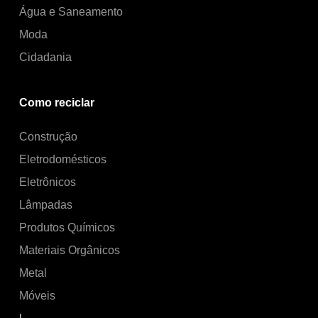
Água e Saneamento
Moda
Cidadania
Como reciclar
Construção
Eletrodomésticos
Eletrônicos
Lâmpadas
Produtos Químicos
Materiais Orgânicos
Metal
Móveis
|