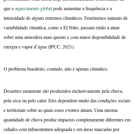
que o
aquecimento global
pode aumentar a frequência e a
intensidade de alguns extremos climáticos. Fenômenos naturais de
variabilidade climática, como o El Niño, passam então a atuar
sobre uma atmosfera mais quente e com maior disponibilidade de
energia e vapor d’água (IPCC, 2021).
O problema brasileiro, contudo, não é apenas climático.
Desastres raramente são produzidos exclusivamente pela chuva,
pela seca ou pelo calor. Eles dependem muito das condições sociais
e territoriais sobre as quais esses eventos atuam. Uma mesma
quantidade de chuva produz impactos completamente diferentes em
cidades com infraestrutura adequada e em áreas marcadas por