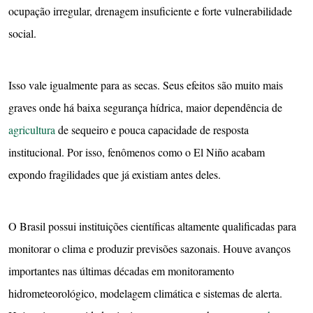
ocupação irregular, drenagem insuficiente e forte vulnerabilidade
social.
Isso vale igualmente para as secas. Seus efeitos são muito mais
graves onde há baixa segurança hídrica, maior dependência de
agricultura
de sequeiro e pouca capacidade de resposta
institucional. Por isso, fenômenos como o El Niño acabam
expondo fragilidades que já existiam antes deles.
O Brasil possui instituições científicas altamente qualificadas para
monitorar o clima e produzir previsões sazonais. Houve avanços
importantes nas últimas décadas em monitoramento
hidrometeorológico, modelagem climática e sistemas de alerta.