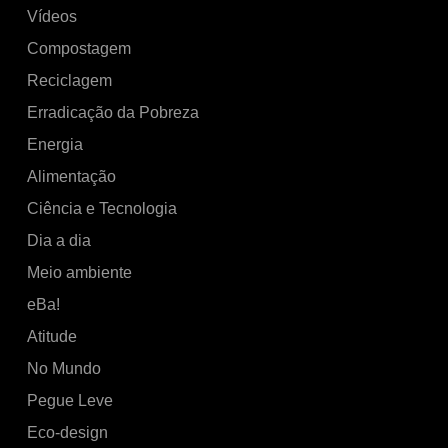
Vídeos
Compostagem
Reciclagem
Erradicação da Pobreza
Energia
Alimentação
Ciência e Tecnologia
Dia a dia
Meio ambiente
eBa!
Atitude
No Mundo
Pegue Leve
Eco-design