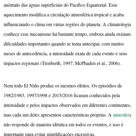
anômalo das águas superficiais do Pacífico Equatorial. Esse
aquecimento modifica a circulação atmosférica tropical e acaba
influenciando o clima em várias regiões do planeta. A climatologia
conhece esse mecanismo há bastante tempo, embora ainda existam
dificuldades importantes quando se tenta antecipar, com muitos
meses de antecedência, a intensidade exata de cada evento e seus
impactos regionais (Trenberth, 1997; McPhaden et al., 2006).
Nem todo El Niño produz os mesmos efeitos. Os episódios de
1982/1983, 1997/1998 e 2015/2016 ficaram conhecidos pela
intensidade e pelos impactos observados em diferentes continentes,
mas cada um deles apresentou características próprias. A
atmosfera
não responde de maneira idêntica em todos os eventos, e isso é
importante para evitar simplificações excessivas.