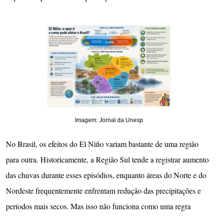
Imagem: Jornal da Unesp
No Brasil, os efeitos do El Niño variam bastante de uma região
para outra. Historicamente, a Região Sul tende a registrar aumento
das chuvas durante esses episódios, enquanto áreas do Norte e do
Nordeste frequentemente enfrentam redução das precipitações e
períodos mais secos. Mas isso não funciona como uma regra