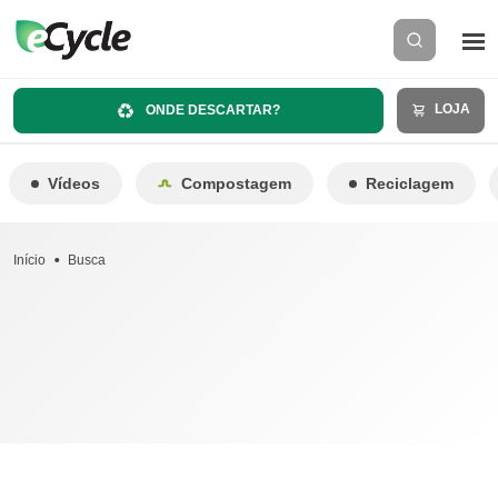
LOJA
ONDE DESCARTAR?
Vídeos
Compostagem
Reciclagem
Início
Busca