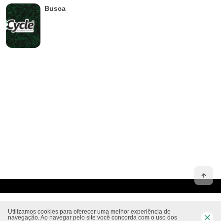
Busca
Utilizamos cookies para oferecer uma melhor experiência de
navegação. Ao navegar pelo site você concorda com o uso dos