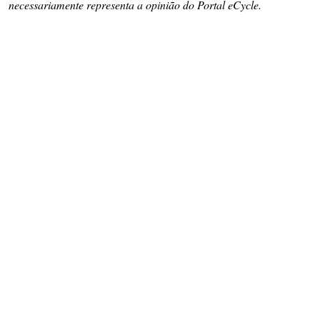
necessariamente representa a opinião do Portal eCycle.