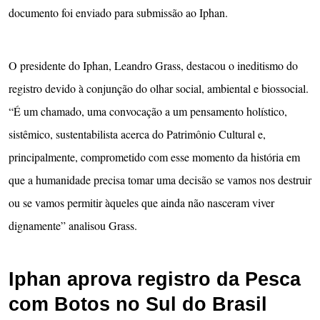
documento foi enviado para submissão ao Iphan.
O presidente do Iphan, Leandro Grass, destacou o ineditismo do
registro devido à conjunção do olhar social, ambiental e biossocial.
“É um chamado, uma convocação a um pensamento holístico,
sistêmico, sustentabilista acerca do Patrimônio Cultural e,
principalmente, comprometido com esse momento da história em
que a humanidade precisa tomar uma decisão se vamos nos destruir
ou se vamos permitir àqueles que ainda não nasceram viver
dignamente” analisou Grass.
Iphan aprova registro da Pesca
com Botos no Sul do Brasil