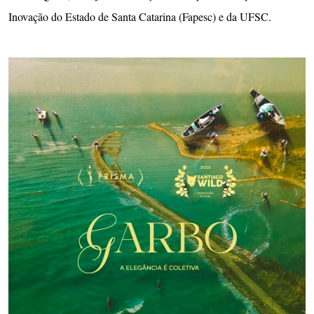
Inovação do Estado de Santa Catarina (Fapesc) e da UFSC.