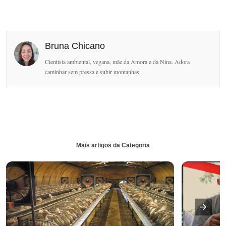
Bruna Chicano
Cientista ambiental, vegana, mãe da Amora e da Nina. Adora
caminhar sem pressa e subir montanhas.
Mais artigos da Categoria