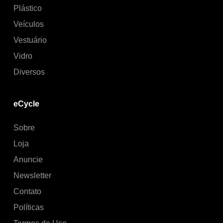
Plástico
Veículos
Vestuário
Vidro
Diversos
eCycle
Sobre
Loja
Anuncie
Newsletter
Contato
Políticas