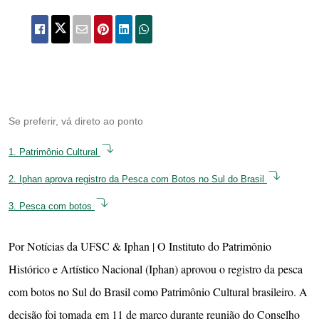
Se preferir, vá direto ao ponto
1.
Patrimônio Cultural
2.
Iphan aprova registro da Pesca com Botos no Sul do Brasil
3.
Pesca com botos
Por Notícias da UFSC & Iphan | O Instituto do Patrimônio
Histórico e Artístico Nacional (Iphan) aprovou o registro da pesca
com botos no Sul do Brasil como Patrimônio Cultural brasileiro. A
decisão foi tomada em 11 de março durante reunião do Conselho