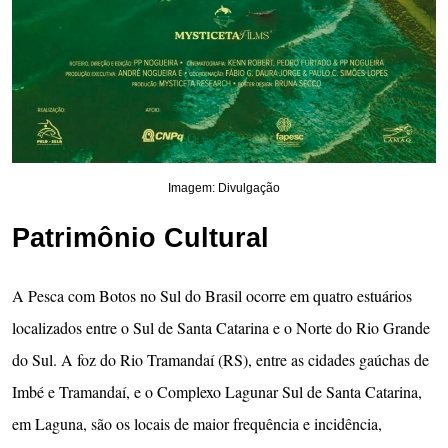
Imagem: Divulgação
Patrimônio Cultural
A Pesca com Botos no Sul do Brasil ocorre em quatro estuários
localizados entre o Sul de Santa Catarina e o Norte do Rio Grande
do Sul. A foz do Rio Tramandaí (RS), entre as cidades gaúchas de
Imbé e Tramandaí, e o Complexo Lagunar Sul de Santa Catarina,
em Laguna, são os locais de maior frequência e incidência,