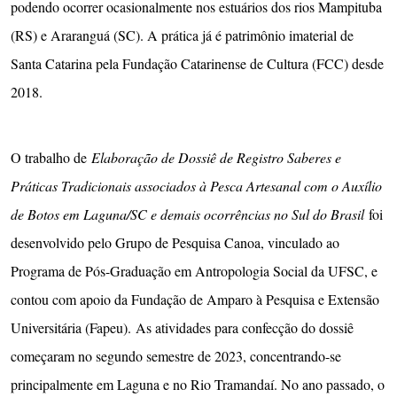
podendo ocorrer ocasionalmente nos estuários dos rios Mampituba
(RS) e Araranguá (SC). A prática já é patrimônio imaterial de
Santa Catarina pela Fundação Catarinense de Cultura (FCC) desde
2018.
O trabalho de
Elaboração de Dossiê de Registro Saberes e
Práticas Tradicionais associados à Pesca Artesanal com o Auxílio
de Botos em Laguna/SC e demais ocorrências no Sul do Brasil
foi
desenvolvido pelo Grupo de Pesquisa Canoa, vinculado ao
Programa de Pós-Graduação em Antropologia Social da UFSC, e
contou com apoio da Fundação de Amparo à Pesquisa e Extensão
Universitária (Fapeu). As atividades para confecção do dossiê
começaram no segundo semestre de 2023, concentrando-se
principalmente em Laguna e no Rio Tramandaí. No ano passado, o