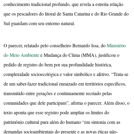
conhecimento tradicional profundo, que revela a estreita relação
que os pescadores do litoral de Santa Catarina e do Rio Grande do
Sul guardam com seu entorno natural.
O parecer, relatado pelo conselheiro Bernardo Issa, do
Ministério
do Meio Ambiente
e Mudança do Clima (MMA), justificou o
pedido de registro do bem por sua profundidade histórica,
complexidade socioecológica e valor simbólico e afetivo. “Trata-se
de um saber-fazer tradicional enraizado em territórios específicos,
transmitido entre gerações e continuamente recriado pelas
comunidades que dele participam”, afirma o parecer. Além disso, o
texto aponta que esse registro pode ampliar os limites do
patrimônio cultural para além do humano “em sintonia com as
demandas socioambientais do presente e as novas éticas não-