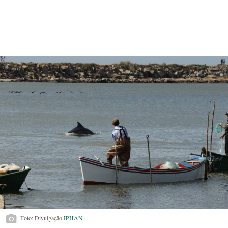
Foto: Divulgação
IPHAN