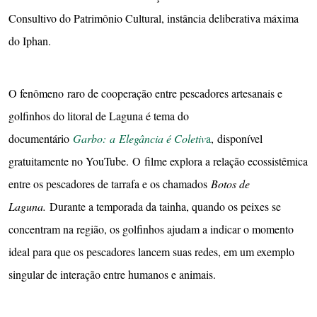
Consultivo do Patrimônio Cultural, instância deliberativa máxima
do Iphan.
O fenômeno raro de cooperação entre pescadores artesanais e
golfinhos do litoral de Laguna é tema do
documentário
Garbo: a Elegância é Coletiv
a
, disponível
gratuitamente no YouTube. O filme explora a relação ecossistêmica
entre os pescadores de tarrafa e os chamados
Botos de
Laguna.
Durante a temporada da tainha, quando os peixes se
concentram na região, os golfinhos ajudam a indicar o momento
ideal para que os pescadores lancem suas redes, em um exemplo
singular de interação entre humanos e animais.