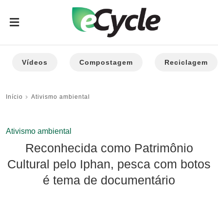
Vídeos
Compostagem
Reciclagem
Início
Ativismo ambiental
Ativismo ambiental
Reconhecida como Patrimônio
Cultural pelo Iphan, pesca com botos
é tema de documentário