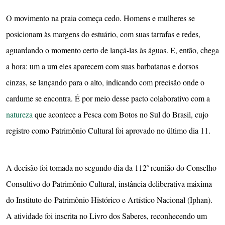
O movimento na praia começa cedo. Homens e mulheres se
posicionam às margens do estuário, com suas tarrafas e redes,
aguardando o momento certo de lançá-las às águas. E, então, chega
a hora: um a um eles aparecem com suas barbatanas e dorsos
cinzas, se lançando para o alto, indicando com precisão onde o
cardume se encontra. É por meio desse pacto colaborativo com a
natureza
que acontece a Pesca com Botos no Sul do Brasil, cujo
registro como Patrimônio Cultural foi aprovado no último dia 11.
A decisão foi tomada no segundo dia da 112ª reunião do Conselho
Consultivo do Patrimônio Cultural, instância deliberativa máxima
do Instituto do Patrimônio Histórico e Artístico Nacional (Iphan).
A atividade foi inscrita no Livro dos Saberes, reconhecendo um