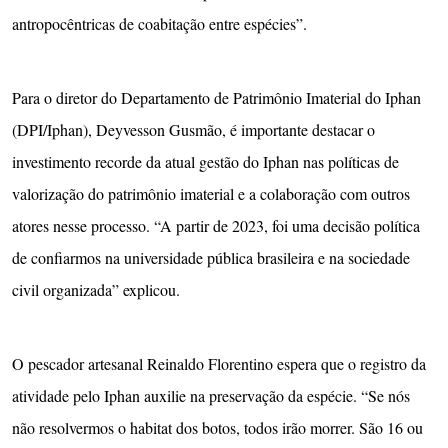
antropocêntricas de coabitação entre espécies”.
Para o diretor do Departamento de Patrimônio Imaterial do Iphan
(DPI/Iphan), Deyvesson Gusmão, é importante destacar o
investimento recorde da atual gestão do Iphan nas políticas de
valorização do patrimônio imaterial e a colaboração com outros
atores nesse processo. “A partir de 2023, foi uma decisão política
de confiarmos na universidade pública brasileira e na sociedade
civil organizada” explicou.
O pescador artesanal Reinaldo Florentino espera que o registro da
atividade pelo Iphan auxilie na preservação da espécie. “Se nós
não resolvermos o habitat dos botos, todos irão morrer. São 16 ou