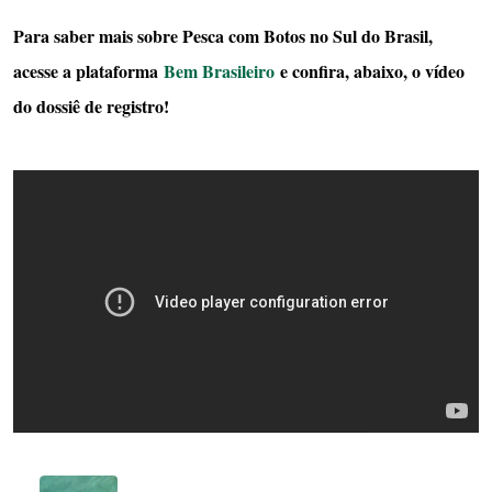
Para saber mais sobre Pesca com Botos no Sul do Brasil,
acesse a plataforma
Bem Brasileiro
e confira, abaixo, o vídeo
do dossiê de registro!