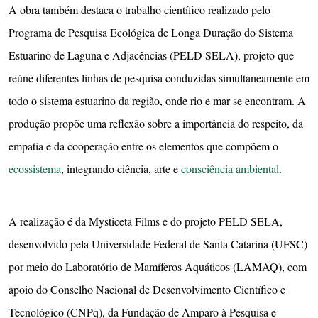
A obra também destaca o trabalho científico realizado pelo
Programa de Pesquisa Ecológica de Longa Duração do Sistema
Estuarino de Laguna e Adjacências (PELD SELA), projeto que
reúne diferentes linhas de pesquisa conduzidas simultaneamente em
todo o sistema estuarino da região, onde rio e mar se encontram. A
produção propõe uma reflexão sobre a importância do respeito, da
empatia e da cooperação entre os elementos que compõem o
ecossistema
, integrando ciência, arte e
consciência ambiental
.
A realização é da Mysticeta Films e do projeto PELD SELA,
desenvolvido pela Universidade Federal de Santa Catarina (UFSC)
por meio do Laboratório de Mamíferos Aquáticos (LAMAQ), com
apoio do Conselho Nacional de Desenvolvimento Científico e
Tecnológico (CNPq), da Fundação de Amparo à Pesquisa e