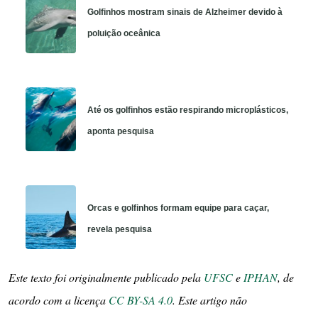
Golfinhos mostram sinais de Alzheimer devido à
poluição oceânica
Até os golfinhos estão respirando microplásticos,
aponta pesquisa
Orcas e golfinhos formam equipe para caçar,
revela pesquisa
Este texto foi originalmente publicado pela
UFSC
e
IPHAN
, de
acordo com a licença
CC BY-SA 4.0
. Este artigo não