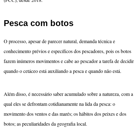
Pesca com botos
O processo, apesar de parecer natural, demanda técnica e
conhecimento prévios e específicos dos pescadores, pois os botos
fazem inúmeros movimentos e cabe ao pescador a tarefa de decidir
quando o cetáceo está auxiliando a pesca e quando não está.
Além disso, é necessário saber acumulado sobre a natureza, com a
qual eles se defrontam cotidianamente na lida da pesca: o
movimento dos ventos e das marés; os hábitos dos peixes e dos
botos; as peculiaridades da geografia local.