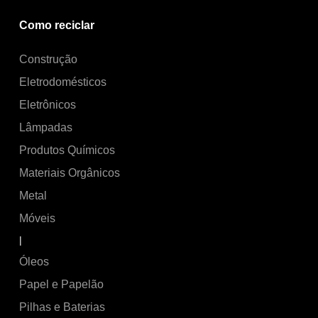
Como reciclar
Construção
Eletrodomésticos
Eletrônicos
Lâmpadas
Produtos Químicos
Materiais Orgânicos
Metal
Móveis
|
Óleos
Papel e Papelão
Pilhas e Baterias