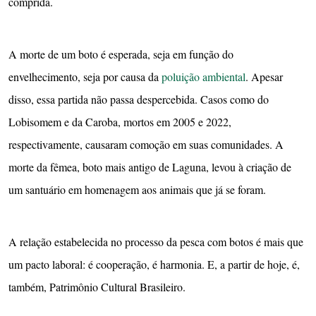
comprida.
A morte de um boto é esperada, seja em função do
envelhecimento, seja por causa da
poluição ambiental
. Apesar
disso, essa partida não passa despercebida. Casos como do
Lobisomem e da Caroba, mortos em 2005 e 2022,
respectivamente, causaram comoção em suas comunidades. A
morte da fêmea, boto mais antigo de Laguna, levou à criação de
um santuário em homenagem aos animais que já se foram.
A relação estabelecida no processo da pesca com botos é mais que
um pacto laboral: é cooperação, é harmonia. E, a partir de hoje, é,
também, Patrimônio Cultural Brasileiro.