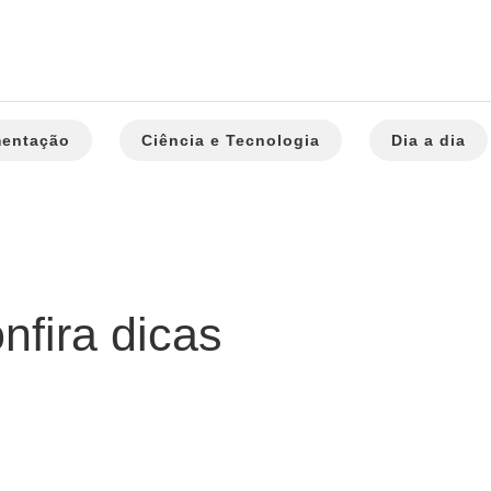
mentação
Ciência e Tecnologia
Dia a dia
fira dicas