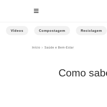
Vídeos
Compostagem
Reciclagem
Início
Saúde e Bem-Estar
Como sabe