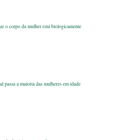
 que o corpo da mulher está biologicamente
al passa a maioria das mulheres em idade