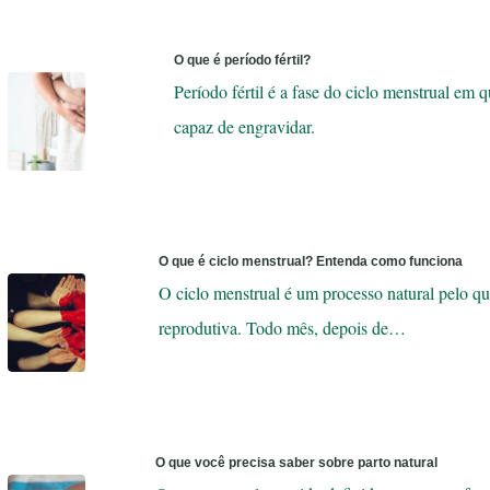
O que é período fértil?
Período fértil é a fase do ciclo menstrual em
capaz de engravidar.
O que é ciclo menstrual? Entenda como funciona
O ciclo menstrual é um processo natural pelo qu
reprodutiva. Todo mês, depois de…
O que você precisa saber sobre parto natural