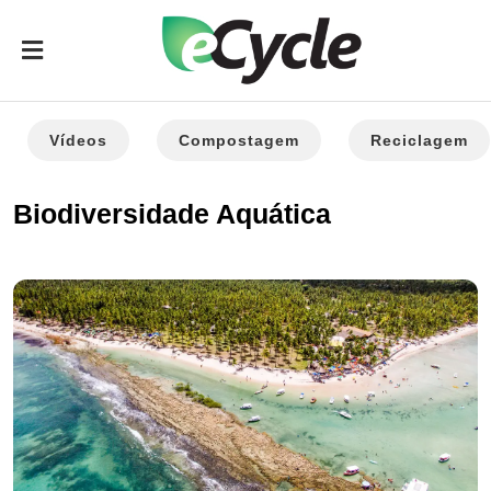
Vídeos
Compostagem
Reciclagem
Biodiversidade Aquática