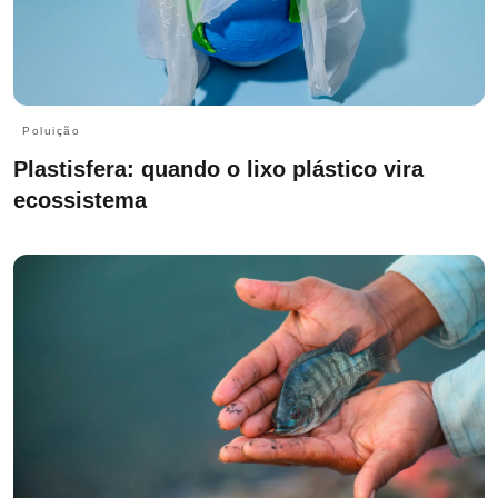
Poluição
Plastisfera: quando o lixo plástico vira
ecossistema