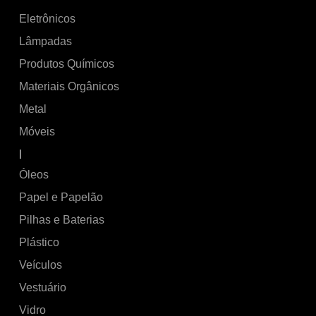
Eletrônicos
Lâmpadas
Produtos Químicos
Materiais Orgânicos
Metal
Móveis
|
Óleos
Papel e Papelão
Pilhas e Baterias
Plástico
Veículos
Vestuário
Vidro