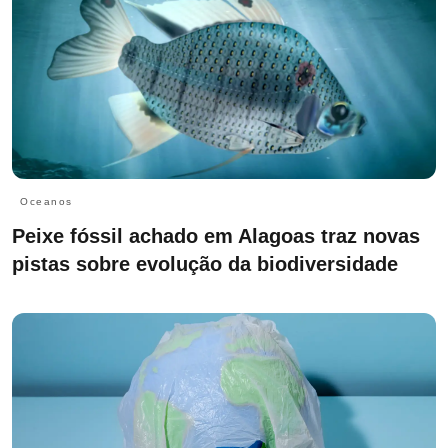
Oceanos
Peixe fóssil achado em Alagoas traz novas
pistas sobre evolução da biodiversidade