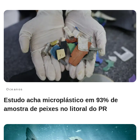
Oceanos
Estudo acha microplástico em 93% de
amostra de peixes no litoral do PR