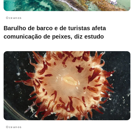
Oceanos
Barulho de barco e de turistas afeta
comunicação de peixes, diz estudo
Oceanos