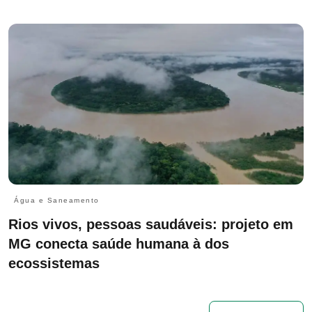
Água e Saneamento
Rios vivos, pessoas saudáveis: projeto em
MG conecta saúde humana à dos
ecossistemas