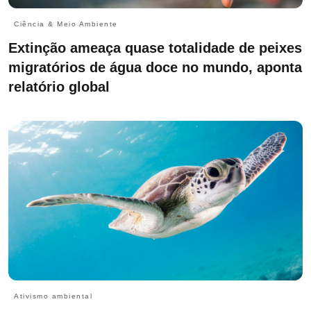
Ciência & Meio Ambiente
Extinção ameaça quase totalidade de peixes
migratórios de água doce no mundo, aponta
relatório global
Ativismo ambiental