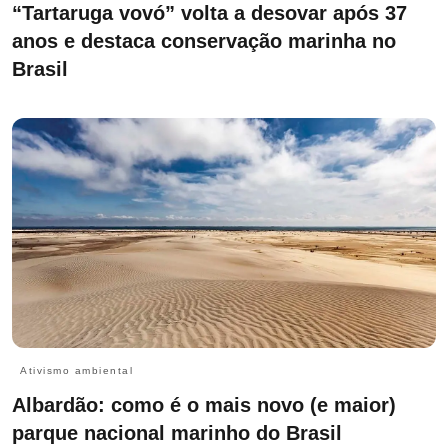
“Tartaruga vovó” volta a desovar após 37
anos e destaca conservação marinha no
Brasil
Ativismo ambiental
Albardão: como é o mais novo (e maior)
parque nacional marinho do Brasil