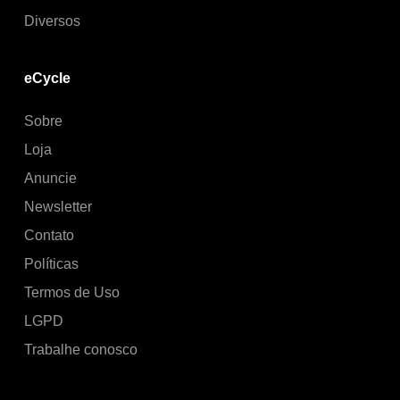
Diversos
eCycle
Sobre
Loja
Anuncie
Newsletter
Contato
Políticas
Termos de Uso
LGPD
Trabalhe conosco