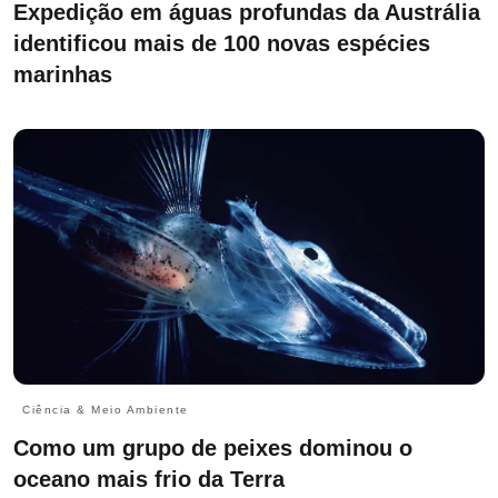
Expedição em águas profundas da Austrália
identificou mais de 100 novas espécies
marinhas
Ciência & Meio Ambiente
Como um grupo de peixes dominou o
oceano mais frio da Terra