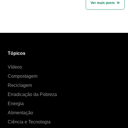
Ver mais posts
Tópicos
Vídeos
Compostagem
Reciclagem
Erradicação da Pobreza
Energia
Alimentação
Ciência e Tecnologia