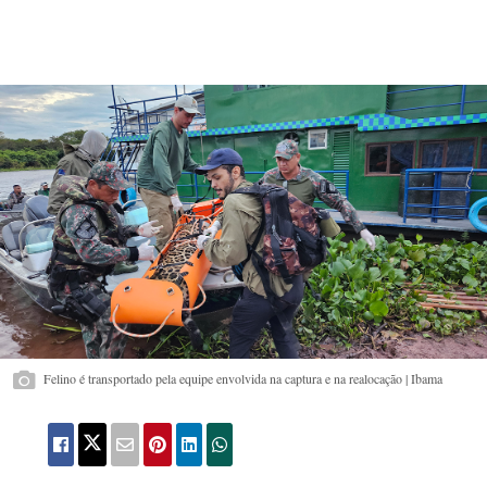
Felino é transportado pela equipe envolvida na captura e na realocação | Ibama