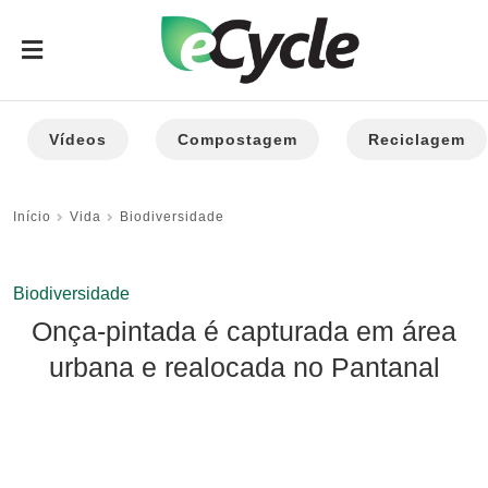
Vídeos
Compostagem
Reciclagem
Início
Vida
Biodiversidade
Biodiversidade
Onça-pintada é capturada em área
urbana e realocada no Pantanal