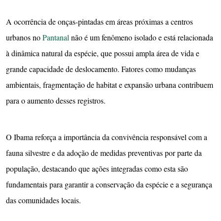
A ocorrência de onças-pintadas em áreas próximas a centros
urbanos no
Pantanal
não é um fenômeno isolado e está relacionada
à dinâmica natural da espécie, que possui ampla área de vida e
grande capacidade de deslocamento. Fatores como mudanças
ambientais, fragmentação de habitat e expansão urbana contribuem
para o aumento desses registros.
O Ibama reforça a importância da convivência responsável com a
fauna silvestre e da adoção de medidas preventivas por parte da
população, destacando que ações integradas como esta são
fundamentais para garantir a conservação da espécie e a segurança
das comunidades locais.