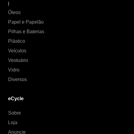
|
Óleos
Papel e Papelão
Pilhas e Baterias
Plástico
Veículos
Vestuário
Vidro
Diversos
eCycle
Sobre
Loja
Anuncie