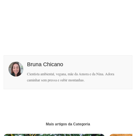
Bruna Chicano
Cientista ambiental, vegana, mãe da Amora e da Nina. Adora
caminhar sem pressa e subir montanhas.
Mais artigos da Categoria