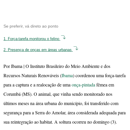
Se preferir, vá direto ao ponto
1.
Força-tarefa monitorou o felino
2.
Presença de onças em áreas urbanas
Por Ibama | O Instituto Brasileiro do Meio Ambiente e dos
Recursos Naturais Renováveis (
Ibama
) coordenou uma força-tarefa
para a captura e a realocação de uma
onça-pintada
fêmea em
Corumbá (MS). O animal, que vinha sendo monitorado nos
últimos meses na área urbana do município, foi transferido com
segurança para a Serra do Amolar, área considerada adequada para
sua reintegração ao habitat. A soltura ocorreu no domingo (3).