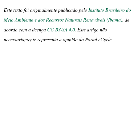
Este texto foi originalmente publicado pelo
Instituto Brasileiro do
Meio Ambiente e dos Recursos Naturais Renováveis (Ibama)
, de
acordo com a licença
CC BY-SA 4.0
. Este artigo não
necessariamente representa a opinião do Portal eCycle.