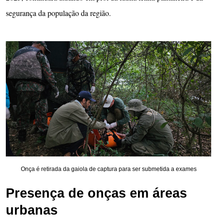
segurança da população da região.
Onça é retirada da gaiola de captura para ser submetida a exames
Presença de onças em áreas
urbanas