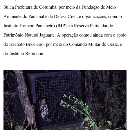
Sul; a Prefeitura de Corumbá, por meio da Fundação de Meio
Ambiente do Pantanal e da Defesa Civil; e organizações, como o
Instituto Homem Pantaneiro (IHP) e a Reserva Particular do
Patrimônio Natural Jaguarte. A operação contou ainda com o apoio
do Exército Brasileiro, por meio do Comando Militar do Oeste, e
do Instituto Reprocon.