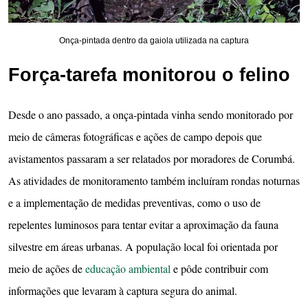
Onça-pintada dentro da gaiola utilizada na captura
Força-tarefa monitorou o felino
Desde o ano passado, a onça-pintada vinha sendo monitorado por
meio de câmeras fotográficas e ações de campo depois que
avistamentos passaram a ser relatados por moradores de Corumbá.
As atividades de monitoramento também incluíram rondas noturnas
e a implementação de medidas preventivas, como o uso de
repelentes luminosos para tentar evitar a aproximação da fauna
silvestre em áreas urbanas. A população local foi orientada por
meio de ações de
educação ambiental
e pôde contribuir com
informações que levaram à captura segura do animal.