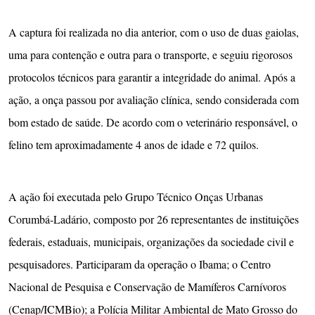
A captura foi realizada no dia anterior, com o uso de duas gaiolas,
uma para contenção e outra para o transporte, e seguiu rigorosos
protocolos técnicos para garantir a integridade do animal. Após a
ação, a onça passou por avaliação clínica, sendo considerada com
bom estado de saúde. De acordo com o veterinário responsável, o
felino tem aproximadamente 4 anos de idade e 72 quilos.
A ação foi executada pelo Grupo Técnico Onças Urbanas
Corumbá-Ladário, composto por 26 representantes de instituições
federais, estaduais, municipais, organizações da sociedade civil e
pesquisadores. Participaram da operação o Ibama; o Centro
Nacional de Pesquisa e Conservação de Mamíferos Carnívoros
(Cenap/ICMBio); a Polícia Militar Ambiental de Mato Grosso do