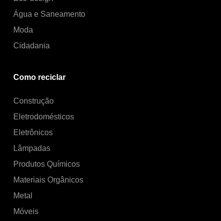
Água e Saneamento
Moda
Cidadania
Como reciclar
Construção
Eletrodomésticos
Eletrônicos
Lâmpadas
Produtos Químicos
Materiais Orgânicos
Metal
Móveis