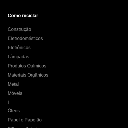
Como reciclar
Construção
Eletrodomésticos
Eletrônicos
Lâmpadas
Produtos Químicos
Materiais Orgânicos
Metal
Móveis
|
Óleos
Papel e Papelão