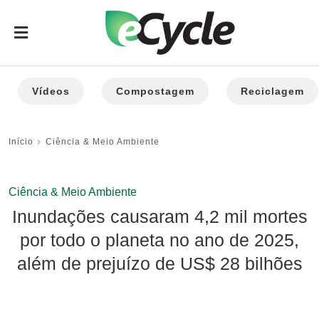
Vídeos
Compostagem
Reciclagem
Início
Ciência & Meio Ambiente
Ciência & Meio Ambiente
Inundações causaram 4,2 mil mortes
por todo o planeta no ano de 2025,
além de prejuízo de US$ 28 bilhões