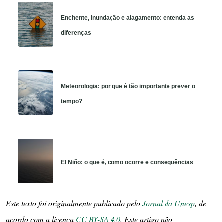
Enchente, inundação e alagamento: entenda as
diferenças
Meteorologia: por que é tão importante prever o
tempo?
El Niño: o que é, como ocorre e consequências
Este texto foi originalmente publicado pelo
Jornal da Unesp
, de
acordo com a licença
CC BY-SA 4.0
. Este artigo não