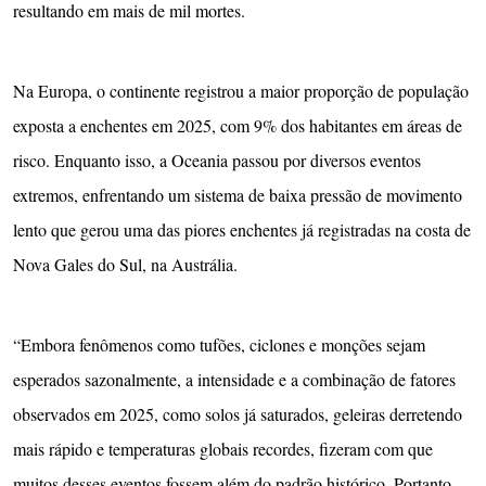
resultando em mais de mil mortes.
Na Europa, o continente registrou a maior proporção de população
exposta a enchentes em 2025, com 9% dos habitantes em áreas de
risco. Enquanto isso, a Oceania passou por diversos eventos
extremos, enfrentando um sistema de baixa pressão de movimento
lento que gerou uma das piores enchentes já registradas na costa de
Nova Gales do Sul, na Austrália.
“Embora fenômenos como tufões, ciclones e monções sejam
esperados sazonalmente, a intensidade e a combinação de fatores
observados em 2025, como solos já saturados, geleiras derretendo
mais rápido e temperaturas globais recordes, fizeram com que
muitos desses eventos fossem além do padrão histórico. Portanto,