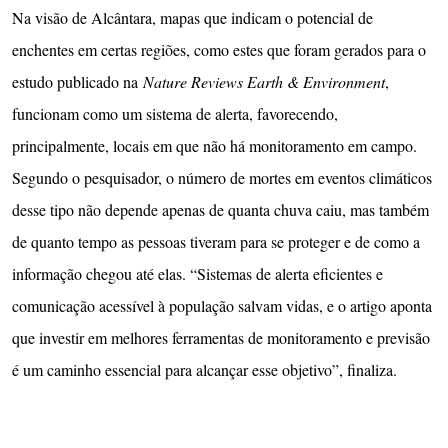
Na visão de Alcântara, mapas que indicam o potencial de
enchentes em certas regiões, como estes que foram gerados para o
estudo publicado na
Nature Reviews Earth & Environment
,
funcionam como um sistema de alerta, favorecendo,
principalmente, locais em que não há monitoramento em campo.
Segundo o pesquisador, o número de mortes em eventos climáticos
desse tipo não depende apenas de quanta chuva caiu, mas também
de quanto tempo as pessoas tiveram para se proteger e de como a
informação chegou até elas. “Sistemas de alerta eficientes e
comunicação acessível à população salvam vidas, e o artigo aponta
que investir em melhores ferramentas de monitoramento e previsão
é um caminho essencial para alcançar esse objetivo”, finaliza.