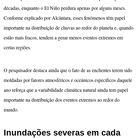
décadas, enquanto o El Niño perdura apenas por alguns meses.
Conforme explicado por Alcântara, esses fenômenos têm papel
importante na distribuição de chuvas ao redor do planeta e, quando
estão mais fracos, tendem a gerar menos eventos extremos em
certas regiões.
O pesquisador destaca ainda que o fato de as enchentes terem sido
moldadas por fatores atmosféricos e oceânicos específicos daquele
ano reforça que a variabilidade climática natural ainda tem papel
importante na distribuição dos eventos extremos ao redor do
mundo.
Inundações severas em cada