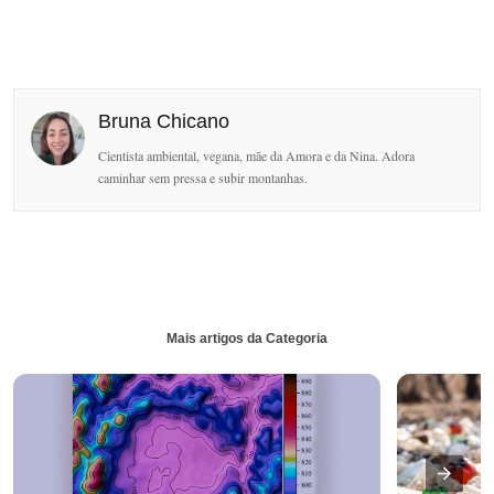
Bruna Chicano
Cientista ambiental, vegana, mãe da Amora e da Nina. Adora
caminhar sem pressa e subir montanhas.
Mais artigos da Categoria