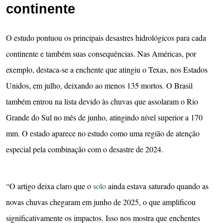
continente
O estudo pontuou os principais desastres hidrológicos para cada
continente e também suas consequências. Nas Américas, por
exemplo, destaca-se a enchente que atingiu o Texas, nos Estados
Unidos, em julho, deixando ao menos 135 mortos. O Brasil
também entrou na lista devido às chuvas que assolaram o Rio
Grande do Sul no mês de junho, atingindo nível superior a 170
mm. O estado aparece no estudo como uma região de atenção
especial pela combinação com o desastre de 2024.
“O artigo deixa claro que o
solo
ainda estava saturado quando as
novas chuvas chegaram em junho de 2025, o que amplificou
significativamente os impactos. Isso nos mostra que enchentes