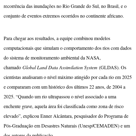
recorrência das inundações no Rio Grande do Sul, no Brasil, e o
conjunto de eventos extremos ocorridos no continente africano.
Para chegar aos resultados, a equipe combinou modelos
computacionais que simulam o comportamento dos rios com dados
do sistema de monitoramento ambiental da NASA,
chamado
Global Land Data Assimilation System
(GLDAS). Os
cientistas analisaram o nível máximo atingido por cada rio em 2025
e compararam com um histórico dos últimos 22 anos, de 2004 a
2025. “Quando um rio ultrapassou o nível associado a uma
enchente grave, aquela área foi classificada como zona de risco
elevado”, explicou Enner Alcântara, pesquisador do Programa de
Pós-Graduação em Desastres Naturais (Unesp/CEMADEN) e um
dos autores da publicação.