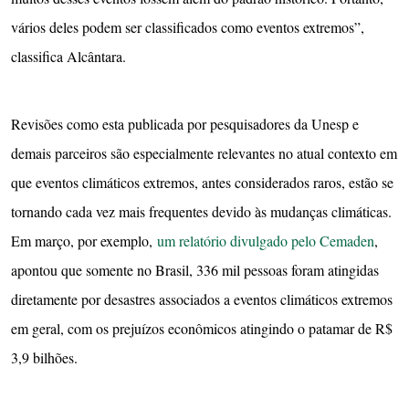
vários deles podem ser classificados como eventos extremos”,
classifica Alcântara.
Revisões como esta publicada por pesquisadores da Unesp e
demais parceiros são especialmente relevantes no atual contexto em
que eventos climáticos extremos, antes considerados raros, estão se
tornando cada vez mais frequentes devido às mudanças climáticas.
Em março, por exemplo,
um relatório divulgado pelo Cemaden
,
apontou que somente no Brasil, 336 mil pessoas foram atingidas
diretamente por desastres associados a eventos climáticos extremos
em geral, com os prejuízos econômicos atingindo o patamar de R$
3,9 bilhões.