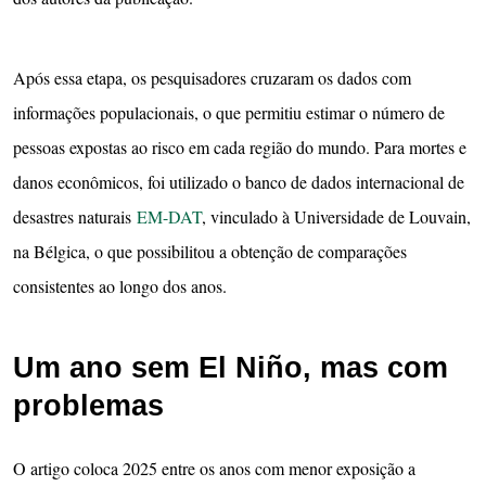
Após essa etapa, os pesquisadores cruzaram os dados com
informações populacionais, o que permitiu estimar o número de
pessoas expostas ao risco em cada região do mundo. Para mortes e
danos econômicos, foi utilizado o banco de dados internacional de
desastres naturais
EM-DAT
, vinculado à Universidade de Louvain,
na Bélgica, o que possibilitou a obtenção de comparações
consistentes ao longo dos anos.
Um ano sem El Niño, mas com
problemas
O artigo coloca 2025 entre os anos com menor exposição a