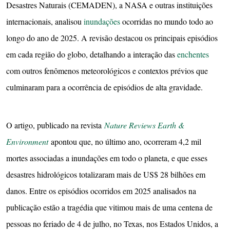
Desastres Naturais (CEMADEN), a NASA e outras instituições
internacionais, analisou
inundações
ocorridas no mundo todo ao
longo do ano de 2025. A revisão destacou os principais episódios
em cada região do globo, detalhando a interação das
enchentes
com outros fenômenos meteorológicos e contextos prévios que
culminaram para a ocorrência de episódios de alta gravidade.
O artigo, publicado na revista
Nature Reviews Earth &
Environment
apontou que, no último ano, ocorreram 4,2 mil
mortes associadas a inundações em todo o planeta, e que esses
desastres hidrológicos totalizaram mais de US$ 28 bilhões em
danos. Entre os episódios ocorridos em 2025 analisados na
publicação estão a tragédia que vitimou mais de uma centena de
pessoas no feriado de 4 de julho, no Texas, nos Estados Unidos, a