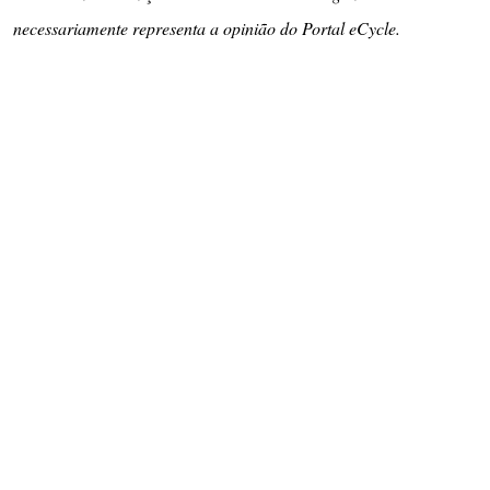
necessariamente representa a opinião do Portal eCycle.