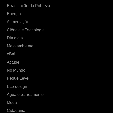
Erradicação da Pobreza
Energia
Alimentação
Ciência e Tecnologia
Dia a dia
Meio ambiente
eBa!
Atitude
No Mundo
Pegue Leve
Eco-design
Água e Saneamento
Moda
Cidadania