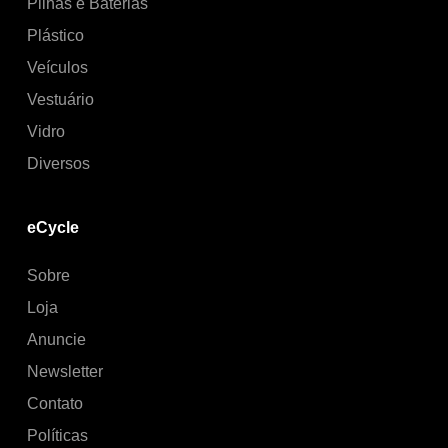
Pilhas e Baterias
Plástico
Veículos
Vestuário
Vidro
Diversos
eCycle
Sobre
Loja
Anuncie
Newsletter
Contato
Políticas