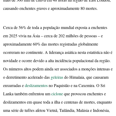
causando enchentes graves e aproximadamente 80 mortes.
Cerca de 56% de toda a população mundial exposta a enchentes
em 2025 vivia na Ásia – cerca de 202 milhões de pessoas – e
aproximadamente 60% das mortes registradas globalmente
ocorreram no continente. A liderança asiática nesta estatística não é
novidade e ocorre devido a alta incidência populacional da região.
Os números altos podem ainda ser associados a monções intensas e
o derretimento acelerado das
geleiras
do Himalaia, que causaram
enxurradas e
deslizamentos
no Paquistão e na Caxemira. O Sri
Lanka também enfrentou um
ciclone
que provocou enchentes e
deslizamentos em quase toda a ilha e centenas de mortes, enquanto
uma série de tufões afetou Vietnã, Tailândia, Malásia e Indonésia,