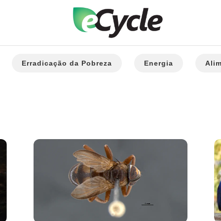
Erradicação da Pobreza
Energia
Ali