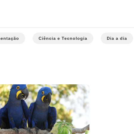
mentação
Ciência e Tecnologia
Dia a dia