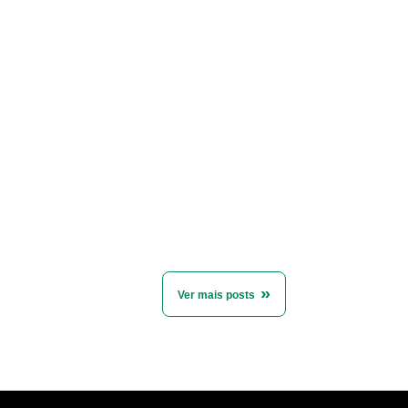
Ver mais posts