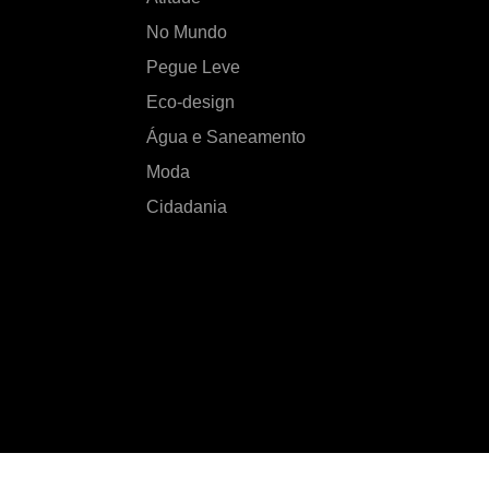
No Mundo
Pegue Leve
Eco-design
Água e Saneamento
Moda
Cidadania