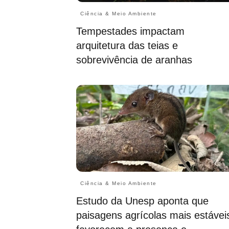
Ciência & Meio Ambiente
Tempestades impactam
arquitetura das teias e
sobrevivência de aranhas
Ciência & Meio Ambiente
Estudo da Unesp aponta que
paisagens agrícolas mais estávei