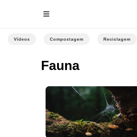
Vídeos
Compostagem
Reciclagem
Fauna