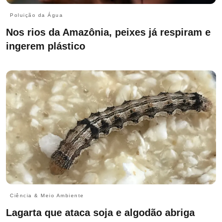
Poluição da Água
Nos rios da Amazônia, peixes já respiram e
ingerem plástico
Ciência & Meio Ambiente
Lagarta que ataca soja e algodão abriga