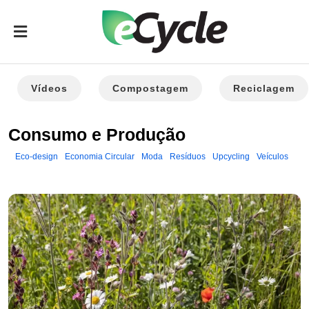
Vídeos
Compostagem
Reciclagem
Consumo e Produção
Eco-design
Economia Circular
Moda
Resíduos
Upcycling
Veículos