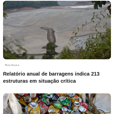
Resíduos
Relatório anual de barragens indica 213
estruturas em situação crítica