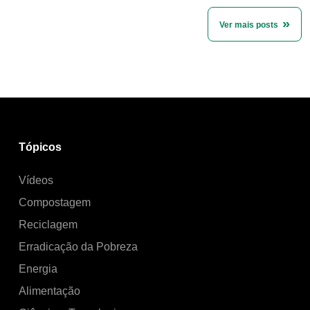
Ver mais posts
Tópicos
Vídeos
Compostagem
Reciclagem
Erradicação da Pobreza
Energia
Alimentação