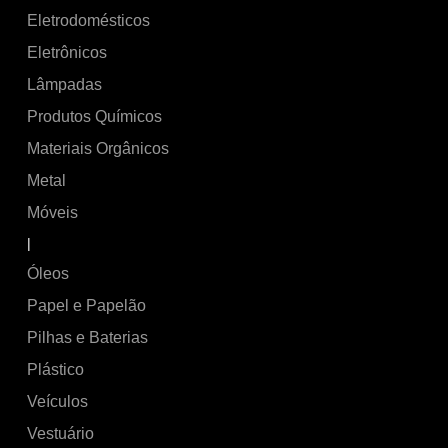
Eletrodomésticos
Eletrônicos
Lâmpadas
Produtos Químicos
Materiais Orgânicos
Metal
Móveis
|
Óleos
Papel e Papelão
Pilhas e Baterias
Plástico
Veículos
Vestuário