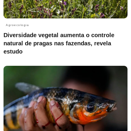
Agroecologia
Diversidade vegetal aumenta o controle
natural de pragas nas fazendas, revela
estudo