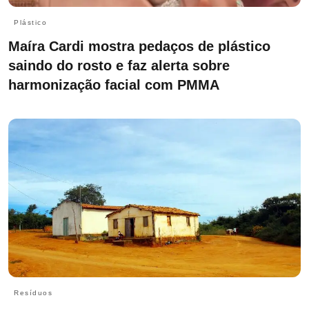
Plástico
Maíra Cardi mostra pedaços de plástico
saindo do rosto e faz alerta sobre
harmonização facial com PMMA
Resíduos