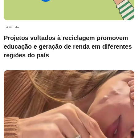
Atitude
Projetos voltados à reciclagem promovem
educação e geração de renda em diferentes
regiões do país