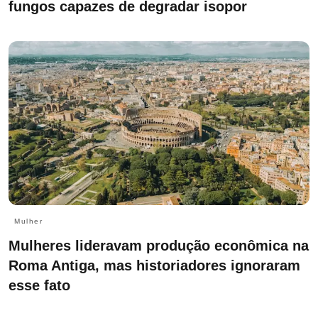
fungos capazes de degradar isopor
Mulher
Mulheres lideravam produção econômica na
Roma Antiga, mas historiadores ignoraram
esse fato