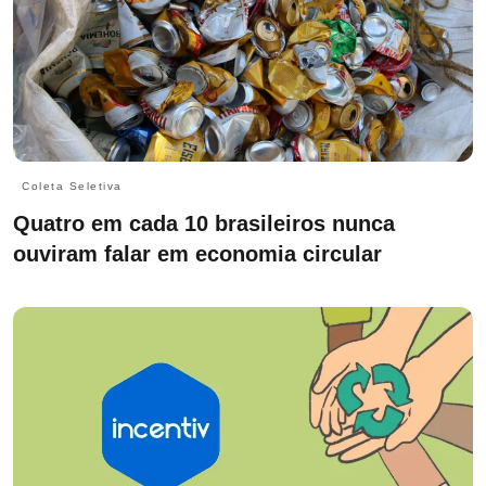
Coleta Seletiva
Quatro em cada 10 brasileiros nunca
ouviram falar em economia circular