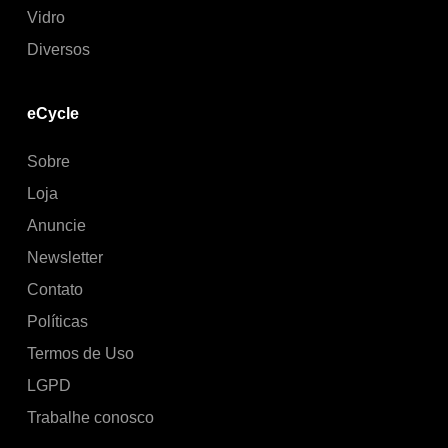
Vidro
Diversos
eCycle
Sobre
Loja
Anuncie
Newsletter
Contato
Políticas
Termos de Uso
LGPD
Trabalhe conosco