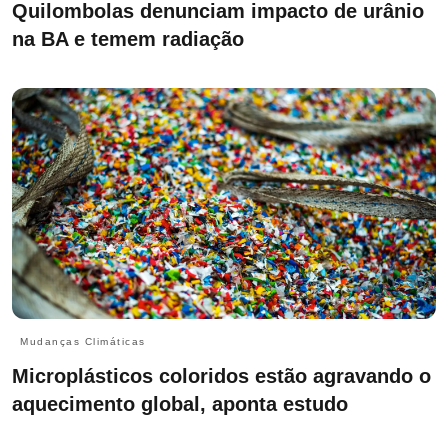
Quilombolas denunciam impacto de urânio
na BA e temem radiação
Mudanças Climáticas
Microplásticos coloridos estão agravando o
aquecimento global, aponta estudo