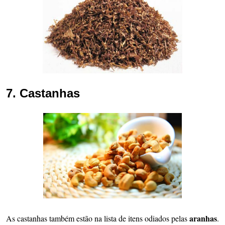
7. Castanhas
aranhas
As castanhas também estão na lista de itens odiados pelas
.