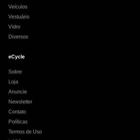
Veículos
Vestuário
Vidro
Diversos
eCycle
Sobre
Loja
Anuncie
Newsletter
Contato
Políticas
Termos de Uso