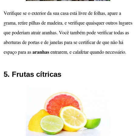
Verifique se o exterior da sua casa está livre de folhas, apare a
grama, retire pilhas de madeira, e verifique quaisquer outros lugares
que poderiam atrair aranhas. Você também pode verificar todas as
aberturas de portas e de janelas para se certificar de que não há
aranhas
espaço para as
entrarem, e calafetar quando necessário.
5. Frutas cítricas