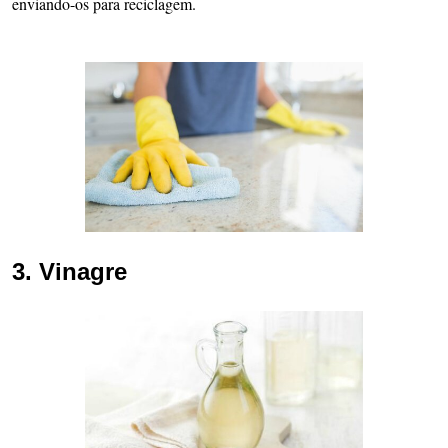
enviando-os para reciclagem.
3. Vinagre