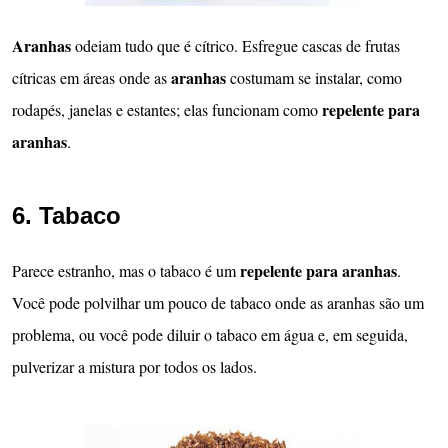
Aranhas
odeiam tudo que é cítrico. Esfregue cascas de frutas
aranhas
cítricas em áreas onde as
costumam se instalar, como
repelente para
rodapés, janelas e estantes; elas funcionam como
aranhas
.
6. Tabaco
repelente para aranhas
Parece estranho, mas o tabaco é um
.
Você pode polvilhar um pouco de tabaco onde as aranhas são um
problema, ou você pode diluir o tabaco em água e, em seguida,
pulverizar a mistura por todos os lados.