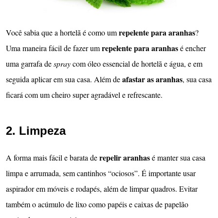
repelente para
aranhas
Você sabia que a hortelã é como um
?
repelente para aranhas
Uma maneira fácil de fazer um
é encher
uma garrafa de
spray
com óleo essencial de hortelã e água, e em
afastar as aranhas
seguida aplicar em sua casa. Além de
, sua casa
ficará com um cheiro super agradável e refrescante.
2. Limpeza
repelir aranhas
A forma mais fácil e barata de
é manter sua casa
limpa e arrumada, sem cantinhos “ociosos”. É importante usar
aspirador em móveis e rodapés, além de limpar quadros. Evitar
também o acúmulo de lixo como papéis e caixas de papelão