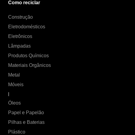
Como reciclar
Construção
Eletrodomésticos
Eletrônicos
Lâmpadas
Produtos Químicos
Materiais Orgânicos
Metal
Móveis
|
Óleos
Papel e Papelão
Pilhas e Baterias
Plástico