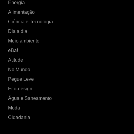
Energia
Alimentação
Ciência e Tecnologia
Dia a dia
Meio ambiente
eBa!
Atitude
No Mundo
Pegue Leve
Eco-design
Água e Saneamento
Moda
Cidadania