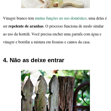
Vinagre branco tem
muitas funções no uso doméstico
, uma delas é
repelente de
aranhas
ser
. O processo funciona de modo similar
ao uso da hortelã. Você precisa encher uma garrafa com água e
vinagre e borrifar a mistura em fissuras e cantos da casa.
4. Não as deixe entrar