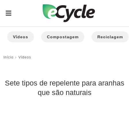
Vídeos
Compostagem
Reciclagem
Início
Vídeos
Sete tipos de repelente para aranhas
que são naturais