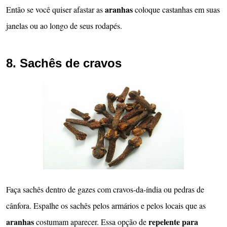
aranhas
Então se você quiser afastar as
coloque castanhas em suas
janelas ou ao longo de seus rodapés.
8. Sachês de cravos
Faça sachês dentro de gazes com cravos-da-índia ou pedras de
cânfora. Espalhe os sachês pelos armários e pelos locais que as
aranhas
repelente para
costumam aparecer. Essa opção de