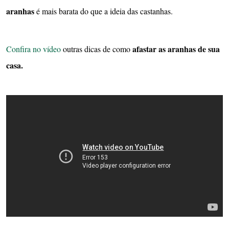
aranhas
é mais barata do que a ideia das castanhas.
afastar as aranhas de sua
Confira no vídeo
outras dicas de como
casa.