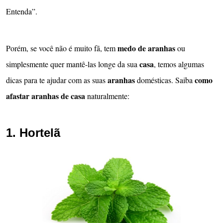
Entenda”.
medo de
aranhas
Porém, se você não é muito fã, tem
ou
casa
simplesmente quer mantê-las longe da sua
, temos algumas
aranhas
como
dicas para te ajudar com as suas
domésticas. Saiba
afastar aranhas de casa
naturalmente:
1. Hortelã