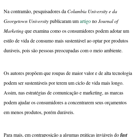
Na contramão, pesquisadores da
Columbia University e da
Georgetown University
publicaram um
artigo
no
Journal of
Marketing
que examina como os consumidores podem adotar um
estilo de vida de consumo mais sustentável ao optar por produtos
duráveis, pois são pessoas preocupadas com o meio ambiente.
Os autores propõem que roupas de maior valor e de alta tecnologia
podem ser sustentáveis por terem um ciclo de vida mais longo.
Assim, nas estratégias de comunicação e marketing, as marcas
podem ajudar os consumidores a concentrarem seus orçamentos
em menos produtos, porém duráveis.
Para mais, em contraposição a algumas práticas inviáveis do
fast