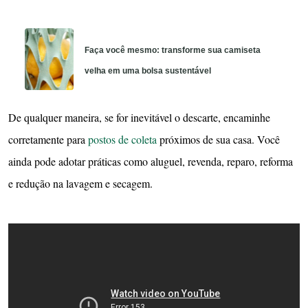
Faça você mesmo: transforme sua camiseta
velha em uma bolsa sustentável
De qualquer maneira, se for inevitável o descarte, encaminhe
corretamente para
postos de coleta
próximos de sua casa. Você
ainda pode adotar práticas como aluguel, revenda, reparo, reforma
e redução na lavagem e secagem.