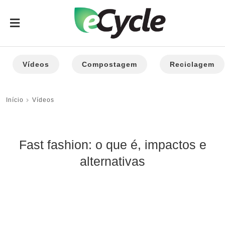
Vídeos
Compostagem
Reciclagem
Início
Vídeos
Fast fashion: o que é, impactos e
alternativas