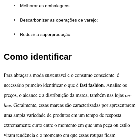
Melhorar as embalagens;
Descarbonizar as operações de varejo;
Reduzir a superprodução.
Como identificar
Para abraçar a moda sustentável e o consumo consciente, é
fast fashion
necessário primeiro identificar o que é
. Analise os
preços, o alcance e a distribuição da marca, também nas lojas
on-
line
. Geralmente, essas marcas são caracterizadas por apresentarem
uma ampla variedade de produtos em um tempo de resposta
extremamente curto entre o momento em que uma peça ou estilo
viram tendência e o momento em que essas roupas ficam