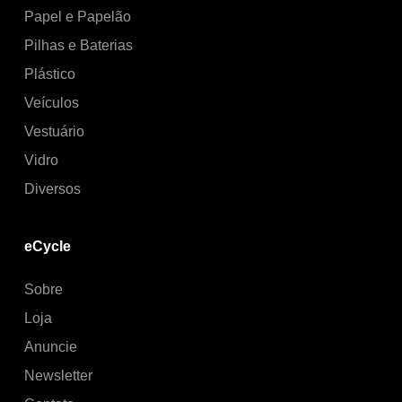
Papel e Papelão
Pilhas e Baterias
Plástico
Veículos
Vestuário
Vidro
Diversos
eCycle
Sobre
Loja
Anuncie
Newsletter