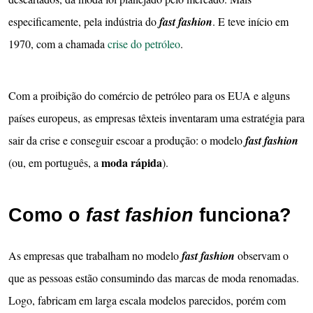
especificamente, pela indústria do
fast fashion
. E teve início em
1970, com a chamada
crise do petróleo
.
Com a proibição do comércio de petróleo para os EUA e alguns
países europeus, as empresas têxteis inventaram uma estratégia para
sair da crise e conseguir escoar a produção: o modelo
fast fashion
moda rápida
(ou, em português, a
).
Como o
fast fashion
funciona?
As empresas que trabalham no modelo
fast
fashion
observam o
que as pessoas estão consumindo das marcas de moda renomadas.
Logo, fabricam em larga escala modelos parecidos, porém com