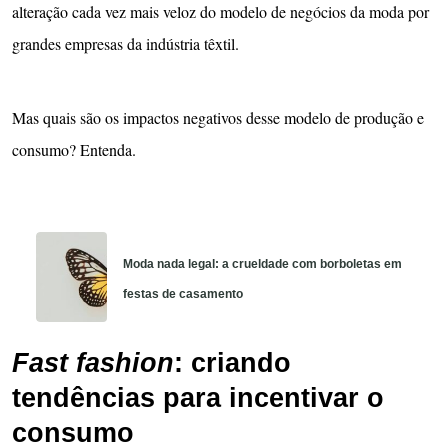
alteração cada vez mais veloz do modelo de negócios da moda por
grandes empresas da indústria têxtil.
Mas quais são os impactos negativos desse modelo de produção e
consumo? Entenda.
Moda nada legal: a crueldade com borboletas em
festas de casamento
Fast fashion
: criando
tendências para incentivar o
consumo