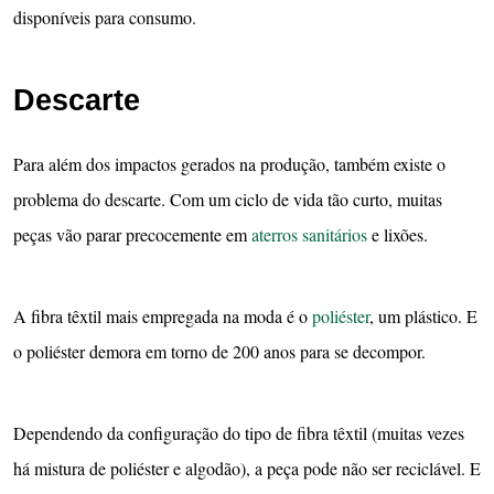
disponíveis para consumo.
Descarte
Para além dos impactos gerados na produção, também existe o
problema do descarte. Com um ciclo de vida tão curto, muitas
peças vão parar precocemente em
aterros sanitários
e lixões.
A fibra têxtil mais empregada na moda é o
poliéster
, um plástico. E
o poliéster demora em torno de 200 anos para se decompor.
Dependendo da configuração do tipo de fibra têxtil (muitas vezes
há mistura de poliéster e algodão), a peça pode não ser reciclável. E