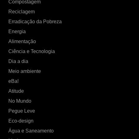
Compostagem
Reciclagem
Erradicação da Pobreza
Energia
Alimentação
Ciência e Tecnologia
Dia a dia
Meio ambiente
eBa!
Atitude
No Mundo
Pegue Leve
Eco-design
Água e Saneamento