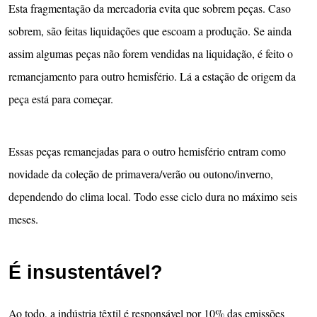
Esta fragmentação da mercadoria evita que sobrem peças. Caso
sobrem, são feitas liquidações que escoam a produção. Se ainda
assim algumas peças não forem vendidas na liquidação, é feito o
remanejamento para outro hemisfério. Lá a estação de origem da
peça está para começar.
Essas peças remanejadas para o outro hemisfério entram como
novidade da coleção de primavera/verão ou outono/inverno,
dependendo do clima local. Todo esse ciclo dura no máximo seis
meses.
É insustentável?
Ao todo, a indústria têxtil é responsável por 10% das emissões