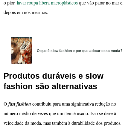
o pior,
lavar roupa libera microplásticos
que vão parar no mar e,
depois em nós mesmos.
O que é slow fashion e por que adotar essa moda?
Produtos duráveis e slow
fashion são alternativas
O
fast fashion
contribuiu para uma significativa redução no
número médio de vezes que um item é usado. Isso se deve à
velocidade da moda, mas também à durabilidade dos produtos.