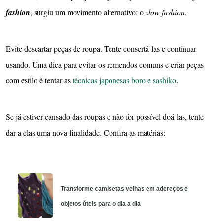
fashion
, surgiu um movimento alternativo: o
slow fashion
.
Evite descartar peças de roupa. Tente consertá-las e continuar
usando. Uma dica para evitar os remendos comuns e criar peças
com estilo é tentar as
técnicas japonesas boro e sashiko
.
Se já estiver cansado das roupas e não for possível doá-las, tente
dar a elas uma nova finalidade. Confira as matérias:
Transforme camisetas velhas em adereços e
objetos úteis para o dia a dia