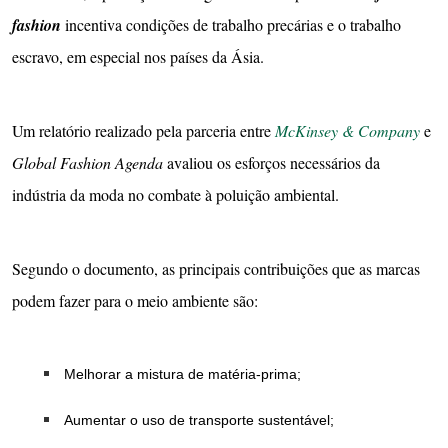
fashion
incentiva condições de trabalho precárias e o trabalho
escravo, em especial nos países da Ásia.
Um relatório realizado pela parceria entre
McKinsey & Company
e
Global Fashion Agenda
avaliou os esforços necessários da
indústria da moda no combate à poluição ambiental.
Segundo o documento, as principais contribuições que as marcas
podem fazer para o meio ambiente são:
Melhorar a mistura de matéria-prima;
Aumentar o uso de transporte sustentável;