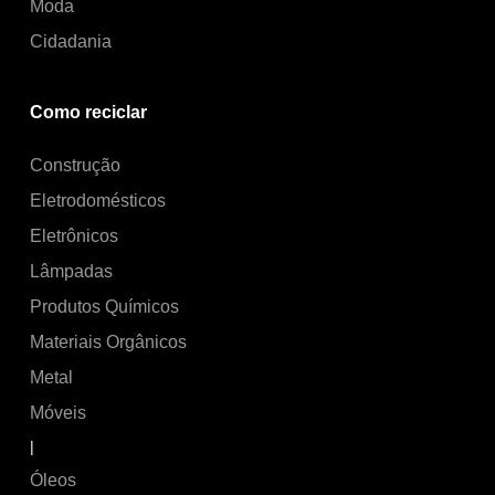
Moda
Cidadania
Como reciclar
Construção
Eletrodomésticos
Eletrônicos
Lâmpadas
Produtos Químicos
Materiais Orgânicos
Metal
Móveis
|
Óleos