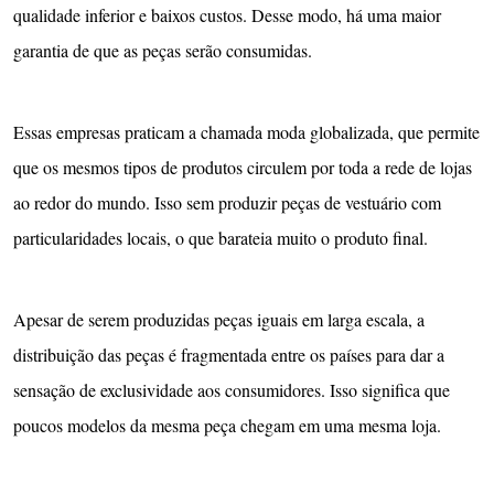
qualidade inferior e baixos custos. Desse modo, há uma maior
garantia de que as peças serão consumidas.
Essas empresas praticam a chamada moda globalizada, que permite
que os mesmos tipos de produtos circulem por toda a rede de lojas
ao redor do mundo. Isso sem produzir peças de vestuário com
particularidades locais, o que barateia muito o produto final.
Apesar de serem produzidas peças iguais em larga escala, a
distribuição das peças é fragmentada entre os países para dar a
sensação de exclusividade aos consumidores. Isso significa que
poucos modelos da mesma peça chegam em uma mesma loja.