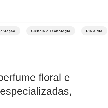
mentação
Ciência e Tecnologia
Dia a dia
erfume floral e
especializadas,