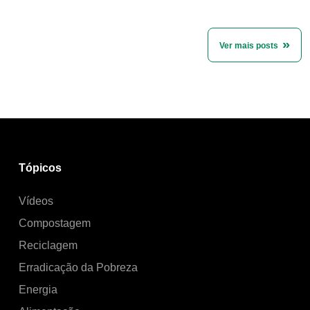
Ver mais posts
Tópicos
Vídeos
Compostagem
Reciclagem
Erradicação da Pobreza
Energia