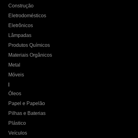
Construção
Eletrodomésticos
Eletrônicos
Lâmpadas
Produtos Químicos
Materiais Orgânicos
Metal
Móveis
|
Óleos
Papel e Papelão
Pilhas e Baterias
Plástico
Veículos