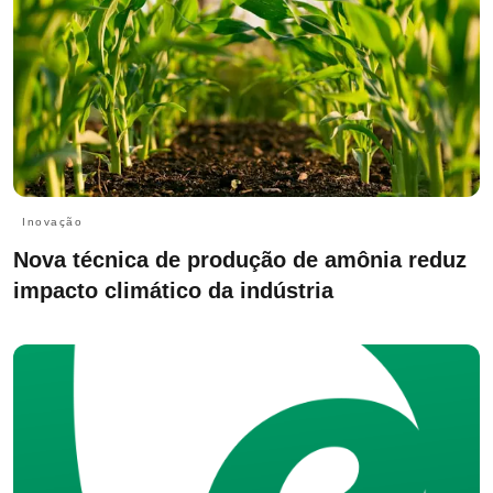
Inovação
Nova técnica de produção de amônia reduz
impacto climático da indústria