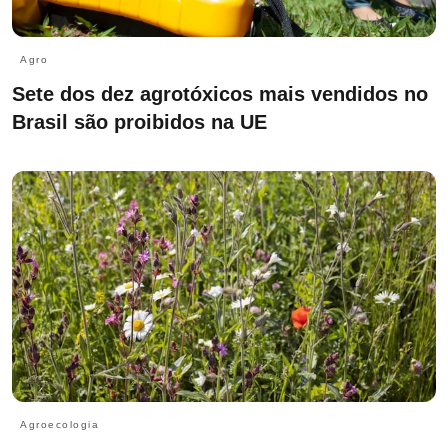
Agro
Sete dos dez agrotóxicos mais vendidos no
Brasil são proibidos na UE
Agroecologia