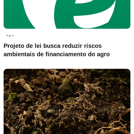
Agro
Projeto de lei busca reduzir riscos
ambientais de financiamento do agro