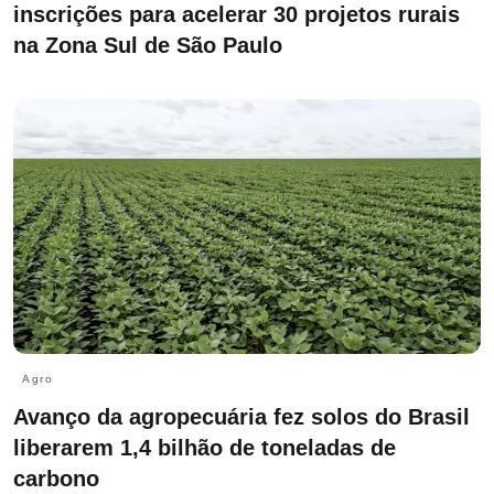
inscrições para acelerar 30 projetos rurais
na Zona Sul de São Paulo
Agro
Avanço da agropecuária fez solos do Brasil
liberarem 1,4 bilhão de toneladas de
carbono