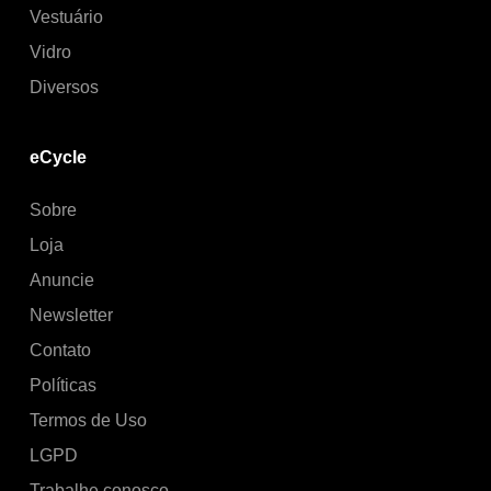
Vestuário
Vidro
Diversos
eCycle
Sobre
Loja
Anuncie
Newsletter
Contato
Políticas
Termos de Uso
LGPD
Trabalhe conosco