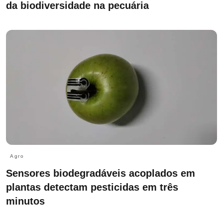
da biodiversidade na pecuária
Agro
Sensores biodegradáveis acoplados em
plantas detectam pesticidas em três
minutos