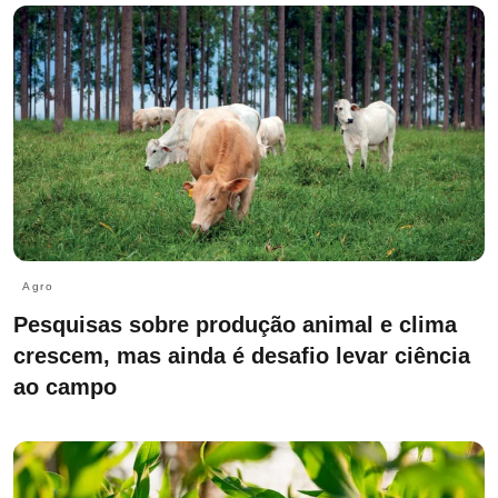
Agro
Pesquisas sobre produção animal e clima
crescem, mas ainda é desafio levar ciência
ao campo