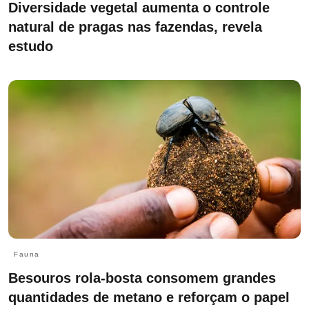
Diversidade vegetal aumenta o controle
natural de pragas nas fazendas, revela
estudo
Fauna
Besouros rola-bosta consomem grandes
quantidades de metano e reforçam o papel