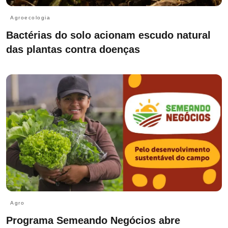
Agroecologia
Bactérias do solo acionam escudo natural
das plantas contra doenças
Agro
Programa Semeando Negócios abre