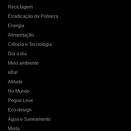
Reciclagem
Erradicação da Pobreza
Energia
Alimentação
Ciência e Tecnologia
Dia a dia
Meio ambiente
eBa!
Atitude
No Mundo
Pegue Leve
Eco-design
Água e Saneamento
Moda