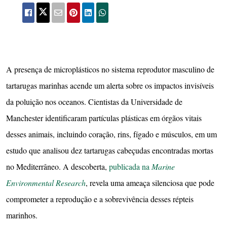
A presença de microplásticos no sistema reprodutor masculino de
tartarugas marinhas acende um alerta sobre os impactos invisíveis
da poluição nos oceanos. Cientistas da Universidade de
Manchester identificaram partículas plásticas em órgãos vitais
desses animais, incluindo coração, rins, fígado e músculos, em um
estudo que analisou dez tartarugas cabeçudas encontradas mortas
no Mediterrâneo. A descoberta,
publicada na
Marine
Environmental Research
, revela uma ameaça silenciosa que pode
comprometer a reprodução e a sobrevivência desses répteis
marinhos.