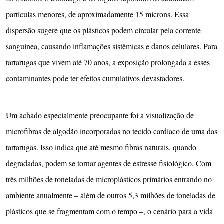
partículas menores, de aproximadamente 15 mícrons. Essa
dispersão sugere que os plásticos podem circular pela corrente
sanguínea, causando inflamações sistêmicas e danos celulares. Para
tartarugas que vivem até 70 anos, a exposição prolongada a esses
contaminantes pode ter efeitos cumulativos devastadores.
Um achado especialmente preocupante foi a visualização de
microfibras de algodão incorporadas no tecido cardíaco de uma das
tartarugas. Isso indica que até mesmo fibras naturais, quando
degradadas, podem se tornar agentes de estresse fisiológico. Com
três milhões de toneladas de microplásticos primários entrando no
ambiente anualmente – além de outros 5,3 milhões de toneladas de
plásticos que se fragmentam com o tempo –, o cenário para a vida