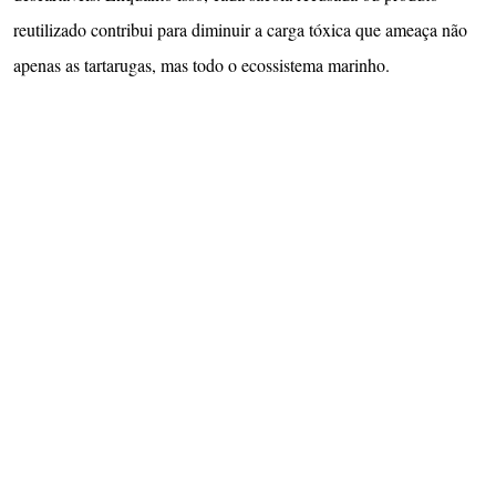
reutilizado contribui para diminuir a carga tóxica que ameaça não
apenas as tartarugas, mas todo o ecossistema marinho.