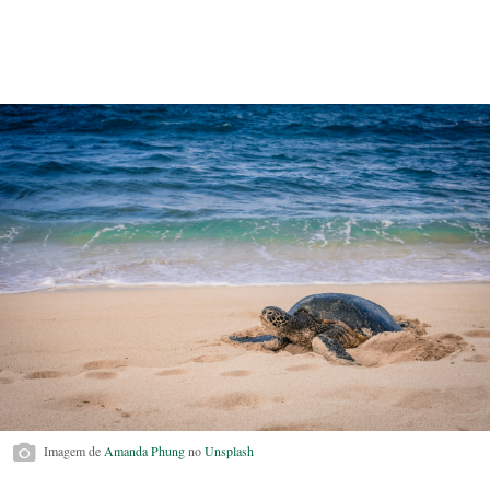
Imagem de
Amanda Phung
no
Unsplash