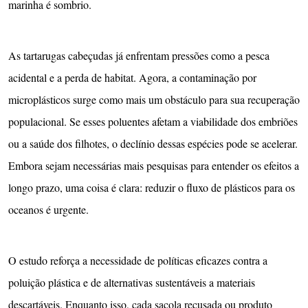
marinha é sombrio.
As tartarugas cabeçudas já enfrentam pressões como a pesca
acidental e a perda de habitat. Agora, a contaminação por
microplásticos surge como mais um obstáculo para sua recuperação
populacional. Se esses poluentes afetam a viabilidade dos embriões
ou a saúde dos filhotes, o declínio dessas espécies pode se acelerar.
Embora sejam necessárias mais pesquisas para entender os efeitos a
longo prazo, uma coisa é clara: reduzir o fluxo de plásticos para os
oceanos é urgente.
O estudo reforça a necessidade de políticas eficazes contra a
poluição plástica e de alternativas sustentáveis a materiais
descartáveis. Enquanto isso, cada sacola recusada ou produto