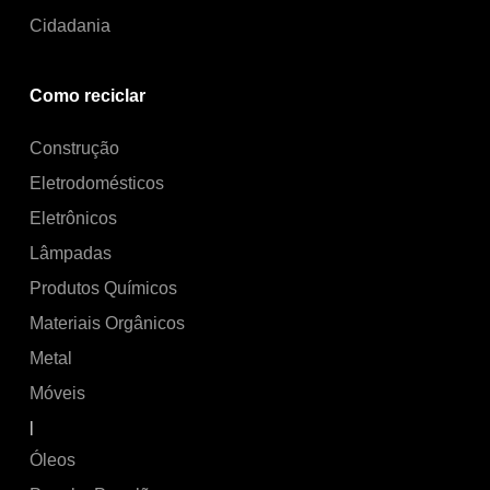
Cidadania
Como reciclar
Construção
Eletrodomésticos
Eletrônicos
Lâmpadas
Produtos Químicos
Materiais Orgânicos
Metal
Móveis
|
Óleos