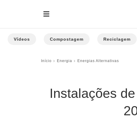
Vídeos
Compostagem
Reciclagem
Início
Energia
Energias Alternativas
Instalações d
20