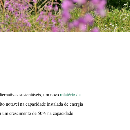
ternativas sustentáveis, um novo
relatório da
lto notável na capacidade instalada de energia
ra um crescimento de 50% na capacidade