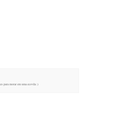
ites para morar em uma ecovila :)