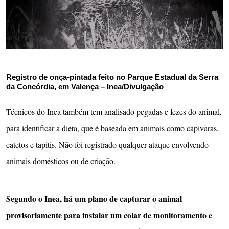
Registro de onça-pintada feito no Parque Estadual da Serra
da Concórdia, em Valença –
Inea/Divulgação
Técnicos do Inea também tem analisado pegadas e fezes do animal,
para identificar a dieta, que é baseada em animais como capivaras,
catetos e tapitis. Não foi registrado qualquer ataque envolvendo
animais domésticos ou de criação.
Segundo o Inea, há um plano de capturar o animal
provisoriamente para instalar um colar de monitoramento e