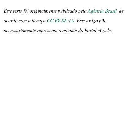
Este texto foi originalmente publicado pela
Agência Brasil
, de
acordo com a licença
CC BY-SA 4.0
. Este artigo não
necessariamente representa a opinião do Portal eCycle.