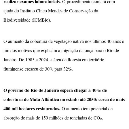
realizar exames laboratoriais.
O procedimento contará com
ajuda do Instituto Chico Mendes de Conservação da
Biodiversidade (ICMBio).
O aumento da cobertura de vegetação nativa nos últimos 40 anos é
um dos motivos que explicam a migração da onça para o Rio de
Janeiro. De 1985 a 2024, a área de floresta em território
fluminense cresceu de 30% para 32%.
O governo do Rio de Janeiro espera chegar a 40% de
cobertura de Mata Atlântica no estado até 2050: cerca de mais
400 mil hectares restaurados.
O aumento tem potencial de
absorção de mais de 159 milhões de toneladas de CO₂.