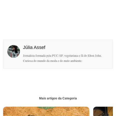
Júlia Assef
Jornalista formada pela PUC-SP, vegetariana e fã do Elton John.
Curiosa do mundo da moda e do meio ambiente.
Mais artigos da Categoria