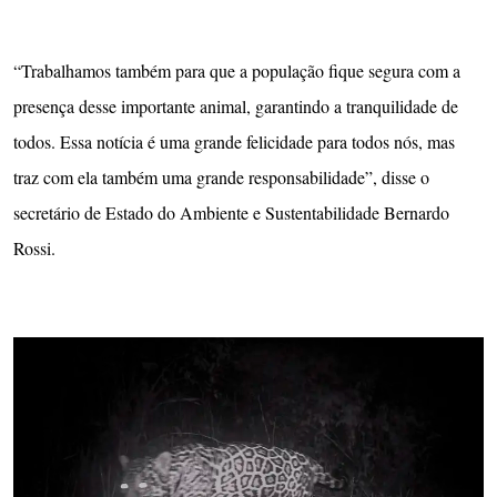
“Trabalhamos também para que a população fique segura com a
presença desse importante animal, garantindo a tranquilidade de
todos. Essa notícia é uma grande felicidade para todos nós, mas
traz com ela também uma grande responsabilidade”, disse o
secretário de Estado do Ambiente e Sustentabilidade Bernardo
Rossi.