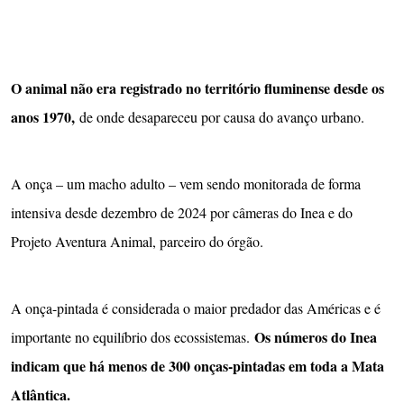
O animal não era registrado no território fluminense desde os
anos 1970,
de onde desapareceu por causa do avanço urbano.
A onça – um macho adulto – vem sendo monitorada de forma
intensiva desde dezembro de 2024 por câmeras do Inea e do
Projeto Aventura Animal, parceiro do órgão.
A onça-pintada é considerada o maior predador das Américas e é
Os números do Inea
importante no equilíbrio dos ecossistemas.
indicam que há menos de 300 onças-pintadas em toda a Mata
Atlântica.