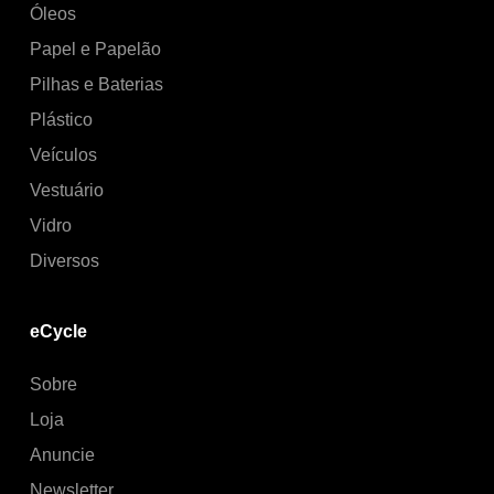
Óleos
Papel e Papelão
Pilhas e Baterias
Plástico
Veículos
Vestuário
Vidro
Diversos
eCycle
Sobre
Loja
Anuncie
Newsletter