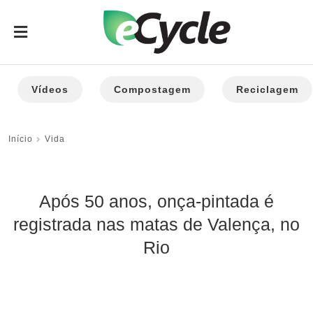
Vídeos
Compostagem
Reciclagem
Início
Vida
Após 50 anos, onça-pintada é
registrada nas matas de Valença, no
Rio