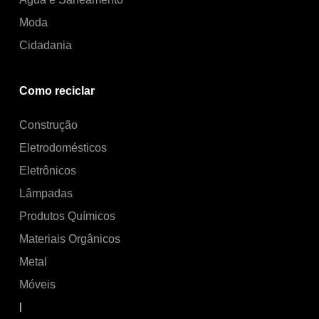
Moda
Cidadania
Como reciclar
Construção
Eletrodomésticos
Eletrônicos
Lâmpadas
Produtos Químicos
Materiais Orgânicos
Metal
Móveis
|