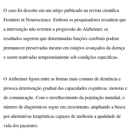
O caso foi descrito em um artigo publicado na revista científica
Frontiers in Neuroscience. Embora os pesquisadores ressaltem que
a intervenção não reverteu a progressão do Alzheimer, os
resultados sugerem que determinadas funções cerebrais podem
permanecer preservadas mesmo em estágios avançados da doença
e serem reativadas temporariamente sob condições específicas.
O Alzheimer figura entre as formas mais comuns de demência e
provoca deterioração gradual das capacidades cognitivas, motoras e
de comunicação. Com o envelhecimento da população mundial, o
número de diagnósticos segue em crescimento, ampliando a busca
por alternativas terapêuticas capazes de melhorar a qualidade de
vida dos pacientes.