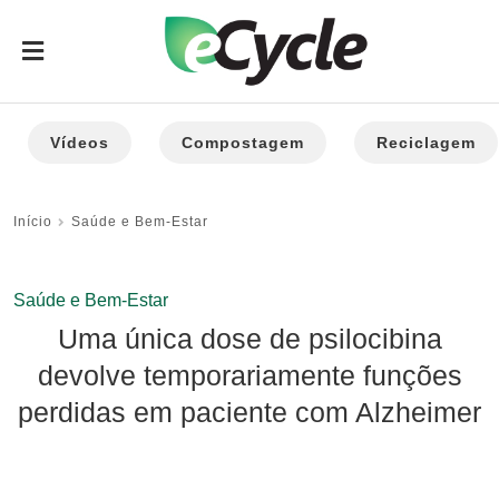
Vídeos
Compostagem
Reciclagem
Início
Saúde e Bem-Estar
Saúde e Bem-Estar
Uma única dose de psilocibina
devolve temporariamente funções
perdidas em paciente com Alzheimer