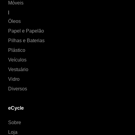
Móveis
|
Óleos
Papel e Papelão
Pilhas e Baterias
Plástico
Veículos
Vestuário
Vidro
Diversos
eCycle
Sobre
Loja