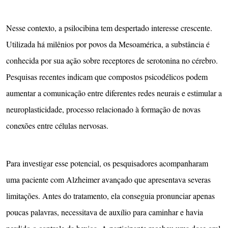
Nesse contexto, a psilocibina tem despertado interesse crescente.
Utilizada há milênios por povos da Mesoamérica, a substância é
conhecida por sua ação sobre receptores de serotonina no cérebro.
Pesquisas recentes indicam que compostos psicodélicos podem
aumentar a comunicação entre diferentes redes neurais e estimular a
neuroplasticidade, processo relacionado à formação de novas
conexões entre células nervosas.
Para investigar esse potencial, os pesquisadores acompanharam
uma paciente com Alzheimer avançado que apresentava severas
limitações. Antes do tratamento, ela conseguia pronunciar apenas
poucas palavras, necessitava de auxílio para caminhar e havia