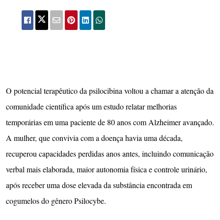
O potencial terapêutico da psilocibina voltou a chamar a atenção da
comunidade científica após um estudo relatar melhorias
temporárias em uma paciente de 80 anos com Alzheimer avançado.
A mulher, que convivia com a doença havia uma década,
recuperou capacidades perdidas anos antes, incluindo comunicação
verbal mais elaborada, maior autonomia física e controle urinário,
após receber uma dose elevada da substância encontrada em
cogumelos do gênero Psilocybe.