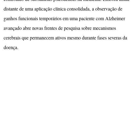
distante de uma aplicação clínica consolidada, a observação de
ganhos funcionais temporários em uma paciente com Alzheimer
avançado abre novas frentes de pesquisa sobre mecanismos
cerebrais que permanecem ativos mesmo durante fases severas da
doença.