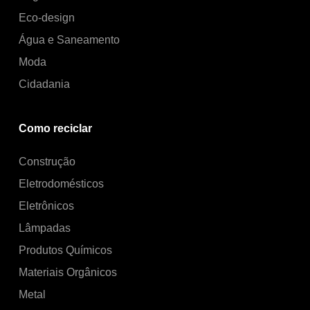
Eco-design
Água e Saneamento
Moda
Cidadania
Como reciclar
Construção
Eletrodomésticos
Eletrônicos
Lâmpadas
Produtos Químicos
Materiais Orgânicos
Metal