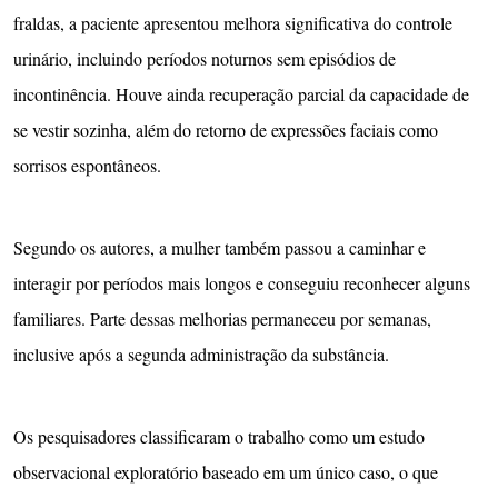
fraldas, a paciente apresentou melhora significativa do controle
urinário, incluindo períodos noturnos sem episódios de
incontinência. Houve ainda recuperação parcial da capacidade de
se vestir sozinha, além do retorno de expressões faciais como
sorrisos espontâneos.
Segundo os autores, a mulher também passou a caminhar e
interagir por períodos mais longos e conseguiu reconhecer alguns
familiares. Parte dessas melhorias permaneceu por semanas,
inclusive após a segunda administração da substância.
Os pesquisadores classificaram o trabalho como um estudo
observacional exploratório baseado em um único caso, o que