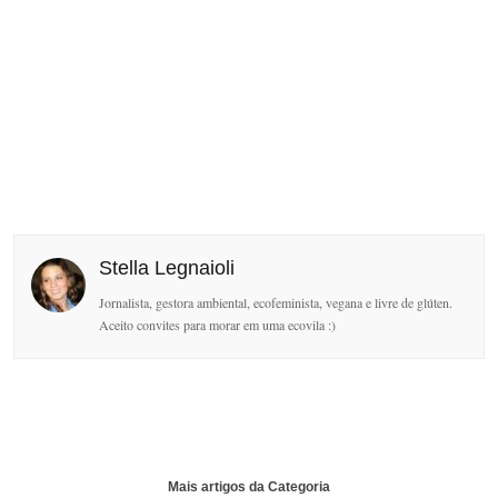
Stella Legnaioli
Jornalista, gestora ambiental, ecofeminista, vegana e livre de glúten.
Aceito convites para morar em uma ecovila :)
Mais artigos da Categoria