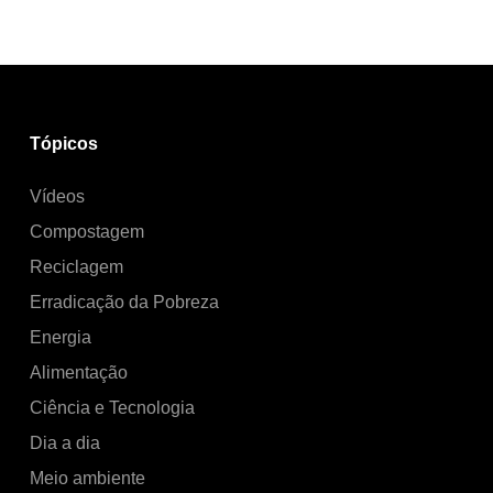
Tópicos
Vídeos
Compostagem
Reciclagem
Erradicação da Pobreza
Energia
Alimentação
Ciência e Tecnologia
Dia a dia
Meio ambiente