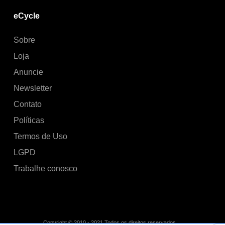
eCycle
Sobre
Loja
Anuncie
Newsletter
Contato
Políticas
Termos de Uso
LGPD
Trabalhe conosco
Copyright © 2010 - 2021 Todos os direitos reservados.