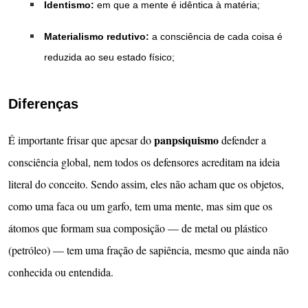
Identismo:
em que a mente é idêntica à matéria;
Materialismo redutivo:
a consciência de cada coisa é
reduzida ao seu estado físico;
Diferenças
panpsiquismo
É importante frisar que apesar do
defender a
consciência global, nem todos os defensores acreditam na ideia
literal do conceito. Sendo assim, eles não acham que os objetos,
como uma faca ou um garfo, tem uma mente, mas sim que os
átomos que formam sua composição — de metal ou plástico
(petróleo) — tem uma fração de sapiência, mesmo que ainda não
conhecida ou entendida.