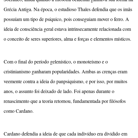
Grécia Antiga. Na época, o estudioso Thales defendia que os imãs
possuíam um tipo de psíquico, pois conseguiam mover o ferro. A
ideia de consciência geral estava intrinsecamente relacionada com
o conceito de seres superiores, alma e forças e elementos místicos.
Com o final do período gelenístico, o monoteísmo e o
cristinianismo ganharam popularidades. Ambas as crenças eram
veemente contra a ideia do panpsiquismo, e por isso, por muitos
anos, o assunto foi deixado de lado. Foi apenas durante o
renascimento que a teoria retornou, fundamentada por filósofos
como Cardano.
Cardano defendia a ideia de que cada indivíduo era dividido em