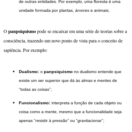
de outras entidades. Por exemplo, uma floresta é uma
unidade formada por plantas, árvores e animais;
panpsiquismo
O
pode se encaixar em uma série de teorias sobre a
consciência, trazendo um novo ponto de vista para o conceito de
sapiência. Por exemplo:
Dualismo:
o
panpsiquismo
no dualismo entende que
existe um ser superior que dá às almas e mentes de
“todas as coisas”;
Funcionalismo:
interpreta a função de cada objeto ou
coisa como a mente, mesmo que a funcionalidade seja
apenas “resistir à pressão” ou “gravitacionar”;