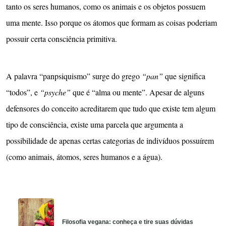
tanto os seres humanos, como os animais e os objetos possuem
uma mente. Isso porque os átomos que formam as coisas poderiam
possuir certa consciência primitiva.
A palavra “panpsiquismo” surge do grego
“pan”
que significa
“todos”, e
“psyche”
que é “alma ou mente”. Apesar de alguns
defensores do conceito acreditarem que tudo que existe tem algum
tipo de consciência, existe uma parcela que argumenta a
possibilidade de apenas certas categorias de indivíduos possuírem
(como animais, átomos, seres humanos e a água).
Filosofia vegana: conheça e tire suas dúvidas