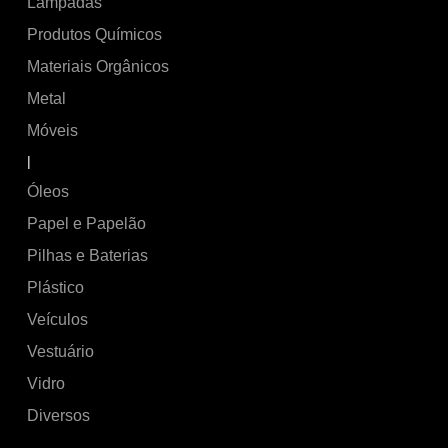
Lâmpadas
Produtos Químicos
Materiais Orgânicos
Metal
Móveis
|
Óleos
Papel e Papelão
Pilhas e Baterias
Plástico
Veículos
Vestuário
Vidro
Diversos