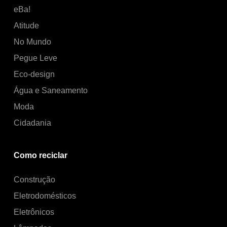
eBa!
Atitude
No Mundo
Pegue Leve
Eco-design
Água e Saneamento
Moda
Cidadania
Como reciclar
Construção
Eletrodomésticos
Eletrônicos