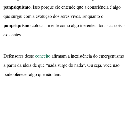
panpsiquismo.
Isso porque ele entende que a consciência é algo
que surgiu com a evolução dos seres vivos. Enquanto o
panpsiquismo
coloca a mente como algo inerente a todas as coisas
existentes.
Defensores deste
conceito
afirmam a inexistência do emergentismo
a partir da ideia de que “nada surge do nada”. Ou seja, você não
pode oferecer algo que não tem.