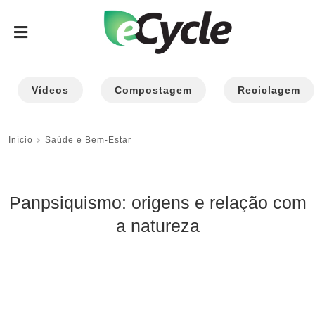
Vídeos
Compostagem
Reciclagem
Início
Saúde e Bem-Estar
Panpsiquismo: origens e relação com
a natureza