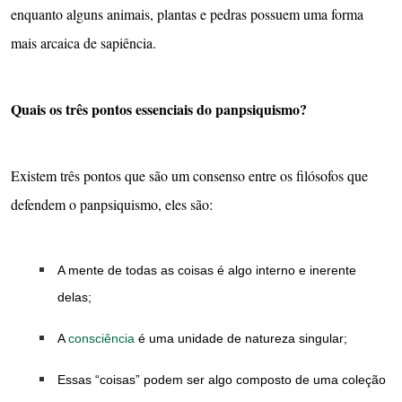
enquanto alguns animais, plantas e pedras possuem uma forma
mais arcaica de sapiência.
Quais os três pontos essenciais do panpsiquismo?
Existem três pontos que são um consenso entre os filósofos que
defendem o panpsiquismo, eles são:
A mente de todas as coisas é algo interno e inerente
delas;
A
consciência
é uma unidade de natureza singular;
Essas “coisas” podem ser algo composto de uma coleção