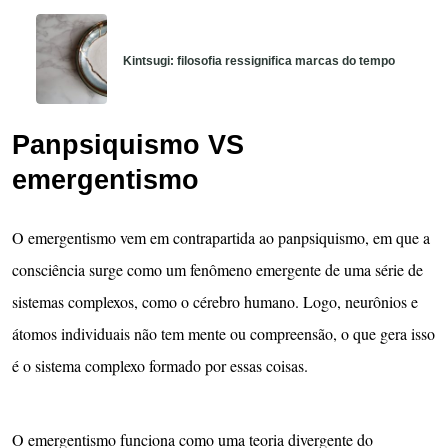
Kintsugi: filosofia ressignifica marcas do tempo
Panpsiquismo VS
emergentismo
O emergentismo vem em contrapartida ao panpsiquismo, em que a
consciência surge como um fenômeno emergente de uma série de
sistemas complexos, como o cérebro humano. Logo, neurônios e
átomos individuais não tem mente ou compreensão, o que gera isso
é o sistema complexo formado por essas coisas.
O emergentismo funciona como uma teoria divergente do