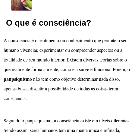
O que é consciência?
A consciência é o sentimento ou conhecimento que permite o ser
humano vivenciar, experimentar ou compreender aspectos ou a
totalidade de seu mundo interior. Existem diversas teorias sobre o
que realmente forma a mente, como ela surge e funciona. Porém, o
panpsiquismo
não tem como objetivo determinar nada disso,
apenas busca discutir a possibilidade de todas as coisas terem
consciência.
Segundo o panpsiquismo, a consciência existe em níveis diferentes.
Sendo assim, seres humanos têm uma mente única e refinada,