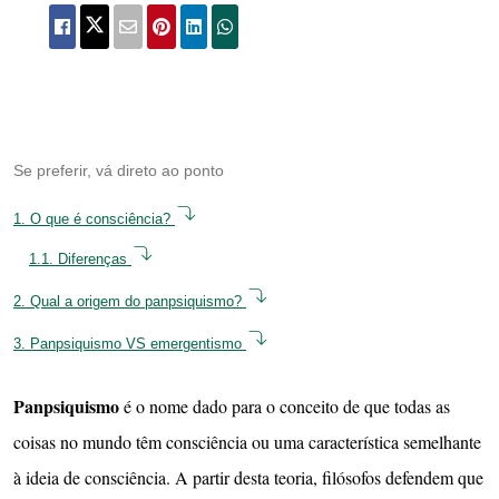
Se preferir, vá direto ao ponto
1.
O que é consciência?
1.1.
Diferenças
2.
Qual a origem do panpsiquismo?
3.
Panpsiquismo VS emergentismo
Panpsiquismo
é o nome dado para o conceito de que todas as
coisas no mundo têm consciência ou uma característica semelhante
à ideia de consciência. A partir desta teoria, filósofos defendem que