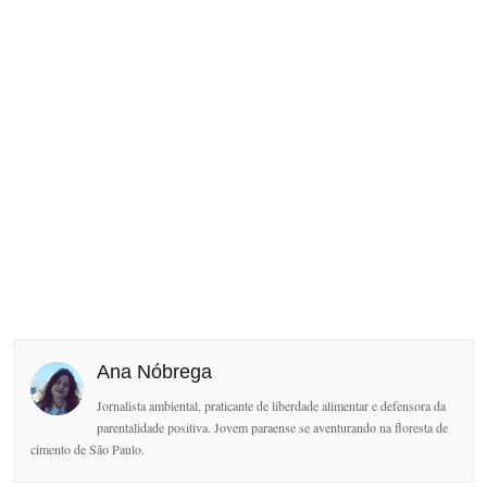
Ana Nóbrega
Jornalista ambiental, praticante de liberdade alimentar e defensora da
parentalidade positiva. Jovem paraense se aventurando na floresta de
cimento de São Paulo.