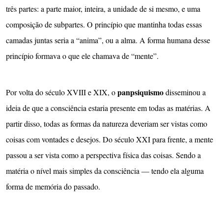
três partes: a parte maior, inteira, a unidade de si mesmo, e uma
composição de subpartes. O princípio que mantinha todas essas
camadas juntas seria a “anima”, ou a alma. A forma humana desse
princípio formava o que ele chamava de “mente”.
panpsiquismo
Por volta do século XVIII e XIX, o
disseminou a
ideia de que a consciência estaria presente em todas as matérias. A
partir disso, todas as formas da natureza deveriam ser vistas como
coisas com vontades e desejos. Do século XXI para frente, a mente
passou a ser vista como a perspectiva física das coisas. Sendo a
matéria o nível mais simples da consciência — tendo ela alguma
forma de memória do passado.