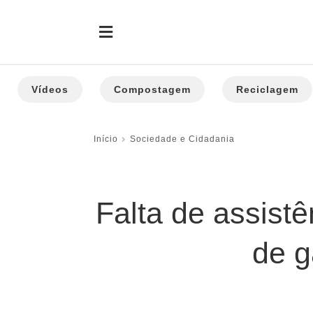
Vídeos
Compostagem
Reciclagem
Início
Sociedade e Cidadania
Falta de assist
de g