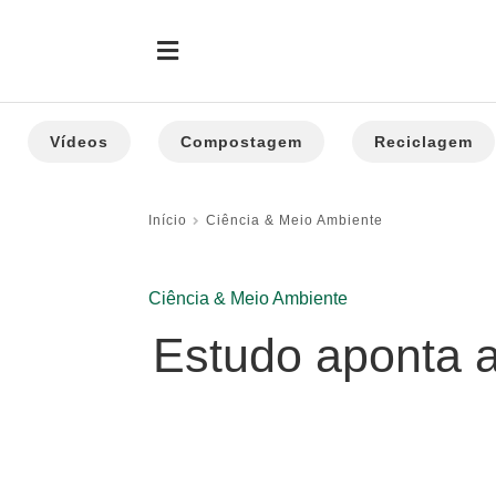
Vídeos
Compostagem
Reciclagem
Início
Ciência & Meio Ambiente
Ciência & Meio Ambiente
Estudo aponta a