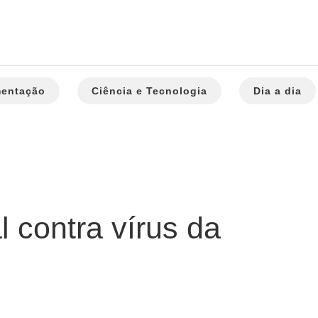
mentação
Ciência e Tecnologia
Dia a dia
 contra vírus da