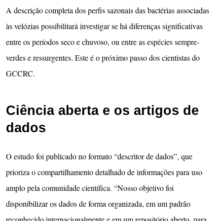
A descrição completa dos perfis sazonais das bactérias associadas
às velózias possibilitará investigar se há diferenças significativas
entre os períodos seco e chuvoso, ou entre as espécies sempre-
verdes e ressurgentes. Este é o próximo passo dos cientistas do
GCCRC.
Ciência aberta e os artigos de
dados
O estudo foi publicado no formato “descritor de dados”, que
prioriza o compartilhamento detalhado de informações para uso
amplo pela comunidade científica. “Nosso objetivo foi
disponibilizar os dados de forma organizada, em um padrão
reconhecido internacionalmente e em um repositório aberto, para