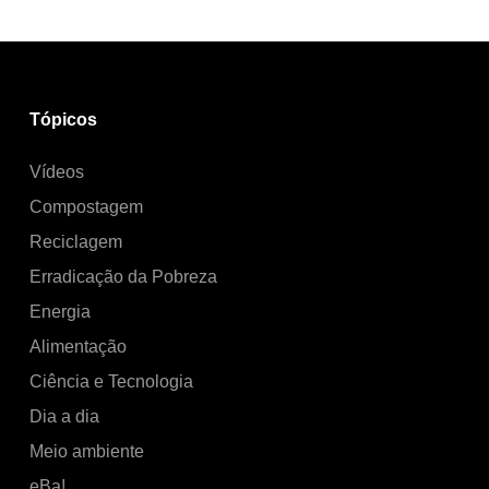
Tópicos
Vídeos
Compostagem
Reciclagem
Erradicação da Pobreza
Energia
Alimentação
Ciência e Tecnologia
Dia a dia
Meio ambiente
eBa!