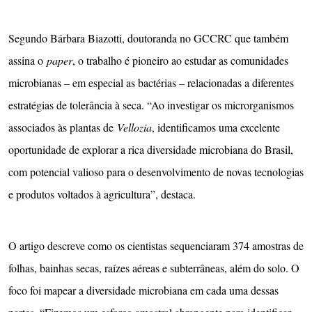
Segundo Bárbara Biazotti, doutoranda no GCCRC que também
assina o
paper
, o trabalho é pioneiro ao estudar as comunidades
microbianas – em especial as bactérias – relacionadas a diferentes
estratégias de tolerância à seca. “Ao investigar os microrganismos
associados às plantas de
Vellozia
, identificamos uma excelente
oportunidade de explorar a rica diversidade microbiana do Brasil,
com potencial valioso para o desenvolvimento de novas tecnologias
e produtos voltados à agricultura”, destaca.
O artigo descreve como os cientistas sequenciaram 374 amostras de
folhas, bainhas secas, raízes aéreas e subterrâneas, além do solo. O
foco foi mapear a diversidade microbiana em cada uma dessas