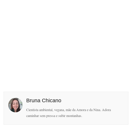
Bruna Chicano
Cientista ambiental, vegana, mãe da Amora e da Nina. Adora
caminhar sem pressa e subir montanhas.