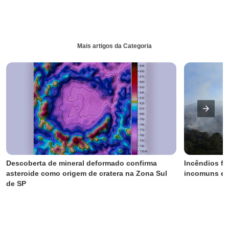
Mais artigos da Categoria
Descoberta de mineral deformado confirma 
Incêndios fl
asteroide como origem de cratera na Zona Sul 
incomuns em
de SP