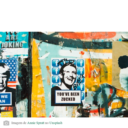
Imagem de
Annie Spratt
no
Unsplash