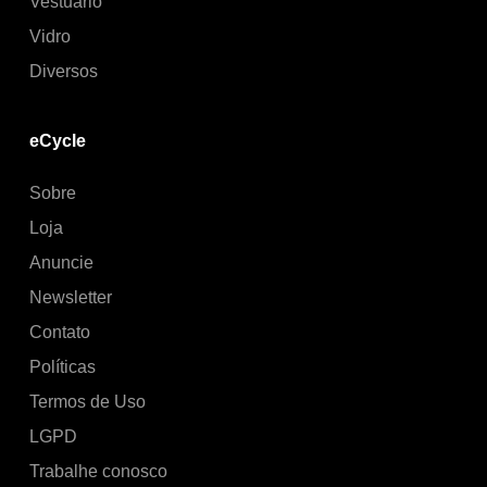
Vestuário
Vidro
Diversos
eCycle
Sobre
Loja
Anuncie
Newsletter
Contato
Políticas
Termos de Uso
LGPD
Trabalhe conosco