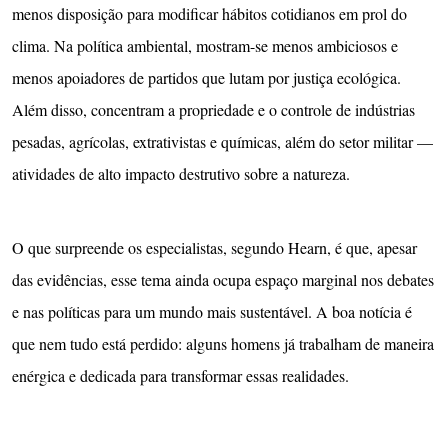
menos disposição para modificar hábitos cotidianos em prol do
clima. Na política ambiental, mostram-se menos ambiciosos e
menos apoiadores de partidos que lutam por justiça ecológica.
Além disso, concentram a propriedade e o controle de indústrias
pesadas, agrícolas, extrativistas e químicas, além do setor militar —
atividades de alto impacto destrutivo sobre a natureza.
O que surpreende os especialistas, segundo Hearn, é que, apesar
das evidências, esse tema ainda ocupa espaço marginal nos debates
e nas políticas para um mundo mais sustentável. A boa notícia é
que nem tudo está perdido: alguns homens já trabalham de maneira
enérgica e dedicada para transformar essas realidades.