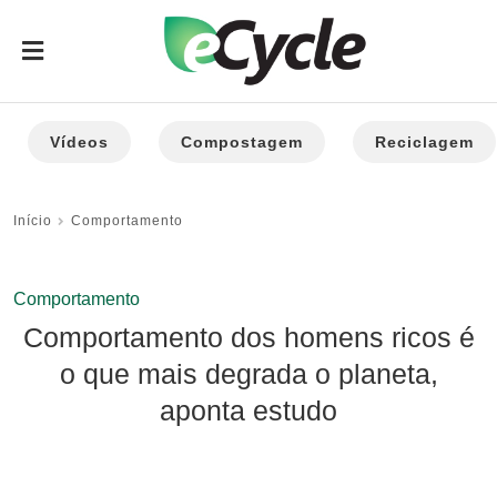
Vídeos
Compostagem
Reciclagem
Início
Comportamento
Comportamento
Comportamento dos homens ricos é
o que mais degrada o planeta,
aponta estudo