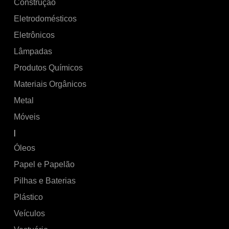
Construção
Eletrodomésticos
Eletrônicos
Lâmpadas
Produtos Químicos
Materiais Orgânicos
Metal
Móveis
|
Óleos
Papel e Papelão
Pilhas e Baterias
Plástico
Veículos