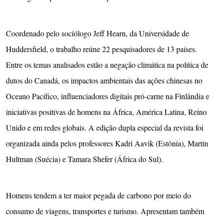
Coordenado pelo sociólogo Jeff Hearn, da Universidade de
Huddersfield, o trabalho reúne 22 pesquisadores de 13 países.
Entre os temas analisados estão a negação climática na política de
dutos do Canadá, os impactos ambientais das ações chinesas no
Oceano Pacífico, influenciadores digitais pró-carne na Finlândia e
iniciativas positivas de homens na África, América Latina, Reino
Unido e em redes globais. A edição dupla especial da revista foi
organizada ainda pelos professores Kadri Aavik (Estônia), Martin
Hultman (Suécia) e Tamara Shefer (África do Sul).
Homens tendem a ter maior pegada de carbono por meio do
consumo de viagens, transportes e turismo. Apresentam também