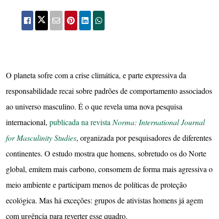
O planeta sofre com a crise climática, e parte expressiva da
responsabilidade recai sobre padrões de comportamento associados
ao universo masculino. É o que revela uma nova pesquisa
internacional,
publicada na revista
Norma: International Journal
for Masculinity Studies
, organizada por pesquisadores de diferentes
continentes. O estudo mostra que homens, sobretudo os do Norte
global, emitem mais carbono, consomem de forma mais agressiva o
meio ambiente e participam menos de políticas de proteção
ecológica. Mas há exceções: grupos de ativistas homens já agem
com urgência para reverter esse quadro.