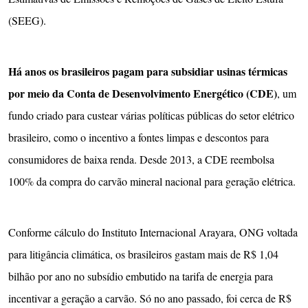
(SEEG).
Há anos os brasileiros pagam para subsidiar usinas térmicas
por meio da Conta de Desenvolvimento Energético (CDE)
, um
fundo criado para custear várias políticas públicas do setor elétrico
brasileiro, como o incentivo a fontes limpas e descontos para
consumidores de baixa renda. Desde 2013, a CDE reembolsa
100% da compra do carvão mineral nacional para geração elétrica.
Conforme cálculo do Instituto Internacional Arayara, ONG voltada
para litigância climática, os brasileiros gastam mais de R$ 1,04
bilhão por ano no subsídio embutido na tarifa de energia para
incentivar a geração a carvão. Só no ano passado, foi cerca de R$