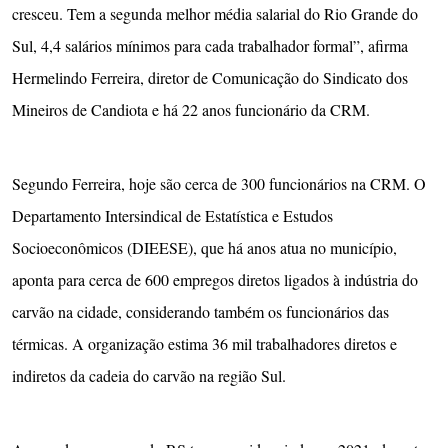
cresceu. Tem a segunda melhor média salarial do Rio Grande do
Sul, 4,4 salários mínimos para cada trabalhador formal”, afirma
Hermelindo Ferreira, diretor de Comunicação do Sindicato dos
Mineiros de Candiota e há 22 anos funcionário da CRM.
Segundo Ferreira, hoje são cerca de 300 funcionários na CRM. O
Departamento Intersindical de Estatística e Estudos
Socioeconômicos (DIEESE), que há anos atua no município,
aponta para cerca de 600 empregos diretos ligados à indústria do
carvão na cidade, considerando também os funcionários das
térmicas. A organização estima 36 mil trabalhadores diretos e
indiretos da cadeia do carvão na região Sul.