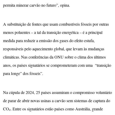
permita minerar carvão no futuro”, opina.
A substituição de fontes que usam combustíveis fósseis por outras
menos poluentes – a tal da transição energética – é a principal
medida para reduzir a emissão dos gases do efeito estufa,
responsáveis pelo aquecimento global, que levam às mudanças
climáticas. Nas conferências da ONU sobre o clima dos últimos
anos, os países signatários se comprometeram com uma “transição
para longe” dos fósseis”.
Na cúpula de 2024, 25 países assumiram o compromisso voluntário
de parar de abrir novas usinas a carvão sem sistemas de captura do
CO₂. Entre os signatários estão países como Austrália, grande