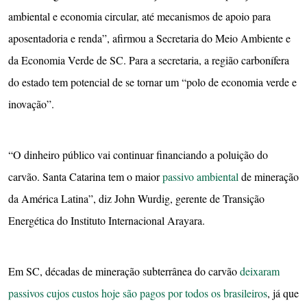
ambiental e economia circular, até mecanismos de apoio para
aposentadoria e renda”, afirmou a Secretaria do Meio Ambiente e
da Economia Verde de SC. Para a secretaria, a região carbonífera
do estado tem potencial de se tornar um “polo de economia verde e
inovação”.
“O dinheiro público vai continuar financiando a poluição do
carvão. Santa Catarina tem o maior
passivo ambiental
de mineração
da América Latina”, diz John Wurdig, gerente de Transição
Energética do Instituto Internacional Arayara.
Em SC, décadas de mineração subterrânea do carvão
deixaram
passivos cujos custos hoje são pagos por todos os brasileiros
, já que