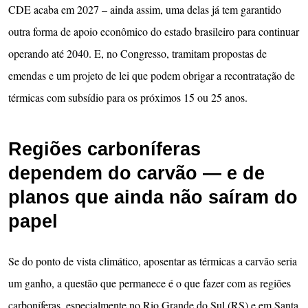
CDE acaba em 2027 – ainda assim, uma delas já tem garantido
outra forma de apoio econômico do estado brasileiro para continuar
operando até 2040. E, no Congresso, tramitam propostas de
emendas e um projeto de lei que podem obrigar a recontratação de
térmicas com subsídio para os próximos 15 ou 25 anos.
Regiões carboníferas
dependem do carvão — e de
planos que ainda não saíram do
papel
Se do ponto de vista climático, aposentar as térmicas a carvão seria
um ganho, a questão que permanece é o que fazer com as regiões
carboníferas, especialmente no Rio Grande do Sul (RS) e em Santa