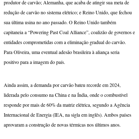
produtor de carvão; Alemanha, que acaba de atingir sua meta de
redução de carvão no sistema elétrico; e Reino Unido, que fechou
sua última usina no ano passado. O Reino Unido também
capitaneia a “Powering Past Coal Alliance”, coalizão de governos e
entidades comprometidas com a eliminação gradual do carvão.
Para Oliveira, uma eventual adesão brasileira à aliança seria
positivo para a imagem do país.
Ainda assim, a demanda por carvão bateu recorde em 2024,
liderada pelo consumo na China e na Índia, onde o combustível
responde por mais de 60% da matriz elétrica, segundo a Agência
Internacional de Energia (IEA, na sigla em inglês). Ambos países
aprovaram a construção de novas térmicas nos últimos anos.