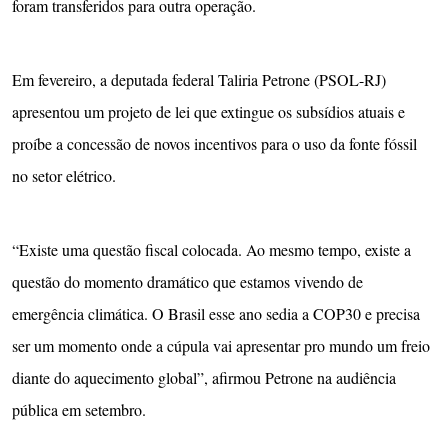
foram transferidos para outra operação.
Em fevereiro, a deputada federal Taliria Petrone (PSOL-RJ)
apresentou um projeto de lei que extingue os subsídios atuais e
proíbe a concessão de novos incentivos para o uso da fonte fóssil
no setor elétrico.
“Existe uma questão fiscal colocada. Ao mesmo tempo, existe a
questão do momento dramático que estamos vivendo de
emergência climática. O Brasil esse ano sedia a COP30 e precisa
ser um momento onde a cúpula vai apresentar pro mundo um freio
diante do aquecimento global”, afirmou Petrone na audiência
pública em setembro.