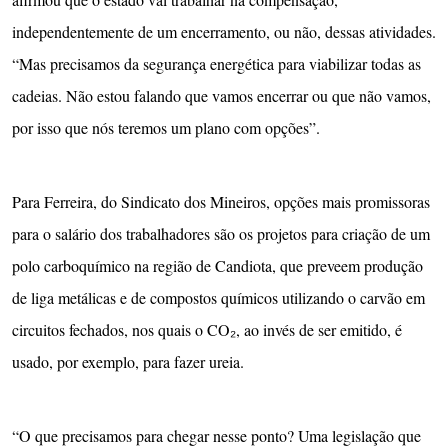
independentemente de um encerramento, ou não, dessas atividades.
“Mas precisamos da segurança energética para viabilizar todas as
cadeias. Não estou falando que vamos encerrar ou que não vamos,
por isso que nós teremos um plano com opções”.
Para Ferreira, do Sindicato dos Mineiros, opções mais promissoras
para o salário dos trabalhadores são os projetos para criação de um
polo carboquímico na região de Candiota, que preveem produção
de liga metálicas e de compostos químicos utilizando o carvão em
circuitos fechados, nos quais o CO₂, ao invés de ser emitido, é
usado, por exemplo, para fazer ureia.
“O que precisamos para chegar nesse ponto? Uma legislação que