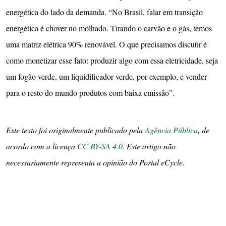
energética do lado da demanda. “No Brasil, falar em transição
energética é chover no molhado. Tirando o carvão e o gás, temos
uma matriz elétrica 90% renovável. O que precisamos discutir é
como monetizar esse fato: produzir algo com essa eletricidade, seja
um fogão verde, um liquidificador verde, por exemplo, e vender
para o resto do mundo produtos com baixa emissão”.
Este texto foi originalmente publicado pela
Agência Pública
, de
acordo com a licença
CC BY-SA 4.0
. Este artigo não
necessariamente representa a opinião do Portal eCycle.