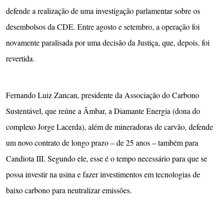
defende a realização de uma investigação parlamentar sobre os
desembolsos da CDE. Entre agosto e setembro, a operação foi
novamente paralisada por uma decisão da Justiça, que, depois, foi
revertida.
Fernando Luiz Zancan, presidente da Associação do Carbono
Sustentável, que reúne a Âmbar, a Diamante Energia (dona do
complexo Jorge Lacerda), além de mineradoras de carvão, defende
um novo contrato de longo prazo – de 25 anos – também para
Candiota III. Segundo ele, esse é o tempo necessário para que se
possa investir na usina e fazer investimentos em tecnologias de
baixo carbono para neutralizar emissões.