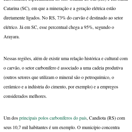
Catarina (SC), em que a mineração e a geração elétrica estão
diretamente ligados. No RS, 73% do carvão é destinado ao setor
elétrico. Já em SC, esse percentual chega a 95%, segundo o
Arayara.
Nessas regiões, além de existir uma relação histórica e cultural com
o carvão, o setor carbonífero é associado a uma cadeia produtiva
(outros setores que utilizam o mineral são o petroquímico, o
cerâmico e a indústria do cimento, por exemplo) e a empregos
considerados melhores.
Um dos
principais polos carboníferos do país
, Candiota (RS) com
seus 10,7 mil habitantes é um exemplo. O município concentra