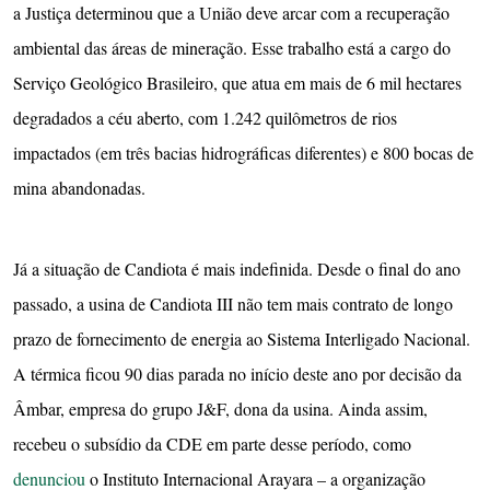
a Justiça determinou que a União deve arcar com a recuperação
ambiental das áreas de mineração. Esse trabalho está a cargo do
Serviço Geológico Brasileiro, que atua em mais de 6 mil hectares
degradados a céu aberto, com 1.242 quilômetros de rios
impactados (em três bacias hidrográficas diferentes) e 800 bocas de
mina abandonadas.
Já a situação de Candiota é mais indefinida. Desde o final do ano
passado, a usina de Candiota III não tem mais contrato de longo
prazo de fornecimento de energia ao Sistema Interligado Nacional.
A térmica ficou 90 dias parada no início deste ano por decisão da
Âmbar, empresa do grupo J&F, dona da usina. Ainda assim,
recebeu o subsídio da CDE em parte desse período, como
denunciou
o Instituto Internacional Arayara – a organização