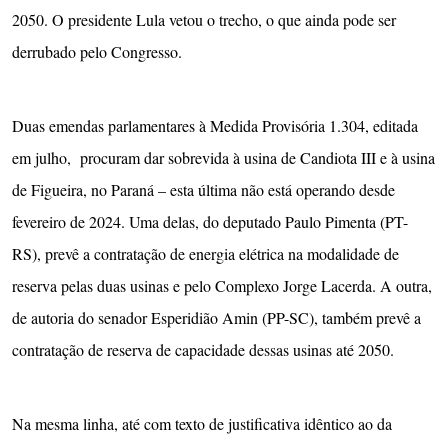
2050. O presidente Lula vetou o trecho, o que ainda pode ser
derrubado pelo Congresso.
Duas emendas parlamentares à Medida Provisória 1.304, editada
em julho, procuram dar sobrevida à usina de Candiota III e à usina
de Figueira, no Paraná – esta última não está operando desde
fevereiro de 2024. Uma delas, do deputado Paulo Pimenta (PT-
RS), prevê a contratação de energia elétrica na modalidade de
reserva pelas duas usinas e pelo Complexo Jorge Lacerda. A outra,
de autoria do senador Esperidião Amin (PP-SC), também prevê a
contratação de reserva de capacidade dessas usinas até 2050.
Na mesma linha, até com texto de justificativa idêntico ao da