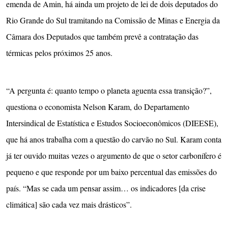
emenda de Amin, há ainda um projeto de lei de dois deputados do
Rio Grande do Sul tramitando na Comissão de Minas e Energia da
Câmara dos Deputados que também prevê a contratação das
térmicas pelos próximos 25 anos.
“A pergunta é: quanto tempo o planeta aguenta essa transição?”,
questiona o economista Nelson Karam, do Departamento
Intersindical de Estatística e Estudos Socioeconômicos (DIEESE),
que há anos trabalha com a questão do carvão no Sul. Karam conta
já ter ouvido muitas vezes o argumento de que o setor carbonífero é
pequeno e que responde por um baixo percentual das emissões do
país. “Mas se cada um pensar assim… os indicadores [da crise
climática] são cada vez mais drásticos”.