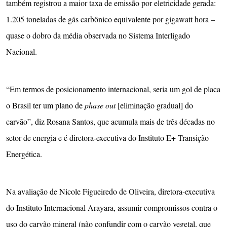
também registrou a maior taxa de emissão por eletricidade gerada:
1.205 toneladas de gás carbônico equivalente por gigawatt hora –
quase o dobro da média observada no Sistema Interligado
Nacional.
“Em termos de posicionamento internacional, seria um gol de placa
o Brasil ter um plano de
phase out
[eliminação gradual] do
carvão”, diz Rosana Santos, que acumula mais de três décadas no
setor de energia e é diretora-executiva do Instituto E+ Transição
Energética.
Na avaliação de Nicole Figueiredo de Oliveira, diretora-executiva
do Instituto Internacional Arayara, assumir compromissos contra o
uso do carvão mineral (não confundir com o carvão vegetal, que