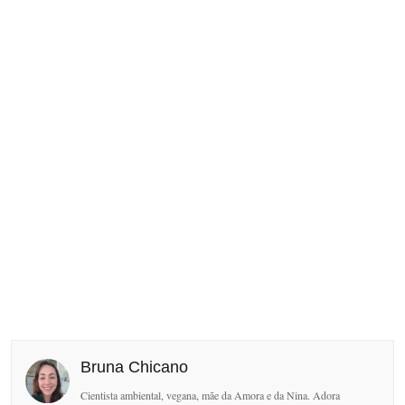
Bruna Chicano
Cientista ambiental, vegana, mãe da Amora e da Nina. Adora