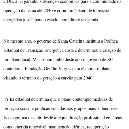
CDE, a lei garantiu subvenção econômica para a continuidade da
operação da usina até 2040 e criou um “plano de transição
energética justa” para o estado, com diretrizes gerais.
No mesmo ano, o governo de Santa Catarina instituiu a Política
Estadual de Transição Energética Justa e determinou a criação de
um plano local. Mas só em junho deste ano o governo de SC
contratou a Fundação Getúlio Vargas para elaborar o plano,
visando o término da geração a carvão para 2040.
“A lei estadual determina que o plano contemple medidas de
proteção social e políticas voltadas aos grupos mais vulneráveis.
Isso significa discutir desde a requalificação profissional em áreas
como energia renovável, manutenção elétrica, recuperação