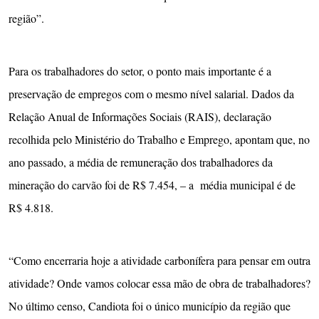
região”.
Para os trabalhadores do setor, o ponto mais importante é a
preservação de empregos com o mesmo nível salarial. Dados da
Relação Anual de Informações Sociais (RAIS), declaração
recolhida pelo Ministério do Trabalho e Emprego, apontam que, no
ano passado, a média de remuneração dos trabalhadores da
mineração do carvão foi de R$ 7.454, – a média municipal é de
R$ 4.818.
“Como encerraria hoje a atividade carbonífera para pensar em outra
atividade? Onde vamos colocar essa mão de obra de trabalhadores?
No último censo, Candiota foi o único município da região que