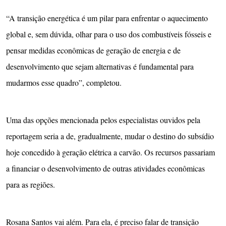
“A transição energética é um pilar para enfrentar o aquecimento
global e, sem dúvida, olhar para o uso dos combustíveis fósseis e
pensar medidas econômicas de geração de energia e de
desenvolvimento que sejam alternativas é fundamental para
mudarmos esse quadro”, completou.
Uma das opções mencionada pelos especialistas ouvidos pela
reportagem seria a de, gradualmente, mudar o destino do subsídio
hoje concedido à geração elétrica a carvão. Os recursos passariam
a financiar o desenvolvimento de outras atividades econômicas
para as regiões.
Rosana Santos vai além. Para ela, é preciso falar de transição