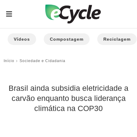
Vídeos
Compostagem
Reciclagem
Início
Sociedade e Cidadania
Brasil ainda subsidia eletricidade a
carvão enquanto busca liderança
climática na COP30