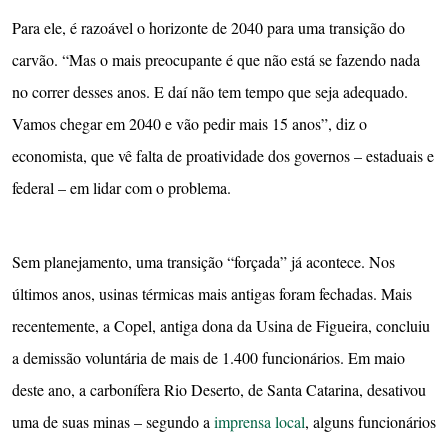
Para ele, é razoável o horizonte de 2040 para uma transição do
carvão. “Mas o mais preocupante é que não está se fazendo nada
no correr desses anos. E daí não tem tempo que seja adequado.
Vamos chegar em 2040 e vão pedir mais 15 anos”, diz o
economista, que vê falta de proatividade dos governos – estaduais e
federal – em lidar com o problema.
Sem planejamento, uma transição “forçada” já acontece. Nos
últimos anos, usinas térmicas mais antigas foram fechadas. Mais
recentemente, a Copel, antiga dona da Usina de Figueira, concluiu
a demissão voluntária de mais de 1.400 funcionários. Em maio
deste ano, a carbonífera Rio Deserto, de Santa Catarina, desativou
uma de suas minas – segundo a
imprensa local
, alguns funcionários