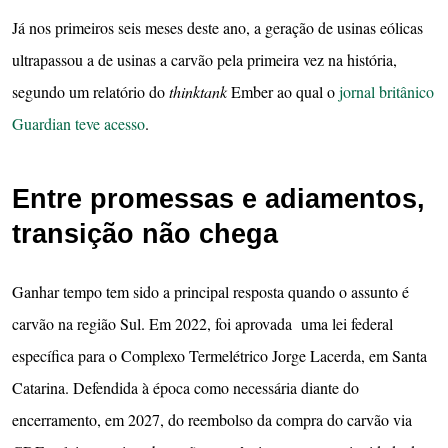
Já nos primeiros seis meses deste ano, a geração de usinas eólicas
ultrapassou a de usinas a carvão pela primeira vez na história,
segundo um relatório do
thinktank
Ember ao qual o
jornal britânico
Guardian teve acesso
.
Entre promessas e adiamentos,
transição não chega
Ganhar tempo tem sido a principal resposta quando o assunto é
carvão na região Sul. Em 2022, foi aprovada uma lei federal
específica para o Complexo Termelétrico Jorge Lacerda, em Santa
Catarina. Defendida à época como necessária diante do
encerramento, em 2027, do reembolso da compra do carvão via