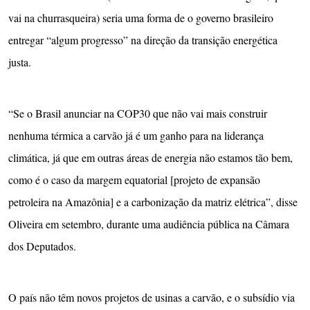
vai na churrasqueira) seria uma forma de o governo brasileiro
entregar “algum progresso” na direção da transição energética
justa.
“Se o Brasil anunciar na COP30 que não vai mais construir
nenhuma térmica a carvão já é um ganho para na liderança
climática, já que em outras áreas de energia não estamos tão bem,
como é o caso da margem equatorial [projeto de expansão
petroleira na Amazônia] e a carbonização da matriz elétrica”, disse
Oliveira em setembro, durante uma audiência pública na Câmara
dos Deputados.
O país não têm novos projetos de usinas a carvão, e o subsídio via