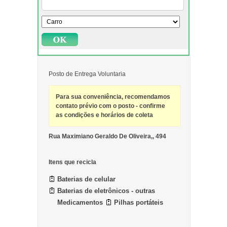
Posto de Entrega Voluntaria
Para sua conveniência, recomendamos
contato prévio com o posto - confirme
as condições e horários de coleta
Rua Maximiano Geraldo De Oliveira,, 494
Itens que recicla
Baterias de celular
Baterias de eletrônicos - outras
Medicamentos
Pilhas portáteis