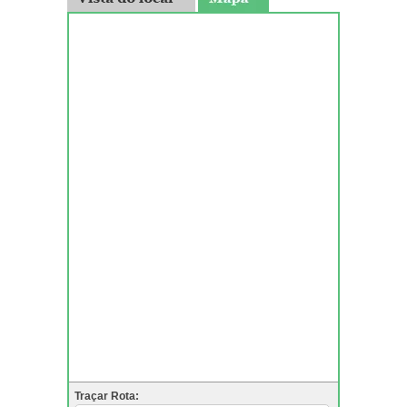
Traçar Rota: