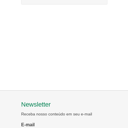
Newsletter
Receba nosso conteúdo em seu e-mail
E-mail