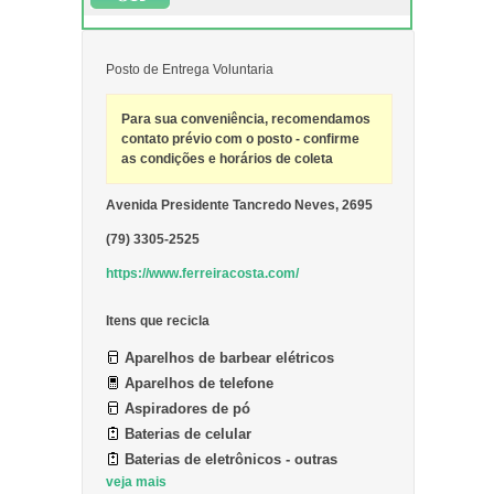
Posto de Entrega Voluntaria
Para sua conveniência, recomendamos
contato prévio com o posto - confirme
as condições e horários de coleta
Avenida Presidente Tancredo Neves, 2695
(79) 3305-2525
https://www.ferreiracosta.com/
Itens que recicla
Aparelhos de barbear elétricos
Aparelhos de telefone
Aspiradores de pó
Baterias de celular
Baterias de eletrônicos - outras
veja mais