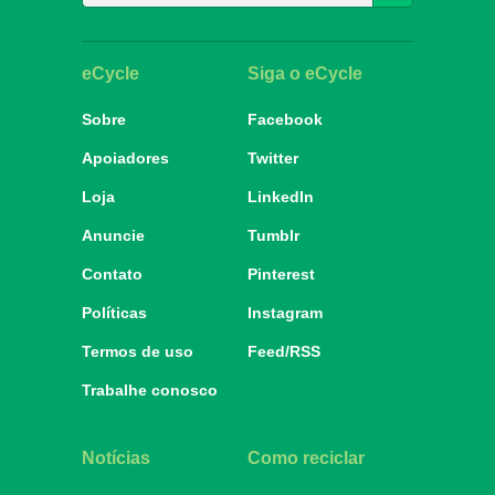
eCycle
Siga o eCycle
Sobre
Facebook
Apoiadores
Twitter
Loja
LinkedIn
Anuncie
Tumblr
Contato
Pinterest
Políticas
Instagram
Termos de uso
Feed/RSS
Trabalhe conosco
Notícias
Como reciclar