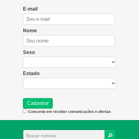
E-mail
Nome
Sexo
Estado
Concordo em receber comunicações e ofertas
BUSCAR