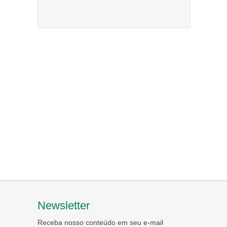
Newsletter
Receba nosso conteúdo em seu e-mail