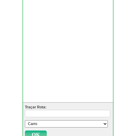
Traçar Rota: